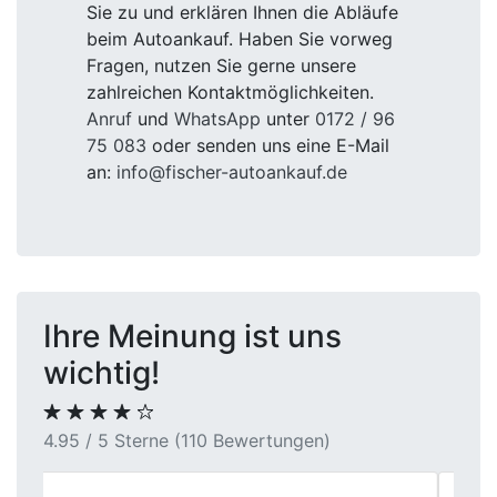
Sie zu und erklären Ihnen die Abläufe
beim Autoankauf. Haben Sie vorweg
Fragen, nutzen Sie gerne unsere
zahlreichen Kontaktmöglichkeiten.
Anruf
und
WhatsApp
unter
0172 / 96
75 083
oder senden uns eine E-Mail
an:
info@fischer-autoankauf.de
Ihre Meinung ist uns
wichtig!
4.95 / 5 Sterne (110 Bewertungen)