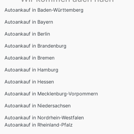
Autoankauf in Baden-Württemberg
Autoankauf in Bayern
Autoankauf in Berlin
Autoankauf in Brandenburg
Autoankauf in Bremen
Autoankauf in Hamburg
Autoankauf in Hessen
Autoankauf in Mecklenburg-Vorpommern
Autoankauf in Niedersachsen
Autoankauf in Nordrhein-Westfalen
Autoankauf in Rheinland-Pfalz