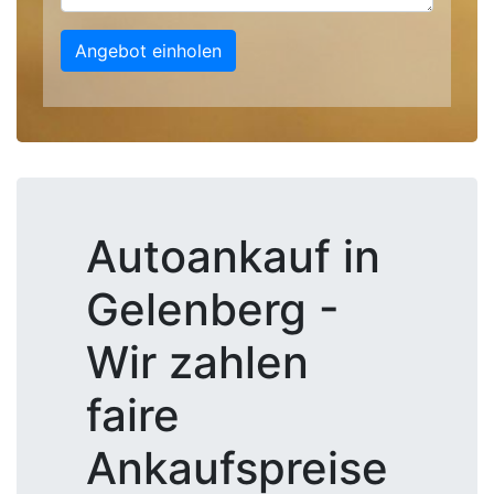
Angebot einholen
Autoankauf in
Gelenberg -
Wir zahlen
faire
Ankaufspreise