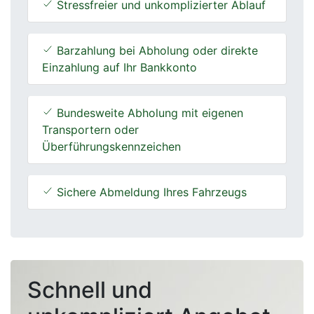
Stressfreier und unkomplizierter Ablauf
Barzahlung bei Abholung oder direkte
Einzahlung auf Ihr Bankkonto
Bundesweite Abholung mit eigenen
Transportern oder
Überführungskennzeichen
Sichere Abmeldung Ihres Fahrzeugs
Schnell und