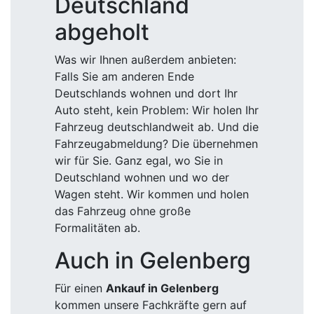
Deutschland
abgeholt
Was wir Ihnen außerdem anbieten:
Falls Sie am anderen Ende
Deutschlands wohnen und dort Ihr
Auto steht, kein Problem: Wir holen Ihr
Fahrzeug deutschlandweit ab. Und die
Fahrzeugabmeldung? Die übernehmen
wir für Sie. Ganz egal, wo Sie in
Deutschland wohnen und wo der
Wagen steht. Wir kommen und holen
das Fahrzeug ohne große
Formalitäten ab.
Auch in Gelenberg
Für einen
Ankauf in Gelenberg
kommen unsere Fachkräfte gern auf