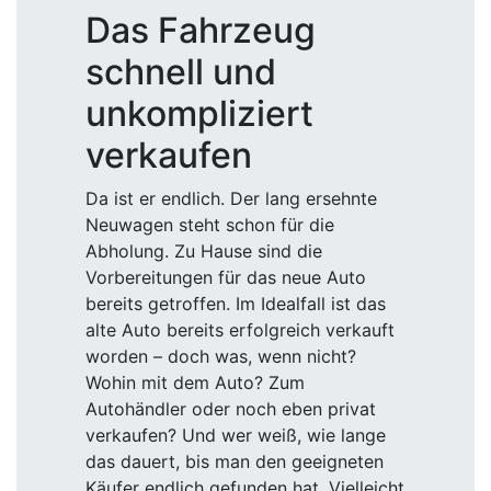
Das Fahrzeug
schnell und
unkompliziert
verkaufen
Da ist er endlich. Der lang ersehnte
Neuwagen steht schon für die
Abholung. Zu Hause sind die
Vorbereitungen für das neue Auto
bereits getroffen. Im Idealfall ist das
alte Auto bereits erfolgreich verkauft
worden – doch was, wenn nicht?
Wohin mit dem Auto? Zum
Autohändler oder noch eben privat
verkaufen? Und wer weiß, wie lange
das dauert, bis man den geeigneten
Käufer endlich gefunden hat. Vielleicht