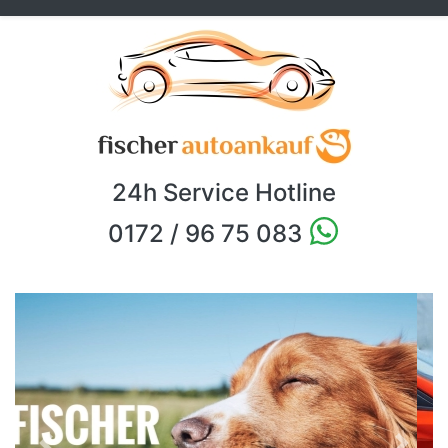
24h Service Hotline
0172 / 96 75 083