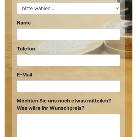
Name
Telefon
E-Mail
Möchten Sie uns noch etwas mitteilen?
Was wäre Ihr Wunschpreis?