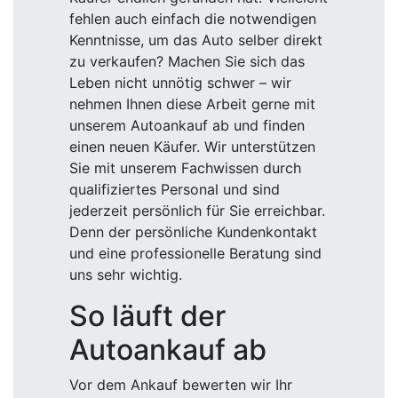
fehlen auch einfach die notwendigen
Kenntnisse, um das Auto selber direkt
zu verkaufen? Machen Sie sich das
Leben nicht unnötig schwer – wir
nehmen Ihnen diese Arbeit gerne mit
unserem Autoankauf ab und finden
einen neuen Käufer. Wir unterstützen
Sie mit unserem Fachwissen durch
qualifiziertes Personal und sind
jederzeit persönlich für Sie erreichbar.
Denn der persönliche Kundenkontakt
und eine professionelle Beratung sind
uns sehr wichtig.
So läuft der
Autoankauf ab
Vor dem Ankauf bewerten wir Ihr