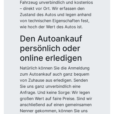
Fahrzeug unverbindlich und kostenlos
– direkt vor Ort. Wir erfassen den
Zustand des Autos und legen anhand
von technischen Eigenschaften fest,
wie hoch der Wert des Autos ist.
Den Autoankauf
persönlich oder
online erledigen
Natürlich können Sie die Anmeldung
zum Autoankauf auch ganz bequem
von Zuhause aus erledigen. Senden
Sie uns ganz unverbindlich eine
Anfrage. Und keine Sorge: Wir legen
großen Wert auf faire Preise. Sind wir
anschließend auf einen gemeinsamen
Nenner gekommen, können Sie uns