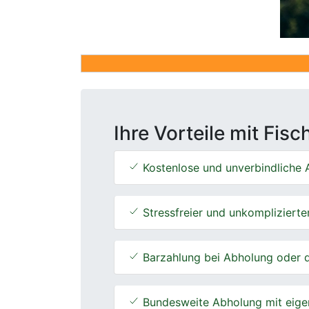
Ihre Vorteile mit Fis
Kostenlose und unverbindliche A
Stressfreier und unkomplizierte
Barzahlung bei Abholung oder d
Bundesweite Abholung mit eige