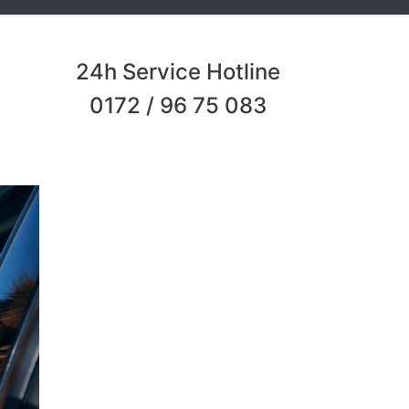
24h Service Hotline
0172 / 96 75 083
Next