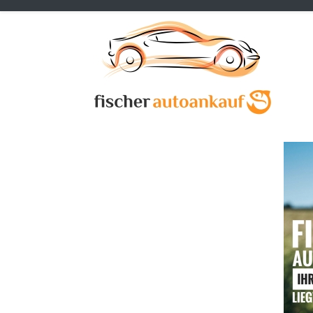
Previous