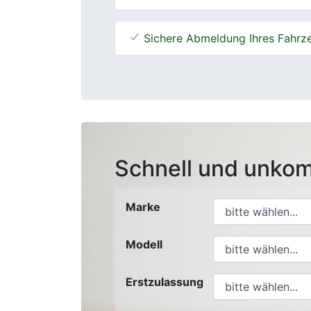
Sichere Abmeldung Ihres Fahrz
Schnell und unkom
Marke
Modell
Erstzulassung