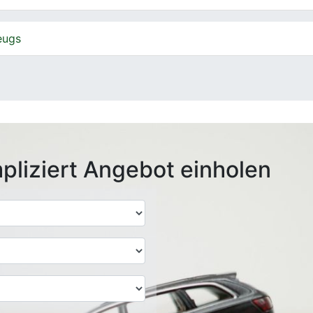
eugs
pliziert Angebot einholen