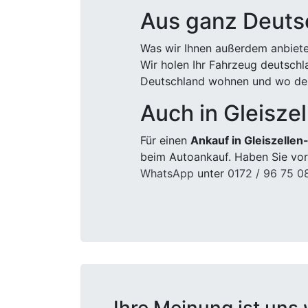
Aus ganz Deuts
Was wir Ihnen außerdem anbiete
Wir holen Ihr Fahrzeug deutsch
Deutschland wohnen und wo der
Auch in Gleisze
Für einen
Ankauf in Gleiszellen
beim Autoankauf. Haben Sie vor
WhatsApp
unter
0172 / 96 75 0