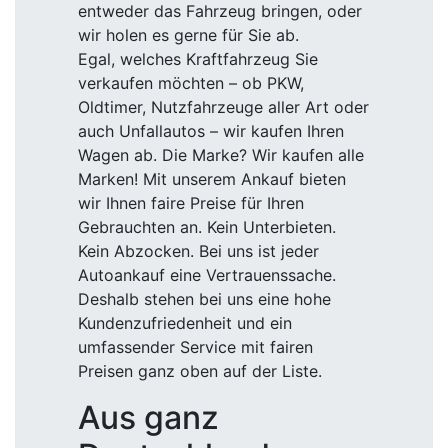
entweder das Fahrzeug bringen, oder
wir holen es gerne für Sie ab.
Egal, welches Kraftfahrzeug Sie
verkaufen möchten – ob PKW,
Oldtimer, Nutzfahrzeuge aller Art oder
auch Unfallautos – wir kaufen Ihren
Wagen ab. Die Marke? Wir kaufen alle
Marken! Mit unserem Ankauf bieten
wir Ihnen faire Preise für Ihren
Gebrauchten an. Kein Unterbieten.
Kein Abzocken. Bei uns ist jeder
Autoankauf eine Vertrauenssache.
Deshalb stehen bei uns eine hohe
Kundenzufriedenheit und ein
umfassender Service mit fairen
Preisen ganz oben auf der Liste.
Aus ganz