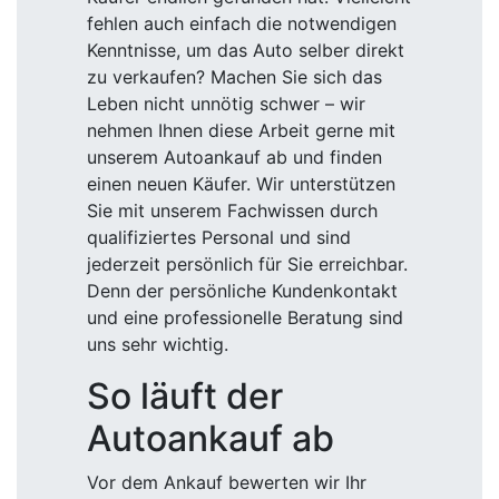
fehlen auch einfach die notwendigen
Kenntnisse, um das Auto selber direkt
zu verkaufen? Machen Sie sich das
Leben nicht unnötig schwer – wir
nehmen Ihnen diese Arbeit gerne mit
unserem Autoankauf ab und finden
einen neuen Käufer. Wir unterstützen
Sie mit unserem Fachwissen durch
qualifiziertes Personal und sind
jederzeit persönlich für Sie erreichbar.
Denn der persönliche Kundenkontakt
und eine professionelle Beratung sind
uns sehr wichtig.
So läuft der
Autoankauf ab
Vor dem Ankauf bewerten wir Ihr