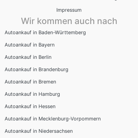
Autoankauf in Bayern
Autoankauf in Berlin
Autoankauf in Brandenburg
Autoankauf in Bremen
Autoankauf in Hamburg
Autoankauf in Hessen
Autoankauf in Mecklenburg-Vorpommern
Autoankauf in Niedersachsen
Autoankauf in Nordrhein-Westfalen
Autoankauf in Rheinland-Pfalz
Autoankauf in Saarland