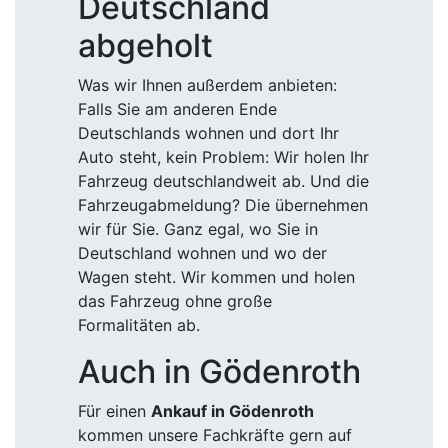
Deutschland
abgeholt
Was wir Ihnen außerdem anbieten:
Falls Sie am anderen Ende
Deutschlands wohnen und dort Ihr
Auto steht, kein Problem: Wir holen Ihr
Fahrzeug deutschlandweit ab. Und die
Fahrzeugabmeldung? Die übernehmen
wir für Sie. Ganz egal, wo Sie in
Deutschland wohnen und wo der
Wagen steht. Wir kommen und holen
das Fahrzeug ohne große
Formalitäten ab.
Auch in Gödenroth
Für einen
Ankauf in Gödenroth
kommen unsere Fachkräfte gern auf