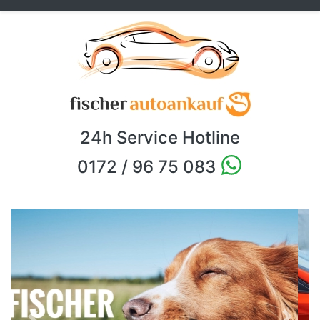
24h Service Hotline
0172 / 96 75 083