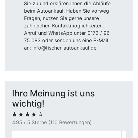
Sie zu und erklären Ihnen die Abläufe
beim Autoankauf. Haben Sie vorweg
Fragen, nutzen Sie gerne unsere
zahlreichen Kontaktmöglichkeiten.
Anruf
und
WhatsApp
unter
0172 / 96
75 083
oder senden uns eine E-Mail
an:
info@fischer-autoankauf.de
Ihre Meinung ist uns
wichtig!
4.95 / 5 Sterne (110 Bewertungen)