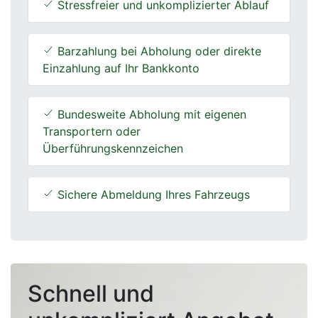
Stressfreier und unkomplizierter Ablauf
Barzahlung bei Abholung oder direkte
Einzahlung auf Ihr Bankkonto
Bundesweite Abholung mit eigenen
Transportern oder
Überführungskennzeichen
Sichere Abmeldung Ihres Fahrzeugs
Schnell und