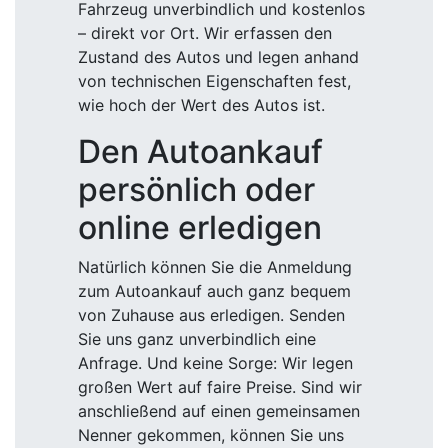
Fahrzeug unverbindlich und kostenlos
– direkt vor Ort. Wir erfassen den
Zustand des Autos und legen anhand
von technischen Eigenschaften fest,
wie hoch der Wert des Autos ist.
Den Autoankauf
persönlich oder
online erledigen
Natürlich können Sie die Anmeldung
zum Autoankauf auch ganz bequem
von Zuhause aus erledigen. Senden
Sie uns ganz unverbindlich eine
Anfrage. Und keine Sorge: Wir legen
großen Wert auf faire Preise. Sind wir
anschließend auf einen gemeinsamen
Nenner gekommen, können Sie uns