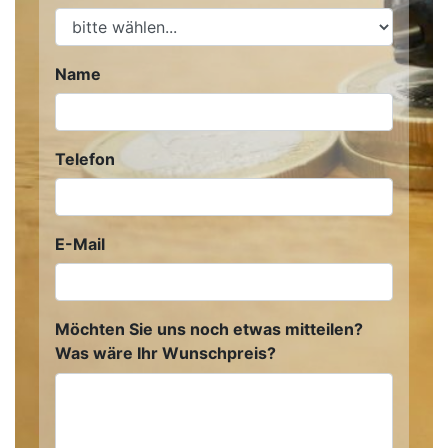
Name
Telefon
E-Mail
Möchten Sie uns noch etwas mitteilen?
Was wäre Ihr Wunschpreis?