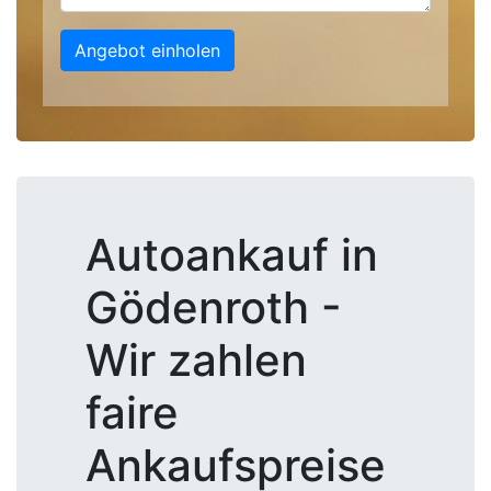
Angebot einholen
Autoankauf in
Gödenroth -
Wir zahlen
faire
Ankaufspreise