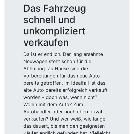
Das Fahrzeug
schnell und
unkompliziert
verkaufen
Da ist er endlich. Der lang ersehnte
Neuwagen steht schon für die
Abholung. Zu Hause sind die
Vorbereitungen für das neue Auto
bereits getroffen. Im Idealfall ist das
alte Auto bereits erfolgreich verkauft
worden – doch was, wenn nicht?
Wohin mit dem Auto? Zum
Autohändler oder noch eben privat
verkaufen? Und wer weiß, wie lange
das dauert, bis man den geeigneten
Käufer endlich gefunden hat. Vielleicht