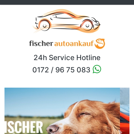
24h Service Hotline
0172 / 96 75 083