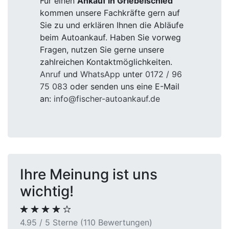
Für einen
Ankauf in Griebelschied
kommen unsere Fachkräfte gern auf
Sie zu und erklären Ihnen die Abläufe
beim Autoankauf. Haben Sie vorweg
Fragen, nutzen Sie gerne unsere
zahlreichen Kontaktmöglichkeiten.
Anruf
und
WhatsApp
unter
0172 / 96
75 083
oder senden uns eine E-Mail
an:
info@fischer-autoankauf.de
Ihre Meinung ist uns
wichtig!
4.95 / 5 Sterne (110 Bewertungen)