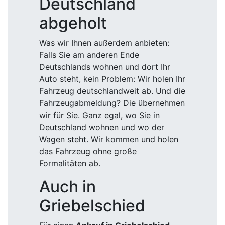
Deutschland
abgeholt
Was wir Ihnen außerdem anbieten:
Falls Sie am anderen Ende
Deutschlands wohnen und dort Ihr
Auto steht, kein Problem: Wir holen Ihr
Fahrzeug deutschlandweit ab. Und die
Fahrzeugabmeldung? Die übernehmen
wir für Sie. Ganz egal, wo Sie in
Deutschland wohnen und wo der
Wagen steht. Wir kommen und holen
das Fahrzeug ohne große
Formalitäten ab.
Auch in
Griebelschied