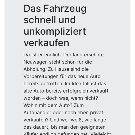
Das Fahrzeug
schnell und
unkompliziert
verkaufen
Da ist er endlich. Der lang ersehnte
Neuwagen steht schon für die
Abholung. Zu Hause sind die
Vorbereitungen für das neue Auto
bereits getroffen. Im Idealfall ist das
alte Auto bereits erfolgreich verkauft
worden – doch was, wenn nicht?
Wohin mit dem Auto? Zum
Autohändler oder noch eben privat
verkaufen? Und wer weiß, wie lange
das dauert, bis man den geeigneten
Käufer endlich gefunden hat. Vielleicht