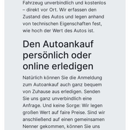
Fahrzeug unverbindlich und kostenlos
– direkt vor Ort. Wir erfassen den
Zustand des Autos und legen anhand
von technischen Eigenschaften fest,
wie hoch der Wert des Autos ist.
Den Autoankauf
persönlich oder
online erledigen
Natürlich können Sie die Anmeldung
zum Autoankauf auch ganz bequem
von Zuhause aus erledigen. Senden
Sie uns ganz unverbindlich eine
Anfrage. Und keine Sorge: Wir legen
großen Wert auf faire Preise. Sind wir
anschließend auf einen gemeinsamen
Nenner gekommen, können Sie uns