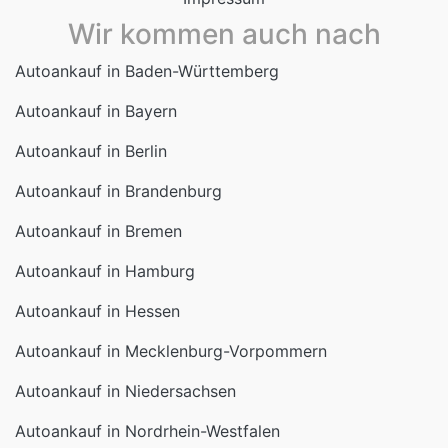
Wir kommen auch nach
Autoankauf in Baden-Württemberg
Autoankauf in Bayern
Autoankauf in Berlin
Autoankauf in Brandenburg
Autoankauf in Bremen
Autoankauf in Hamburg
Autoankauf in Hessen
Autoankauf in Mecklenburg-Vorpommern
Autoankauf in Niedersachsen
Autoankauf in Nordrhein-Westfalen