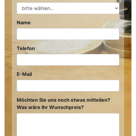
Name
Telefon
E-Mail
Möchten Sie uns noch etwas mitteilen?
Was wäre Ihr Wunschpreis?