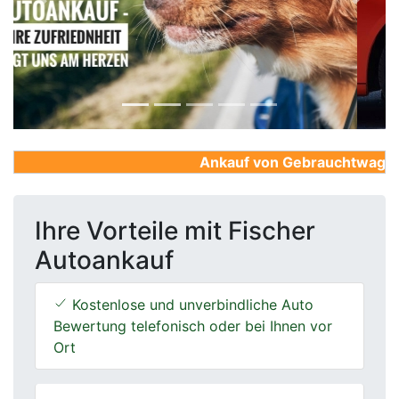
Previous
Next
Ankauf von Gebrauchtwagen, F
Ihre Vorteile mit Fischer
Autoankauf
Kostenlose und unverbindliche Auto
Bewertung telefonisch oder bei Ihnen vor
Ort