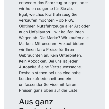
entweder das Fahrzeug bringen, oder
wir holen es gerne für Sie ab.
Egal, welches Kraftfahrzeug Sie
verkaufen möchten – ob PKW,
Oldtimer, Nutzfahrzeuge aller Art oder
auch Unfallautos – wir kaufen Ihren
Wagen ab. Die Marke? Wir kaufen alle
Marken! Mit unserem Ankauf bieten
wir Ihnen faire Preise für Ihren
Gebrauchten an. Kein Unterbieten.
Kein Abzocken. Bei uns ist jeder
Autoankauf eine Vertrauenssache.
Deshalb stehen bei uns eine hohe
Kundenzufriedenheit und ein
umfassender Service mit fairen
Preisen ganz oben auf der Liste.
Aus ganz