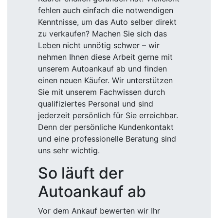
fehlen auch einfach die notwendigen
Kenntnisse, um das Auto selber direkt
zu verkaufen? Machen Sie sich das
Leben nicht unnötig schwer – wir
nehmen Ihnen diese Arbeit gerne mit
unserem Autoankauf ab und finden
einen neuen Käufer. Wir unterstützen
Sie mit unserem Fachwissen durch
qualifiziertes Personal und sind
jederzeit persönlich für Sie erreichbar.
Denn der persönliche Kundenkontakt
und eine professionelle Beratung sind
uns sehr wichtig.
So läuft der
Autoankauf ab
Vor dem Ankauf bewerten wir Ihr