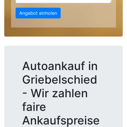
Angebot einholen
Autoankauf in
Griebelschied
- Wir zahlen
faire
Ankaufspreise