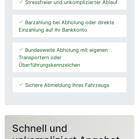
Stressfreier und unkomplizierter Ablauf
Barzahlung bei Abholung oder direkte
Einzahlung auf Ihr Bankkonto
Bundesweite Abholung mit eigenen
Transportern oder
Überführungskennzeichen
Sichere Abmeldung Ihres Fahrzeugs
Schnell und