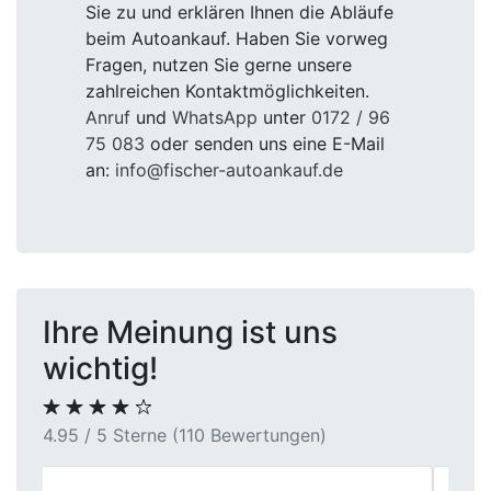
Sie zu und erklären Ihnen die Abläufe
beim Autoankauf. Haben Sie vorweg
Fragen, nutzen Sie gerne unsere
zahlreichen Kontaktmöglichkeiten.
Anruf
und
WhatsApp
unter
0172 / 96
75 083
oder senden uns eine E-Mail
an:
info@fischer-autoankauf.de
Ihre Meinung ist uns
wichtig!
4.95 / 5 Sterne (110 Bewertungen)