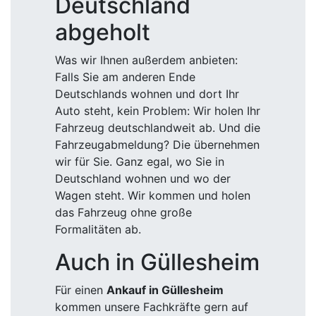
Deutschland
abgeholt
Was wir Ihnen außerdem anbieten:
Falls Sie am anderen Ende
Deutschlands wohnen und dort Ihr
Auto steht, kein Problem: Wir holen Ihr
Fahrzeug deutschlandweit ab. Und die
Fahrzeugabmeldung? Die übernehmen
wir für Sie. Ganz egal, wo Sie in
Deutschland wohnen und wo der
Wagen steht. Wir kommen und holen
das Fahrzeug ohne große
Formalitäten ab.
Auch in Güllesheim
Für einen
Ankauf in Güllesheim
kommen unsere Fachkräfte gern auf