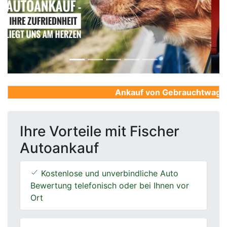
Previous
Next
Ankauf von Gebrauchtwagen, 
Ihre Vorteile mit Fischer
Autoankauf
Kostenlose und unverbindliche Auto
Bewertung telefonisch oder bei Ihnen vor
Ort