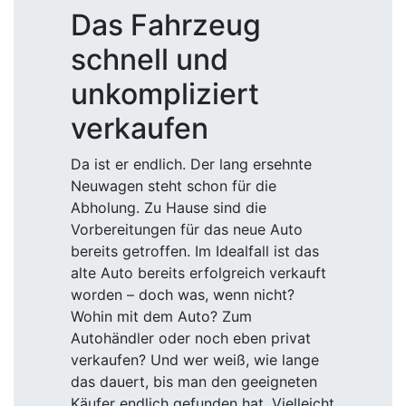
Das Fahrzeug
schnell und
unkompliziert
verkaufen
Da ist er endlich. Der lang ersehnte
Neuwagen steht schon für die
Abholung. Zu Hause sind die
Vorbereitungen für das neue Auto
bereits getroffen. Im Idealfall ist das
alte Auto bereits erfolgreich verkauft
worden – doch was, wenn nicht?
Wohin mit dem Auto? Zum
Autohändler oder noch eben privat
verkaufen? Und wer weiß, wie lange
das dauert, bis man den geeigneten
Käufer endlich gefunden hat. Vielleicht