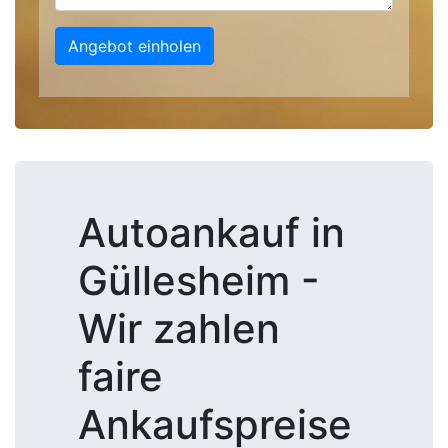
Angebot einholen
Autoankauf in
Güllesheim -
Wir zahlen
faire
Ankaufspreise