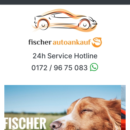
24h Service Hotline
0172 / 96 75 083