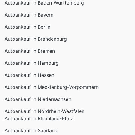
Autoankauf in Baden-Württemberg
Autoankauf in Bayern
Autoankauf in Berlin
Autoankauf in Brandenburg
Autoankauf in Bremen
Autoankauf in Hamburg
Autoankauf in Hessen
Autoankauf in Mecklenburg-Vorpommern
Autoankauf in Niedersachsen
Autoankauf in Nordrhein-Westfalen
Autoankauf in Rheinland-Pfalz
Autoankauf in Saarland