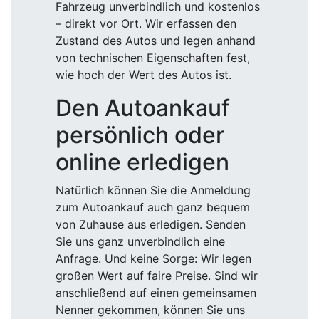
Fahrzeug unverbindlich und kostenlos
– direkt vor Ort. Wir erfassen den
Zustand des Autos und legen anhand
von technischen Eigenschaften fest,
wie hoch der Wert des Autos ist.
Den Autoankauf
persönlich oder
online erledigen
Natürlich können Sie die Anmeldung
zum Autoankauf auch ganz bequem
von Zuhause aus erledigen. Senden
Sie uns ganz unverbindlich eine
Anfrage. Und keine Sorge: Wir legen
großen Wert auf faire Preise. Sind wir
anschließend auf einen gemeinsamen
Nenner gekommen, können Sie uns