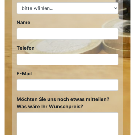
Name
Telefon
E-Mail
Möchten Sie uns noch etwas mitteilen?
Was wäre Ihr Wunschpreis?