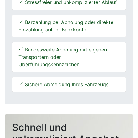
Stressfreier und unkomplizierter Ablauf
Barzahlung bei Abholung oder direkte
Einzahlung auf Ihr Bankkonto
Bundesweite Abholung mit eigenen
Transportern oder
Überführungskennzeichen
Sichere Abmeldung Ihres Fahrzeugs
Schnell und