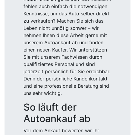
fehlen auch einfach die notwendigen
Kenntnisse, um das Auto selber direkt
zu verkaufen? Machen Sie sich das
Leben nicht unnötig schwer – wir
nehmen Ihnen diese Arbeit gerne mit
unserem Autoankauf ab und finden
einen neuen Käufer. Wir unterstützen
Sie mit unserem Fachwissen durch
qualifiziertes Personal und sind
jederzeit persönlich für Sie erreichbar.
Denn der persönliche Kundenkontakt
und eine professionelle Beratung sind
uns sehr wichtig.
So läuft der
Autoankauf ab
Vor dem Ankauf bewerten wir Ihr