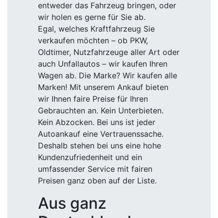
entweder das Fahrzeug bringen, oder
wir holen es gerne für Sie ab.
Egal, welches Kraftfahrzeug Sie
verkaufen möchten – ob PKW,
Oldtimer, Nutzfahrzeuge aller Art oder
auch Unfallautos – wir kaufen Ihren
Wagen ab. Die Marke? Wir kaufen alle
Marken! Mit unserem Ankauf bieten
wir Ihnen faire Preise für Ihren
Gebrauchten an. Kein Unterbieten.
Kein Abzocken. Bei uns ist jeder
Autoankauf eine Vertrauenssache.
Deshalb stehen bei uns eine hohe
Kundenzufriedenheit und ein
umfassender Service mit fairen
Preisen ganz oben auf der Liste.
Aus ganz