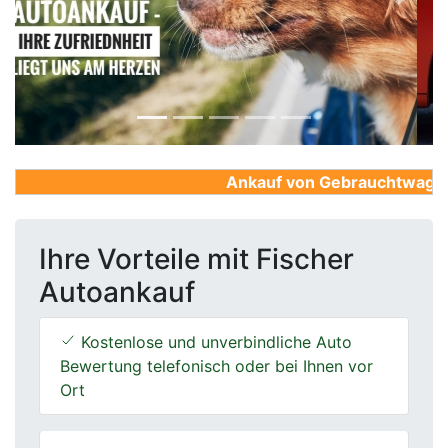
Previous
Next
Ankauf von Gebrauchtwagen, F
Ihre Vorteile mit Fischer
Autoankauf
Kostenlose und unverbindliche Auto
Bewertung telefonisch oder bei Ihnen vor
Ort