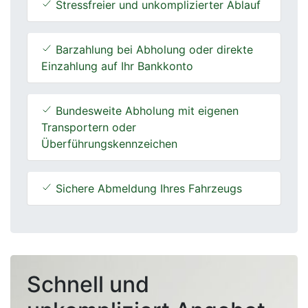
Stressfreier und unkomplizierter Ablauf
Barzahlung bei Abholung oder direkte
Einzahlung auf Ihr Bankkonto
Bundesweite Abholung mit eigenen
Transportern oder
Überführungskennzeichen
Sichere Abmeldung Ihres Fahrzeugs
Schnell und