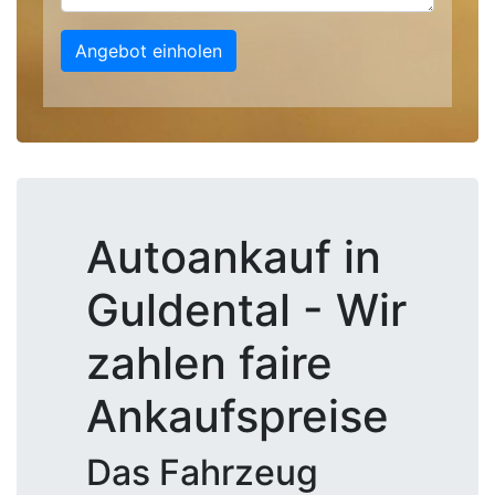
Angebot einholen
Autoankauf in
Guldental - Wir
zahlen faire
Ankaufspreise
Das Fahrzeug