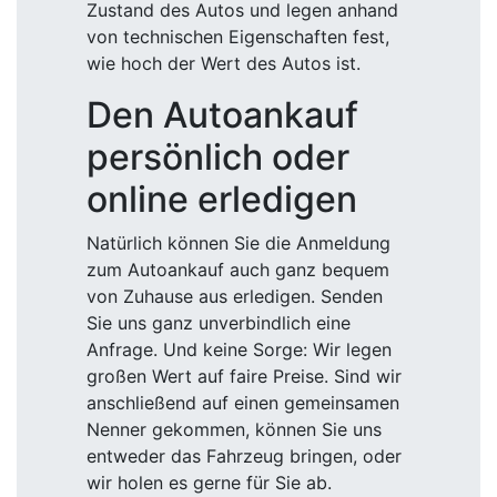
Zustand des Autos und legen anhand
von technischen Eigenschaften fest,
wie hoch der Wert des Autos ist.
Den Autoankauf
persönlich oder
online erledigen
Natürlich können Sie die Anmeldung
zum Autoankauf auch ganz bequem
von Zuhause aus erledigen. Senden
Sie uns ganz unverbindlich eine
Anfrage. Und keine Sorge: Wir legen
großen Wert auf faire Preise. Sind wir
anschließend auf einen gemeinsamen
Nenner gekommen, können Sie uns
entweder das Fahrzeug bringen, oder
wir holen es gerne für Sie ab.