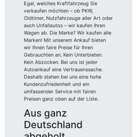
Egal, welches Kraftfahrzeug Sie
verkaufen möchten – ob PKW,
Oldtimer, Nutzfahrzeuge aller Art oder
auch Unfallautos – wir kaufen Ihren
Wagen ab. Die Marke? Wir kaufen alle
Marken! Mit unserem Ankauf bieten
wir Ihnen faire Preise für Ihren
Gebrauchten an. Kein Unterbieten.
Kein Abzocken. Bei uns ist jeder
Autoankauf eine Vertrauenssache.
Deshalb stehen bei uns eine hohe
Kundenzufriedenheit und ein
umfassender Service mit fairen
Preisen ganz oben auf der Liste.
Aus ganz
Deutschland
abgeholt