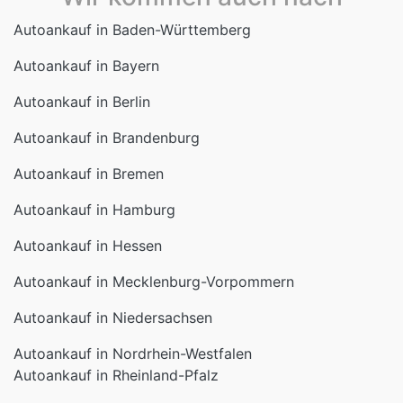
Autoankauf in Baden-Württemberg
Autoankauf in Bayern
Autoankauf in Berlin
Autoankauf in Brandenburg
Autoankauf in Bremen
Autoankauf in Hamburg
Autoankauf in Hessen
Autoankauf in Mecklenburg-Vorpommern
Autoankauf in Niedersachsen
Autoankauf in Nordrhein-Westfalen
Autoankauf in Rheinland-Pfalz