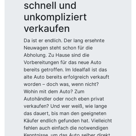
schnell und
unkompliziert
verkaufen
Da ist er endlich. Der lang ersehnte
Neuwagen steht schon für die
Abholung. Zu Hause sind die
Vorbereitungen für das neue Auto
bereits getroffen. Im Idealfall ist das
alte Auto bereits erfolgreich verkauft
worden – doch was, wenn nicht?
Wohin mit dem Auto? Zum
Autohändler oder noch eben privat
verkaufen? Und wer weiß, wie lange
das dauert, bis man den geeigneten
Käufer endlich gefunden hat. Vielleicht
fehlen auch einfach die notwendigen
Kenntnisse, um das Auto selber direkt