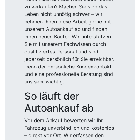
zu verkaufen? Machen Sie sich das
Leben nicht unnötig schwer – wir
nehmen Ihnen diese Arbeit gerne mit
unserem Autoankauf ab und finden
einen neuen Käufer. Wir unterstützen
Sie mit unserem Fachwissen durch
qualifiziertes Personal und sind
jederzeit persönlich für Sie erreichbar.
Denn der persönliche Kundenkontakt
und eine professionelle Beratung sind
uns sehr wichtig.
So läuft der
Autoankauf ab
Vor dem Ankauf bewerten wir Ihr
Fahrzeug unverbindlich und kostenlos
– direkt vor Ort. Wir erfassen den