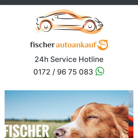
24h Service Hotline
0172 / 96 75 083