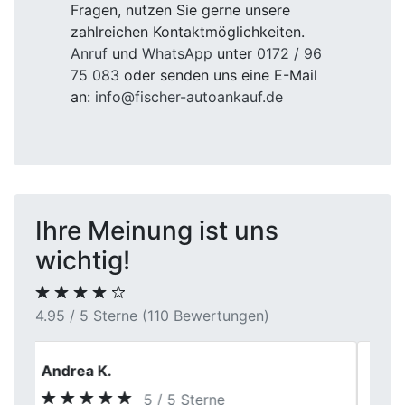
Fragen, nutzen Sie gerne unsere
zahlreichen Kontaktmöglichkeiten.
Anruf
und
WhatsApp
unter
0172 / 96
75 083
oder senden uns eine E-Mail
an:
info@fischer-autoankauf.de
Ihre Meinung ist uns
wichtig!
4.95 / 5 Sterne (110 Bewertungen)
Pawel
5 / 5 Sterne