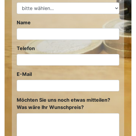
Name
Telefon
E-Mail
Möchten Sie uns noch etwas mitteilen?
Was wäre Ihr Wunschpreis?