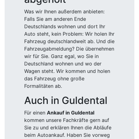
Was wir Ihnen außerdem anbieten:
Falls Sie am anderen Ende
Deutschlands wohnen und dort Ihr
Auto steht, kein Problem: Wir holen Ihr
Fahrzeug deutschlandweit ab. Und die
Fahrzeugabmeldung? Die übernehmen
wir für Sie. Ganz egal, wo Sie in
Deutschland wohnen und wo der
Wagen steht. Wir kommen und holen
das Fahrzeug ohne große
Formalitäten ab.
Auch in Guldental
Für einen
Ankauf in Guldental
kommen unsere Fachkräfte gern auf
Sie zu und erklären Ihnen die Abläufe
beim Autoankauf. Haben Sie vorweg