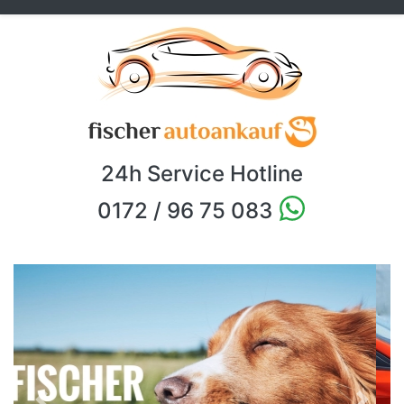
24h Service Hotline
0172 / 96 75 083