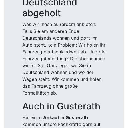
Deutschland
abgeholt
Was wir Ihnen außerdem anbieten:
Falls Sie am anderen Ende
Deutschlands wohnen und dort Ihr
Auto steht, kein Problem: Wir holen Ihr
Fahrzeug deutschlandweit ab. Und die
Fahrzeugabmeldung? Die übernehmen
wir für Sie. Ganz egal, wo Sie in
Deutschland wohnen und wo der
Wagen steht. Wir kommen und holen
das Fahrzeug ohne große
Formalitäten ab.
Auch in Gusterath
Für einen
Ankauf in Gusterath
kommen unsere Fachkräfte gern auf