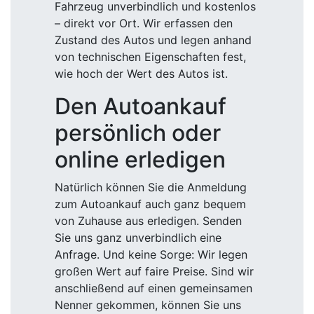
Fahrzeug unverbindlich und kostenlos
– direkt vor Ort. Wir erfassen den
Zustand des Autos und legen anhand
von technischen Eigenschaften fest,
wie hoch der Wert des Autos ist.
Den Autoankauf
persönlich oder
online erledigen
Natürlich können Sie die Anmeldung
zum Autoankauf auch ganz bequem
von Zuhause aus erledigen. Senden
Sie uns ganz unverbindlich eine
Anfrage. Und keine Sorge: Wir legen
großen Wert auf faire Preise. Sind wir
anschließend auf einen gemeinsamen
Nenner gekommen, können Sie uns