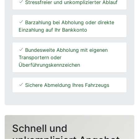
Stressfreier und unkomplizierter Ablauf
Barzahlung bei Abholung oder direkte
Einzahlung auf Ihr Bankkonto
Bundesweite Abholung mit eigenen
Transportern oder
Überführungskennzeichen
Sichere Abmeldung Ihres Fahrzeugs
Schnell und