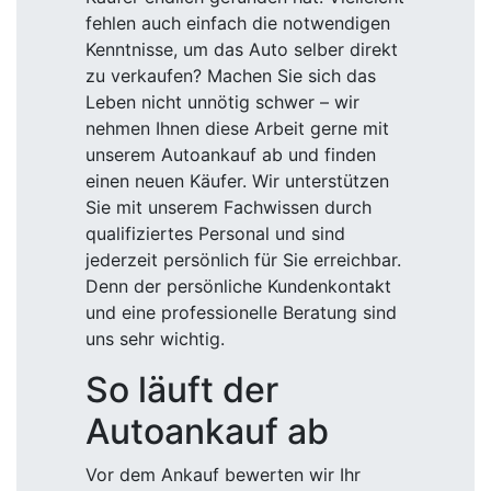
fehlen auch einfach die notwendigen
Kenntnisse, um das Auto selber direkt
zu verkaufen? Machen Sie sich das
Leben nicht unnötig schwer – wir
nehmen Ihnen diese Arbeit gerne mit
unserem Autoankauf ab und finden
einen neuen Käufer. Wir unterstützen
Sie mit unserem Fachwissen durch
qualifiziertes Personal und sind
jederzeit persönlich für Sie erreichbar.
Denn der persönliche Kundenkontakt
und eine professionelle Beratung sind
uns sehr wichtig.
So läuft der
Autoankauf ab
Vor dem Ankauf bewerten wir Ihr