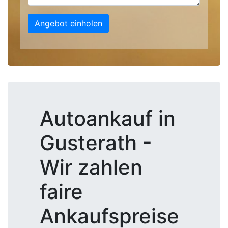
Angebot einholen
Autoankauf in
Gusterath -
Wir zahlen
faire
Ankaufspreise