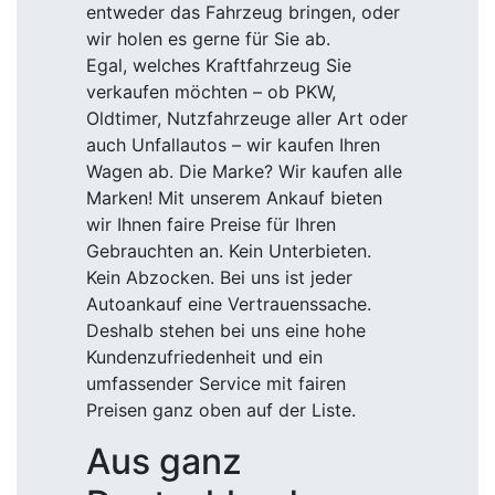
entweder das Fahrzeug bringen, oder
wir holen es gerne für Sie ab.
Egal, welches Kraftfahrzeug Sie
verkaufen möchten – ob PKW,
Oldtimer, Nutzfahrzeuge aller Art oder
auch Unfallautos – wir kaufen Ihren
Wagen ab. Die Marke? Wir kaufen alle
Marken! Mit unserem Ankauf bieten
wir Ihnen faire Preise für Ihren
Gebrauchten an. Kein Unterbieten.
Kein Abzocken. Bei uns ist jeder
Autoankauf eine Vertrauenssache.
Deshalb stehen bei uns eine hohe
Kundenzufriedenheit und ein
umfassender Service mit fairen
Preisen ganz oben auf der Liste.
Aus ganz