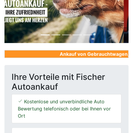
Previous
Next
Ankauf von Gebrauchtwagen, Firm
Ihre Vorteile mit Fischer
Autoankauf
Kostenlose und unverbindliche Auto
Bewertung telefonisch oder bei Ihnen vor
Ort