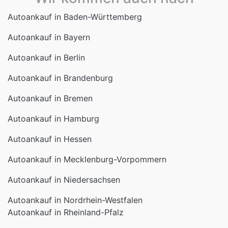
Autoankauf in Baden-Württemberg
Autoankauf in Bayern
Autoankauf in Berlin
Autoankauf in Brandenburg
Autoankauf in Bremen
Autoankauf in Hamburg
Autoankauf in Hessen
Autoankauf in Mecklenburg-Vorpommern
Autoankauf in Niedersachsen
Autoankauf in Nordrhein-Westfalen
Autoankauf in Rheinland-Pfalz