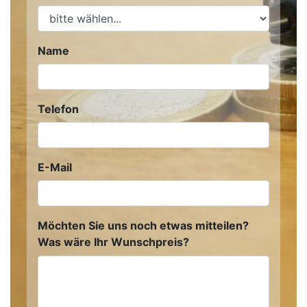
Name
Telefon
E-Mail
Möchten Sie uns noch etwas mitteilen?
Was wäre Ihr Wunschpreis?