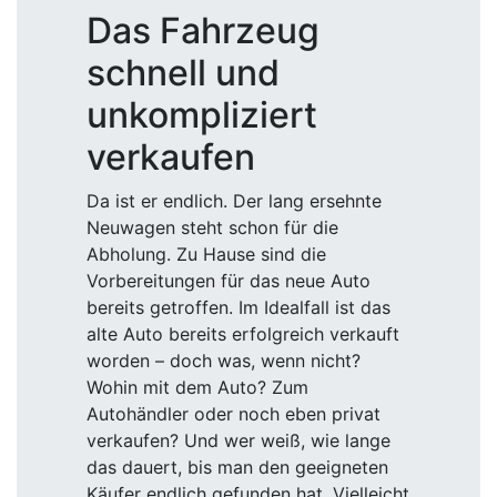
Das Fahrzeug
schnell und
unkompliziert
verkaufen
Da ist er endlich. Der lang ersehnte
Neuwagen steht schon für die
Abholung. Zu Hause sind die
Vorbereitungen für das neue Auto
bereits getroffen. Im Idealfall ist das
alte Auto bereits erfolgreich verkauft
worden – doch was, wenn nicht?
Wohin mit dem Auto? Zum
Autohändler oder noch eben privat
verkaufen? Und wer weiß, wie lange
das dauert, bis man den geeigneten
Käufer endlich gefunden hat. Vielleicht