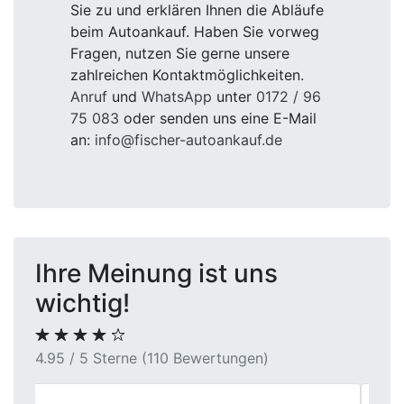
Sie zu und erklären Ihnen die Abläufe
beim Autoankauf. Haben Sie vorweg
Fragen, nutzen Sie gerne unsere
zahlreichen Kontaktmöglichkeiten.
Anruf
und
WhatsApp
unter
0172 / 96
75 083
oder senden uns eine E-Mail
an:
info@fischer-autoankauf.de
Ihre Meinung ist uns
wichtig!
4.95 / 5 Sterne (110 Bewertungen)