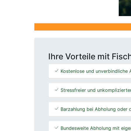
Ihre Vorteile mit Fis
Kostenlose und unverbindliche A
Stressfreier und unkomplizierte
Barzahlung bei Abholung oder d
Bundesweite Abholung mit eige