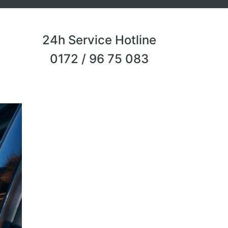
24h Service Hotline
0172 / 96 75 083
Next