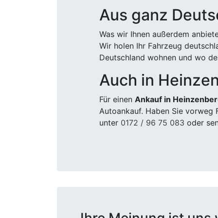
Aus ganz Deuts
Was wir Ihnen außerdem anbiete
Wir holen Ihr Fahrzeug deutsch
Deutschland wohnen und wo der
Auch in Heinzen
Für einen
Ankauf in Heinzenber
Autoankauf. Haben Sie vorweg F
unter
0172 / 96 75 083
oder sen