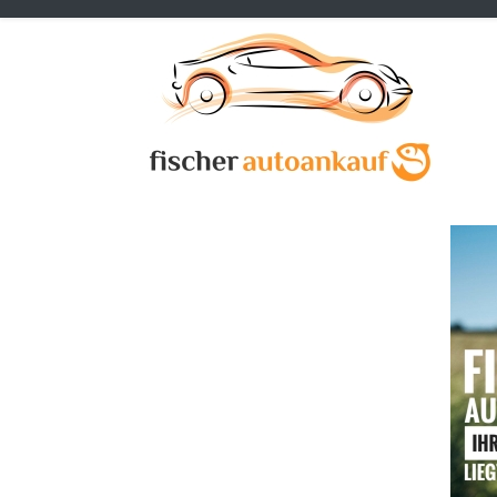
Previous