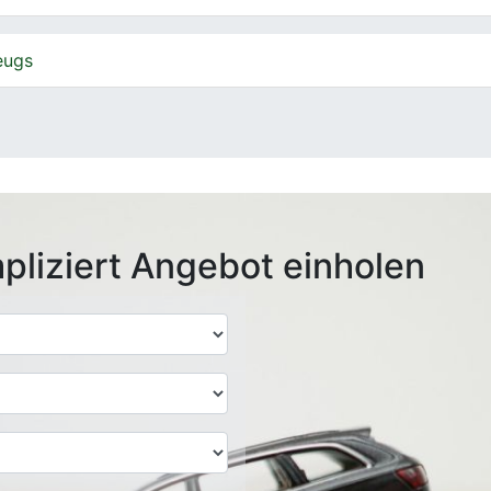
eugs
pliziert Angebot einholen