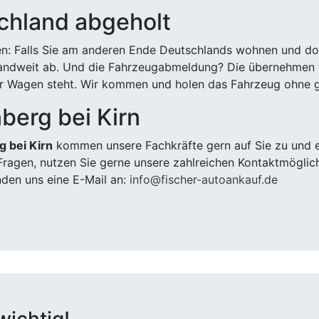
chland abgeholt
n: Falls Sie am anderen Ende Deutschlands wohnen und dort
landweit ab. Und die Fahrzeugabmeldung? Die übernehmen wi
 Wagen steht. Wir kommen und holen das Fahrzeug ohne g
berg bei Kirn
g bei Kirn
kommen unsere Fachkräfte gern auf Sie zu und e
ragen, nutzen Sie gerne unsere zahlreichen Kontaktmöglic
den uns eine E-Mail an:
info@fischer-autoankauf.de