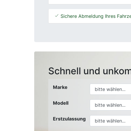
Sichere Abmeldung Ihres Fahrz
Schnell und unkom
Marke
Modell
Erstzulassung