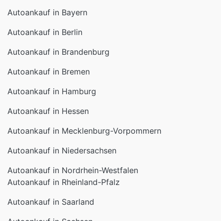
Autoankauf in Bayern
Autoankauf in Berlin
Autoankauf in Brandenburg
Autoankauf in Bremen
Autoankauf in Hamburg
Autoankauf in Hessen
Autoankauf in Mecklenburg-Vorpommern
Autoankauf in Niedersachsen
Autoankauf in Nordrhein-Westfalen
Autoankauf in Rheinland-Pfalz
Autoankauf in Saarland