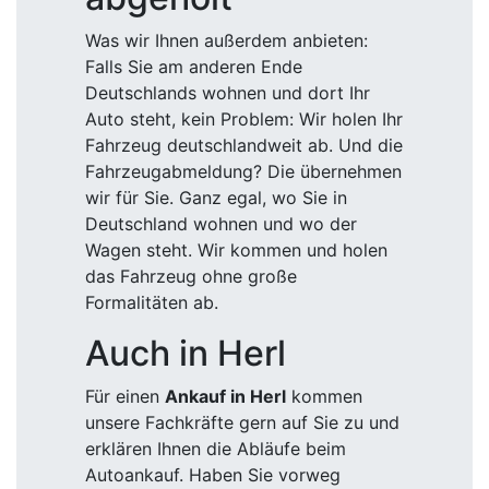
Was wir Ihnen außerdem anbieten:
Falls Sie am anderen Ende
Deutschlands wohnen und dort Ihr
Auto steht, kein Problem: Wir holen Ihr
Fahrzeug deutschlandweit ab. Und die
Fahrzeugabmeldung? Die übernehmen
wir für Sie. Ganz egal, wo Sie in
Deutschland wohnen und wo der
Wagen steht. Wir kommen und holen
das Fahrzeug ohne große
Formalitäten ab.
Auch in Herl
Für einen
Ankauf in Herl
kommen
unsere Fachkräfte gern auf Sie zu und
erklären Ihnen die Abläufe beim
Autoankauf. Haben Sie vorweg