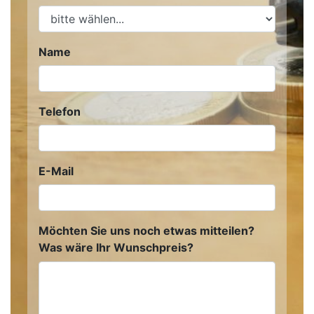
Name
Telefon
E-Mail
Möchten Sie uns noch etwas mitteilen?
Was wäre Ihr Wunschpreis?