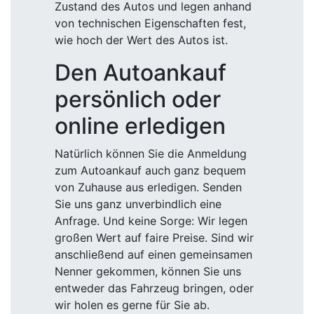
Zustand des Autos und legen anhand
von technischen Eigenschaften fest,
wie hoch der Wert des Autos ist.
Den Autoankauf
persönlich oder
online erledigen
Natürlich können Sie die Anmeldung
zum Autoankauf auch ganz bequem
von Zuhause aus erledigen. Senden
Sie uns ganz unverbindlich eine
Anfrage. Und keine Sorge: Wir legen
großen Wert auf faire Preise. Sind wir
anschließend auf einen gemeinsamen
Nenner gekommen, können Sie uns
entweder das Fahrzeug bringen, oder
wir holen es gerne für Sie ab.