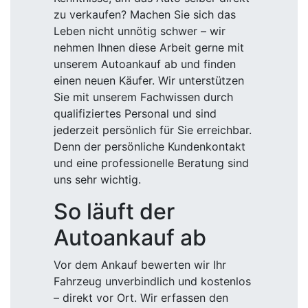
zu verkaufen? Machen Sie sich das
Leben nicht unnötig schwer – wir
nehmen Ihnen diese Arbeit gerne mit
unserem Autoankauf ab und finden
einen neuen Käufer. Wir unterstützen
Sie mit unserem Fachwissen durch
qualifiziertes Personal und sind
jederzeit persönlich für Sie erreichbar.
Denn der persönliche Kundenkontakt
und eine professionelle Beratung sind
uns sehr wichtig.
So läuft der
Autoankauf ab
Vor dem Ankauf bewerten wir Ihr
Fahrzeug unverbindlich und kostenlos
– direkt vor Ort. Wir erfassen den