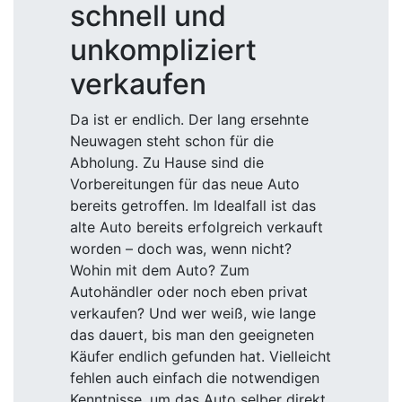
schnell und
unkompliziert
verkaufen
Da ist er endlich. Der lang ersehnte
Neuwagen steht schon für die
Abholung. Zu Hause sind die
Vorbereitungen für das neue Auto
bereits getroffen. Im Idealfall ist das
alte Auto bereits erfolgreich verkauft
worden – doch was, wenn nicht?
Wohin mit dem Auto? Zum
Autohändler oder noch eben privat
verkaufen? Und wer weiß, wie lange
das dauert, bis man den geeigneten
Käufer endlich gefunden hat. Vielleicht
fehlen auch einfach die notwendigen
Kenntnisse, um das Auto selber direkt