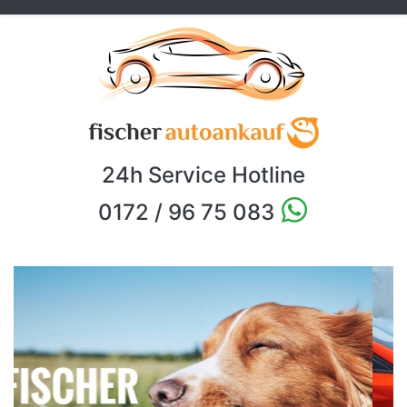
24h Service Hotline
0172 / 96 75 083