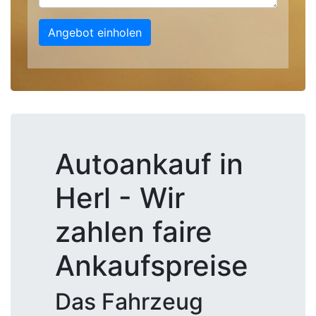
Angebot einholen
Autoankauf in
Herl - Wir
zahlen faire
Ankaufspreise
Das Fahrzeug