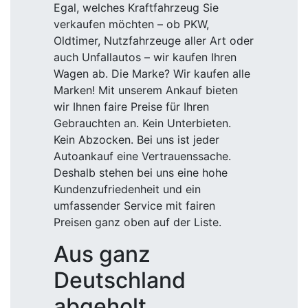
Egal, welches Kraftfahrzeug Sie
verkaufen möchten – ob PKW,
Oldtimer, Nutzfahrzeuge aller Art oder
auch Unfallautos – wir kaufen Ihren
Wagen ab. Die Marke? Wir kaufen alle
Marken! Mit unserem Ankauf bieten
wir Ihnen faire Preise für Ihren
Gebrauchten an. Kein Unterbieten.
Kein Abzocken. Bei uns ist jeder
Autoankauf eine Vertrauenssache.
Deshalb stehen bei uns eine hohe
Kundenzufriedenheit und ein
umfassender Service mit fairen
Preisen ganz oben auf der Liste.
Aus ganz
Deutschland
abgeholt