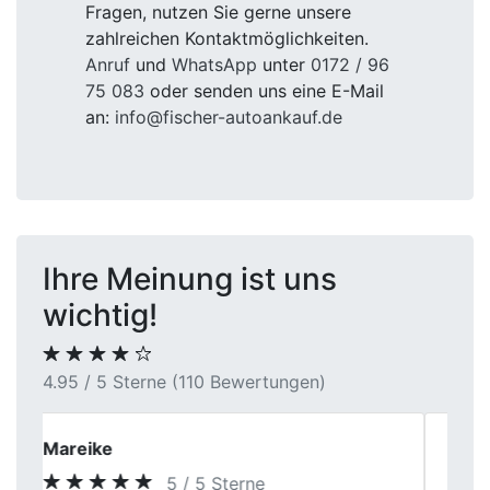
Fragen, nutzen Sie gerne unsere
zahlreichen Kontaktmöglichkeiten.
Anruf
und
WhatsApp
unter
0172 / 96
75 083
oder senden uns eine E-Mail
an:
info@fischer-autoankauf.de
Ihre Meinung ist uns
wichtig!
4.95 / 5 Sterne (110 Bewertungen)
Peter K.
4 / 5 Sterne