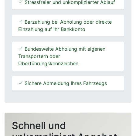
Stressfreier und unkomplizierter Ablauf
Barzahlung bei Abholung oder direkte
Einzahlung auf Ihr Bankkonto
Bundesweite Abholung mit eigenen
Transportern oder
Überführungskennzeichen
Sichere Abmeldung Ihres Fahrzeugs
Schnell und