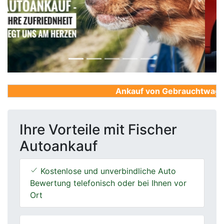
Previous
Next
Ankauf von Gebrauchtwagen, F
Ihre Vorteile mit Fischer
Autoankauf
Kostenlose und unverbindliche Auto
Bewertung telefonisch oder bei Ihnen vor
Ort