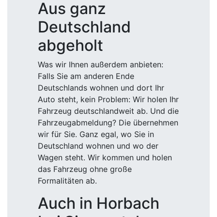
Aus ganz
Deutschland
abgeholt
Was wir Ihnen außerdem anbieten:
Falls Sie am anderen Ende
Deutschlands wohnen und dort Ihr
Auto steht, kein Problem: Wir holen Ihr
Fahrzeug deutschlandweit ab. Und die
Fahrzeugabmeldung? Die übernehmen
wir für Sie. Ganz egal, wo Sie in
Deutschland wohnen und wo der
Wagen steht. Wir kommen und holen
das Fahrzeug ohne große
Formalitäten ab.
Auch in Horbach