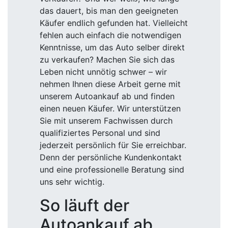
das dauert, bis man den geeigneten
Käufer endlich gefunden hat. Vielleicht
fehlen auch einfach die notwendigen
Kenntnisse, um das Auto selber direkt
zu verkaufen? Machen Sie sich das
Leben nicht unnötig schwer – wir
nehmen Ihnen diese Arbeit gerne mit
unserem Autoankauf ab und finden
einen neuen Käufer. Wir unterstützen
Sie mit unserem Fachwissen durch
qualifiziertes Personal und sind
jederzeit persönlich für Sie erreichbar.
Denn der persönliche Kundenkontakt
und eine professionelle Beratung sind
uns sehr wichtig.
So läuft der
Autoankauf ab