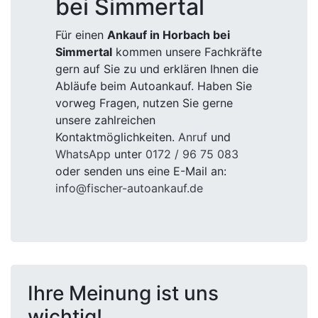
bei Simmertal
Für einen
Ankauf in Horbach bei
Simmertal
kommen unsere Fachkräfte
gern auf Sie zu und erklären Ihnen die
Abläufe beim Autoankauf. Haben Sie
vorweg Fragen, nutzen Sie gerne
unsere zahlreichen
Kontaktmöglichkeiten.
Anruf
und
WhatsApp
unter
0172 / 96 75 083
oder senden uns eine E-Mail an:
info@fischer-autoankauf.de
Ihre Meinung ist uns
wichtig!