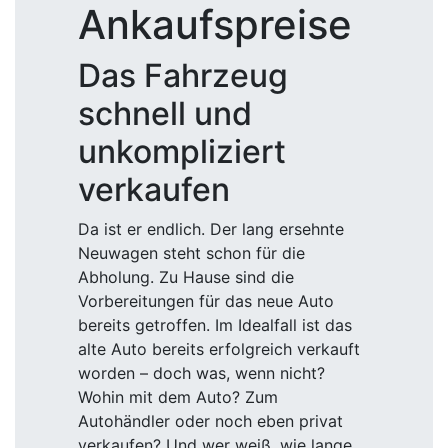
Ankaufspreise
Das Fahrzeug
schnell und
unkompliziert
verkaufen
Da ist er endlich. Der lang ersehnte
Neuwagen steht schon für die
Abholung. Zu Hause sind die
Vorbereitungen für das neue Auto
bereits getroffen. Im Idealfall ist das
alte Auto bereits erfolgreich verkauft
worden – doch was, wenn nicht?
Wohin mit dem Auto? Zum
Autohändler oder noch eben privat
verkaufen? Und wer weiß, wie lange