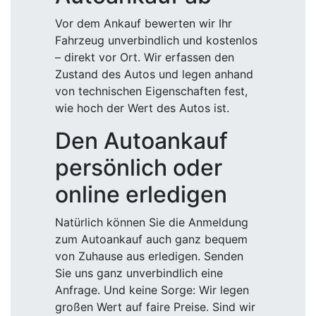
Vor dem Ankauf bewerten wir Ihr
Fahrzeug unverbindlich und kostenlos
– direkt vor Ort. Wir erfassen den
Zustand des Autos und legen anhand
von technischen Eigenschaften fest,
wie hoch der Wert des Autos ist.
Den Autoankauf
persönlich oder
online erledigen
Natürlich können Sie die Anmeldung
zum Autoankauf auch ganz bequem
von Zuhause aus erledigen. Senden
Sie uns ganz unverbindlich eine
Anfrage. Und keine Sorge: Wir legen
großen Wert auf faire Preise. Sind wir