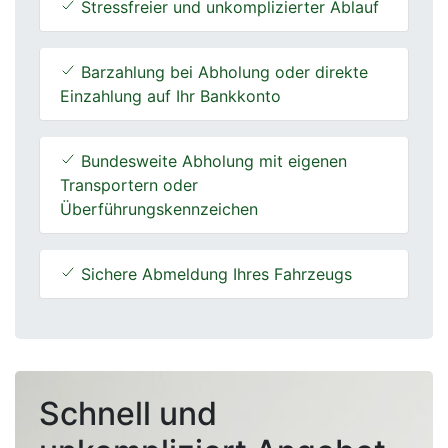
Stressfreier und unkomplizierter Ablauf
Barzahlung bei Abholung oder direkte
Einzahlung auf Ihr Bankkonto
Bundesweite Abholung mit eigenen
Transportern oder
Überführungskennzeichen
Sichere Abmeldung Ihres Fahrzeugs
Schnell und