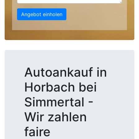
Angebot einholen
Autoankauf in
Horbach bei
Simmertal -
Wir zahlen
faire