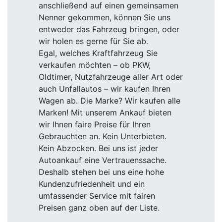
anschließend auf einen gemeinsamen
Nenner gekommen, können Sie uns
entweder das Fahrzeug bringen, oder
wir holen es gerne für Sie ab.
Egal, welches Kraftfahrzeug Sie
verkaufen möchten – ob PKW,
Oldtimer, Nutzfahrzeuge aller Art oder
auch Unfallautos – wir kaufen Ihren
Wagen ab. Die Marke? Wir kaufen alle
Marken! Mit unserem Ankauf bieten
wir Ihnen faire Preise für Ihren
Gebrauchten an. Kein Unterbieten.
Kein Abzocken. Bei uns ist jeder
Autoankauf eine Vertrauenssache.
Deshalb stehen bei uns eine hohe
Kundenzufriedenheit und ein
umfassender Service mit fairen
Preisen ganz oben auf der Liste.