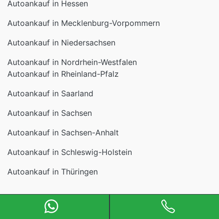
Autoankauf in Nordrhein-Westfalen
Autoankauf in Rheinland-Pfalz
Autoankauf in Saarland
Autoankauf in Sachsen
Autoankauf in Sachsen-Anhalt
Autoankauf in Schleswig-Holstein
Autoankauf in Thüringen