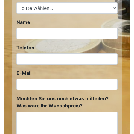
Name
Telefon
E-Mail
Möchten Sie uns noch etwas mitteilen?
Was wäre Ihr Wunschpreis?