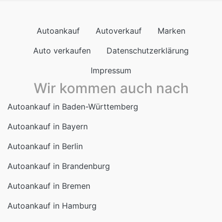
Impressum
Wir kommen auch nach
Autoankauf in Baden-Württemberg
Autoankauf in Bayern
Autoankauf in Berlin
Autoankauf in Brandenburg
Autoankauf in Bremen
Autoankauf in Hamburg
Autoankauf in Hessen
Autoankauf in Mecklenburg-Vorpommern
Autoankauf in Niedersachsen