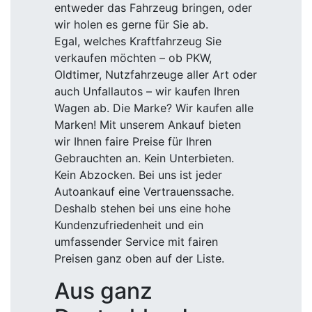
entweder das Fahrzeug bringen, oder
wir holen es gerne für Sie ab.
Egal, welches Kraftfahrzeug Sie
verkaufen möchten – ob PKW,
Oldtimer, Nutzfahrzeuge aller Art oder
auch Unfallautos – wir kaufen Ihren
Wagen ab. Die Marke? Wir kaufen alle
Marken! Mit unserem Ankauf bieten
wir Ihnen faire Preise für Ihren
Gebrauchten an. Kein Unterbieten.
Kein Abzocken. Bei uns ist jeder
Autoankauf eine Vertrauenssache.
Deshalb stehen bei uns eine hohe
Kundenzufriedenheit und ein
umfassender Service mit fairen
Preisen ganz oben auf der Liste.
Aus ganz