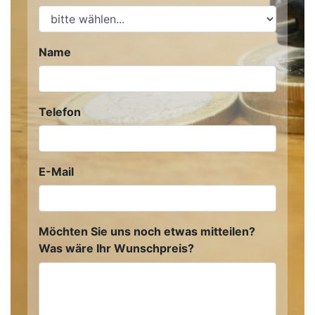
Name
Telefon
E-Mail
Möchten Sie uns noch etwas mitteilen?
Was wäre Ihr Wunschpreis?