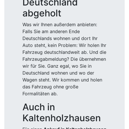
Deutschland
abgeholt
Was wir Ihnen außerdem anbieten:
Falls Sie am anderen Ende
Deutschlands wohnen und dort Ihr
Auto steht, kein Problem: Wir holen Ihr
Fahrzeug deutschlandweit ab. Und die
Fahrzeugabmeldung? Die übernehmen
wir für Sie. Ganz egal, wo Sie in
Deutschland wohnen und wo der
Wagen steht. Wir kommen und holen
das Fahrzeug ohne große
Formalitäten ab.
Auch in
Kaltenholzhausen