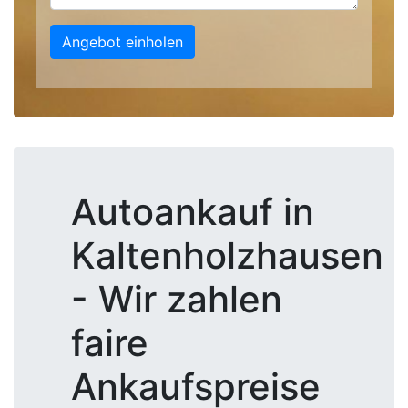
Angebot einholen
Autoankauf in
Kaltenholzhausen
- Wir zahlen
faire
Ankaufspreise