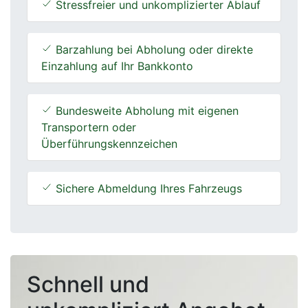
Stressfreier und unkomplizierter Ablauf
Barzahlung bei Abholung oder direkte
Einzahlung auf Ihr Bankkonto
Bundesweite Abholung mit eigenen
Transportern oder
Überführungskennzeichen
Sichere Abmeldung Ihres Fahrzeugs
Schnell und