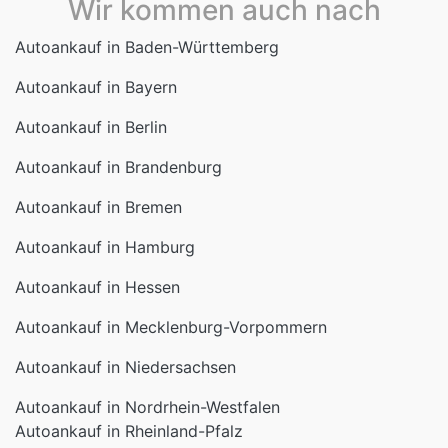
Wir kommen auch nach
Autoankauf in Baden-Württemberg
Autoankauf in Bayern
Autoankauf in Berlin
Autoankauf in Brandenburg
Autoankauf in Bremen
Autoankauf in Hamburg
Autoankauf in Hessen
Autoankauf in Mecklenburg-Vorpommern
Autoankauf in Niedersachsen
Autoankauf in Nordrhein-Westfalen
Autoankauf in Rheinland-Pfalz