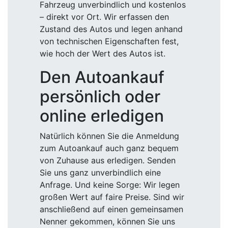
Fahrzeug unverbindlich und kostenlos
– direkt vor Ort. Wir erfassen den
Zustand des Autos und legen anhand
von technischen Eigenschaften fest,
wie hoch der Wert des Autos ist.
Den Autoankauf
persönlich oder
online erledigen
Natürlich können Sie die Anmeldung
zum Autoankauf auch ganz bequem
von Zuhause aus erledigen. Senden
Sie uns ganz unverbindlich eine
Anfrage. Und keine Sorge: Wir legen
großen Wert auf faire Preise. Sind wir
anschließend auf einen gemeinsamen
Nenner gekommen, können Sie uns