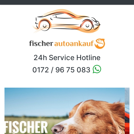
24h Service Hotline
0172 / 96 75 083