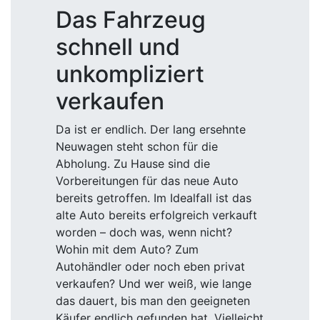
Das Fahrzeug
schnell und
unkompliziert
verkaufen
Da ist er endlich. Der lang ersehnte
Neuwagen steht schon für die
Abholung. Zu Hause sind die
Vorbereitungen für das neue Auto
bereits getroffen. Im Idealfall ist das
alte Auto bereits erfolgreich verkauft
worden – doch was, wenn nicht?
Wohin mit dem Auto? Zum
Autohändler oder noch eben privat
verkaufen? Und wer weiß, wie lange
das dauert, bis man den geeigneten
Käufer endlich gefunden hat. Vielleicht