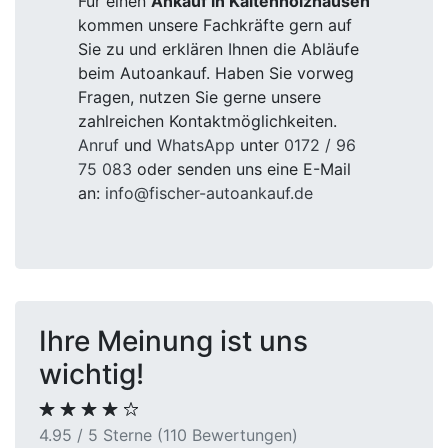
Für einen
Ankauf in Kaltenholzhausen
kommen unsere Fachkräfte gern auf
Sie zu und erklären Ihnen die Abläufe
beim Autoankauf. Haben Sie vorweg
Fragen, nutzen Sie gerne unsere
zahlreichen Kontaktmöglichkeiten.
Anruf
und
WhatsApp
unter
0172 / 96
75 083
oder senden uns eine E-Mail
an:
info@fischer-autoankauf.de
Ihre Meinung ist uns
wichtig!
4.95 / 5 Sterne (110 Bewertungen)