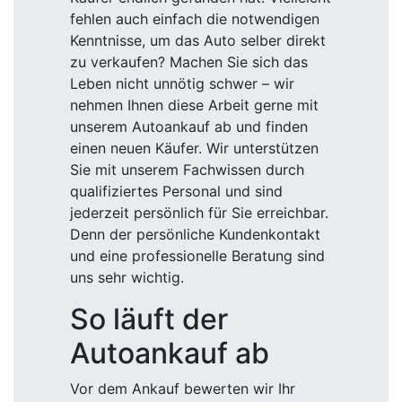
fehlen auch einfach die notwendigen
Kenntnisse, um das Auto selber direkt
zu verkaufen? Machen Sie sich das
Leben nicht unnötig schwer – wir
nehmen Ihnen diese Arbeit gerne mit
unserem Autoankauf ab und finden
einen neuen Käufer. Wir unterstützen
Sie mit unserem Fachwissen durch
qualifiziertes Personal und sind
jederzeit persönlich für Sie erreichbar.
Denn der persönliche Kundenkontakt
und eine professionelle Beratung sind
uns sehr wichtig.
So läuft der
Autoankauf ab
Vor dem Ankauf bewerten wir Ihr