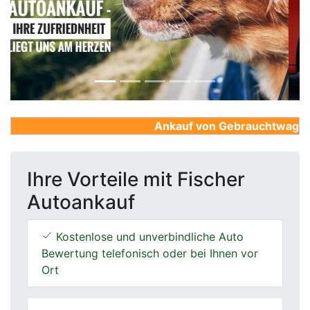
Previous
Next
Ankauf von Gebrauchtwagen, F
Ihre Vorteile mit Fischer
Autoankauf
Kostenlose und unverbindliche Auto
Bewertung telefonisch oder bei Ihnen vor
Ort