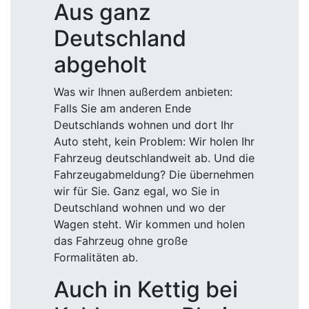
Aus ganz
Deutschland
abgeholt
Was wir Ihnen außerdem anbieten:
Falls Sie am anderen Ende
Deutschlands wohnen und dort Ihr
Auto steht, kein Problem: Wir holen Ihr
Fahrzeug deutschlandweit ab. Und die
Fahrzeugabmeldung? Die übernehmen
wir für Sie. Ganz egal, wo Sie in
Deutschland wohnen und wo der
Wagen steht. Wir kommen und holen
das Fahrzeug ohne große
Formalitäten ab.
Auch in Kettig bei