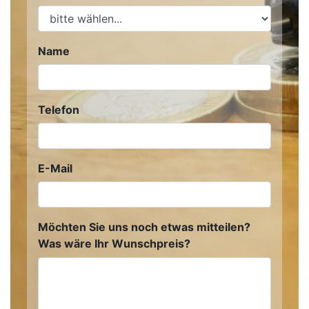
Name
Telefon
E-Mail
Möchten Sie uns noch etwas mitteilen?
Was wäre Ihr Wunschpreis?