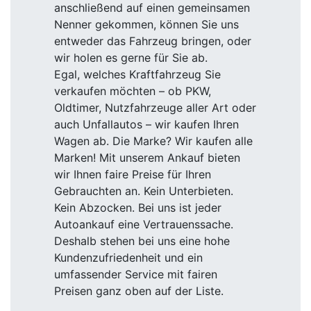
anschließend auf einen gemeinsamen
Nenner gekommen, können Sie uns
entweder das Fahrzeug bringen, oder
wir holen es gerne für Sie ab.
Egal, welches Kraftfahrzeug Sie
verkaufen möchten – ob PKW,
Oldtimer, Nutzfahrzeuge aller Art oder
auch Unfallautos – wir kaufen Ihren
Wagen ab. Die Marke? Wir kaufen alle
Marken! Mit unserem Ankauf bieten
wir Ihnen faire Preise für Ihren
Gebrauchten an. Kein Unterbieten.
Kein Abzocken. Bei uns ist jeder
Autoankauf eine Vertrauenssache.
Deshalb stehen bei uns eine hohe
Kundenzufriedenheit und ein
umfassender Service mit fairen
Preisen ganz oben auf der Liste.