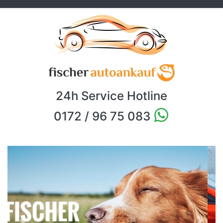
24h Service Hotline
0172 / 96 75 083