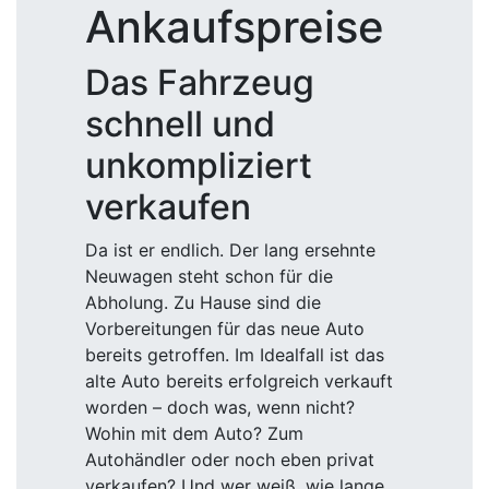
Ankaufspreise
Das Fahrzeug
schnell und
unkompliziert
verkaufen
Da ist er endlich. Der lang ersehnte
Neuwagen steht schon für die
Abholung. Zu Hause sind die
Vorbereitungen für das neue Auto
bereits getroffen. Im Idealfall ist das
alte Auto bereits erfolgreich verkauft
worden – doch was, wenn nicht?
Wohin mit dem Auto? Zum
Autohändler oder noch eben privat
verkaufen? Und wer weiß, wie lange