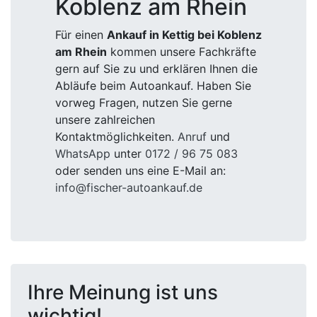
Koblenz am Rhein
Für einen
Ankauf in Kettig bei Koblenz
am Rhein
kommen unsere Fachkräfte
gern auf Sie zu und erklären Ihnen die
Abläufe beim Autoankauf. Haben Sie
vorweg Fragen, nutzen Sie gerne
unsere zahlreichen
Kontaktmöglichkeiten.
Anruf
und
WhatsApp
unter
0172 / 96 75 083
oder senden uns eine E-Mail an:
info@fischer-autoankauf.de
Ihre Meinung ist uns
wichtig!