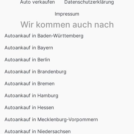
Auto verkaufen
Datenschutzerklärung
Impressum
Wir kommen auch nach
Autoankauf in Baden-Württemberg
Autoankauf in Bayern
Autoankauf in Berlin
Autoankauf in Brandenburg
Autoankauf in Bremen
Autoankauf in Hamburg
Autoankauf in Hessen
Autoankauf in Mecklenburg-Vorpommern
Autoankauf in Niedersachsen