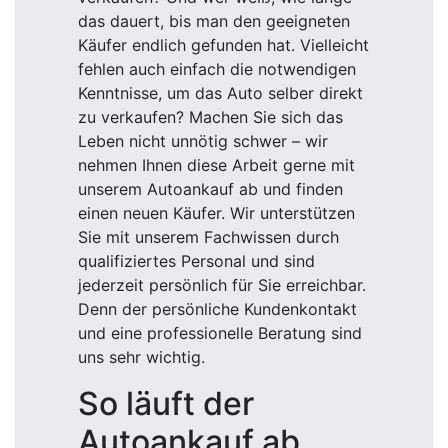
das dauert, bis man den geeigneten
Käufer endlich gefunden hat. Vielleicht
fehlen auch einfach die notwendigen
Kenntnisse, um das Auto selber direkt
zu verkaufen? Machen Sie sich das
Leben nicht unnötig schwer – wir
nehmen Ihnen diese Arbeit gerne mit
unserem Autoankauf ab und finden
einen neuen Käufer. Wir unterstützen
Sie mit unserem Fachwissen durch
qualifiziertes Personal und sind
jederzeit persönlich für Sie erreichbar.
Denn der persönliche Kundenkontakt
und eine professionelle Beratung sind
uns sehr wichtig.
So läuft der
Autoankauf ab