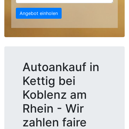
Angebot einholen
Autoankauf in
Kettig bei
Koblenz am
Rhein - Wir
zahlen faire