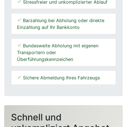
Stressfreier und unkomplizierter Ablauf
Barzahlung bei Abholung oder direkte
Einzahlung auf Ihr Bankkonto
Bundesweite Abholung mit eigenen
Transportern oder
Überführungskennzeichen
Sichere Abmeldung Ihres Fahrzeugs
Schnell und