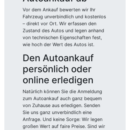
Vor dem Ankauf bewerten wir Ihr
Fahrzeug unverbindlich und kostenlos
– direkt vor Ort. Wir erfassen den
Zustand des Autos und legen anhand
von technischen Eigenschaften fest,
wie hoch der Wert des Autos ist.
Den Autoankauf
persönlich oder
online erledigen
Natürlich können Sie die Anmeldung
zum Autoankauf auch ganz bequem
von Zuhause aus erledigen. Senden
Sie uns ganz unverbindlich eine
Anfrage. Und keine Sorge: Wir legen
großen Wert auf faire Preise. Sind wir