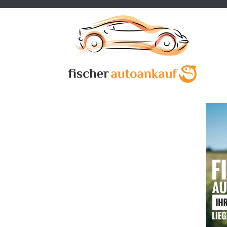
Previous