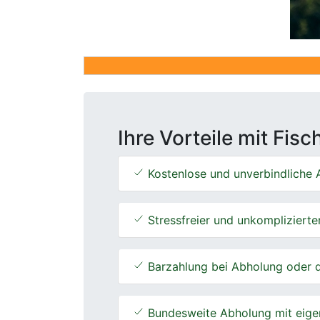
Ihre Vorteile mit Fis
Kostenlose und unverbindliche A
Stressfreier und unkomplizierte
Barzahlung bei Abholung oder d
Bundesweite Abholung mit eige