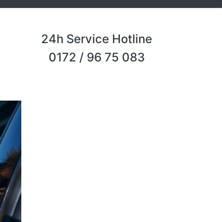
24h Service Hotline
0172 / 96 75 083
Next