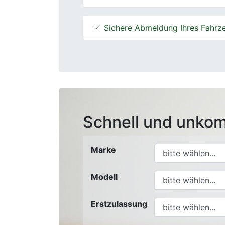
Sichere Abmeldung Ihres Fahrz
Schnell und unkom
Marke
Modell
Erstzulassung