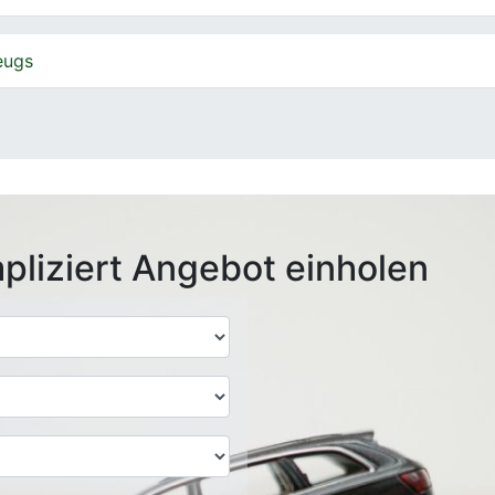
eugs
pliziert Angebot einholen