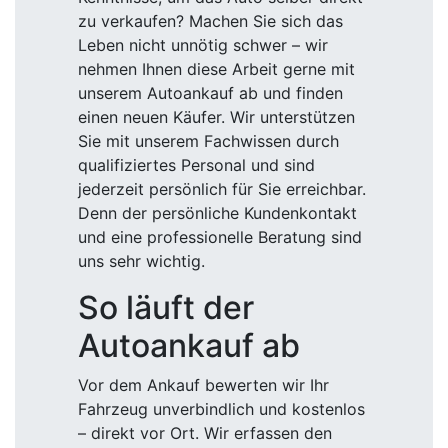
zu verkaufen? Machen Sie sich das
Leben nicht unnötig schwer – wir
nehmen Ihnen diese Arbeit gerne mit
unserem Autoankauf ab und finden
einen neuen Käufer. Wir unterstützen
Sie mit unserem Fachwissen durch
qualifiziertes Personal und sind
jederzeit persönlich für Sie erreichbar.
Denn der persönliche Kundenkontakt
und eine professionelle Beratung sind
uns sehr wichtig.
So läuft der
Autoankauf ab
Vor dem Ankauf bewerten wir Ihr
Fahrzeug unverbindlich und kostenlos
– direkt vor Ort. Wir erfassen den