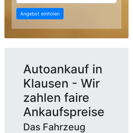
Angebot einholen
Autoankauf in
Klausen - Wir
zahlen faire
Ankaufspreise
Das Fahrzeug