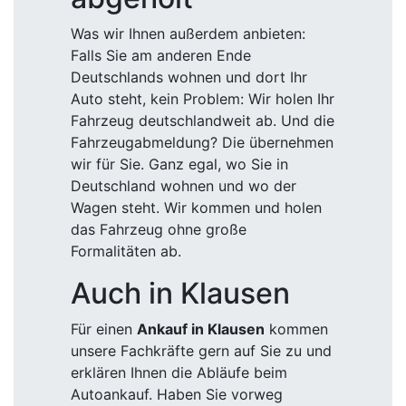
Was wir Ihnen außerdem anbieten:
Falls Sie am anderen Ende
Deutschlands wohnen und dort Ihr
Auto steht, kein Problem: Wir holen Ihr
Fahrzeug deutschlandweit ab. Und die
Fahrzeugabmeldung? Die übernehmen
wir für Sie. Ganz egal, wo Sie in
Deutschland wohnen und wo der
Wagen steht. Wir kommen und holen
das Fahrzeug ohne große
Formalitäten ab.
Auch in Klausen
Für einen
Ankauf in Klausen
kommen
unsere Fachkräfte gern auf Sie zu und
erklären Ihnen die Abläufe beim
Autoankauf. Haben Sie vorweg