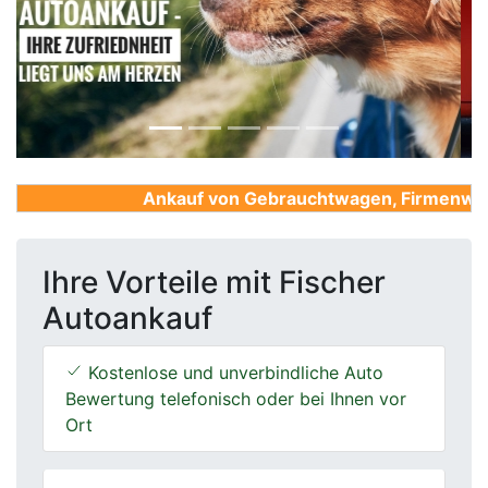
Previous
Next
Ankauf von Gebrauchtwagen, Firmenwagen,
Ihre Vorteile mit Fischer
Autoankauf
Kostenlose und unverbindliche Auto
Bewertung telefonisch oder bei Ihnen vor
Ort