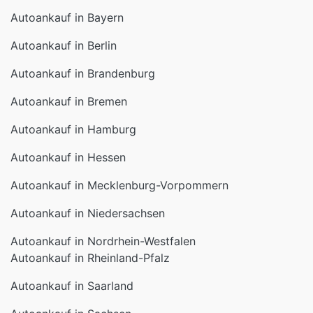
Autoankauf in Bayern
Autoankauf in Berlin
Autoankauf in Brandenburg
Autoankauf in Bremen
Autoankauf in Hamburg
Autoankauf in Hessen
Autoankauf in Mecklenburg-Vorpommern
Autoankauf in Niedersachsen
Autoankauf in Nordrhein-Westfalen
Autoankauf in Rheinland-Pfalz
Autoankauf in Saarland