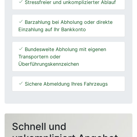
Stressfreier und unkomplizierter Ablauf
Barzahlung bei Abholung oder direkte
Einzahlung auf Ihr Bankkonto
Bundesweite Abholung mit eigenen
Transportern oder
Überführungskennzeichen
Sichere Abmeldung Ihres Fahrzeugs
Schnell und