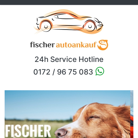
24h Service Hotline
0172 / 96 75 083