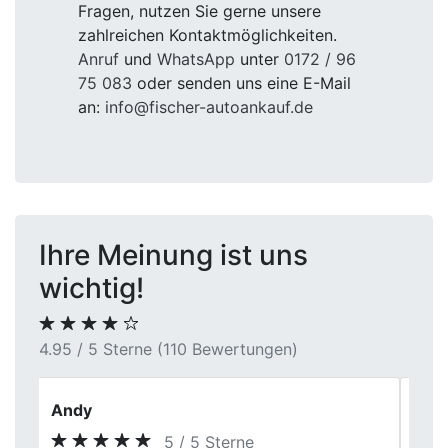
Fragen, nutzen Sie gerne unsere
zahlreichen Kontaktmöglichkeiten.
Anruf
und
WhatsApp
unter
0172 / 96
75 083
oder senden uns eine E-Mail
an:
info@fischer-autoankauf.de
Ihre Meinung ist uns
wichtig!
4.95 / 5 Sterne (110 Bewertungen)
Peter K.
4 / 5 Sterne