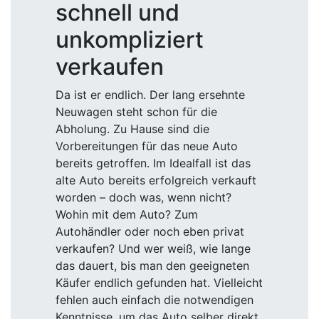
schnell und
unkompliziert
verkaufen
Da ist er endlich. Der lang ersehnte
Neuwagen steht schon für die
Abholung. Zu Hause sind die
Vorbereitungen für das neue Auto
bereits getroffen. Im Idealfall ist das
alte Auto bereits erfolgreich verkauft
worden – doch was, wenn nicht?
Wohin mit dem Auto? Zum
Autohändler oder noch eben privat
verkaufen? Und wer weiß, wie lange
das dauert, bis man den geeigneten
Käufer endlich gefunden hat. Vielleicht
fehlen auch einfach die notwendigen
Kenntnisse, um das Auto selber direkt