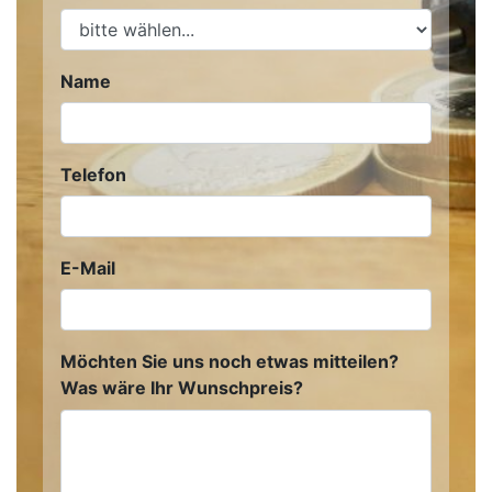
Name
Telefon
E-Mail
Möchten Sie uns noch etwas mitteilen?
Was wäre Ihr Wunschpreis?