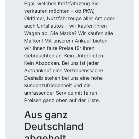
Egal, welches Kraftfahrzeug Sie
verkaufen möchten – ob PKW,
Oldtimer, Nutzfahrzeuge aller Art oder
auch Unfallautos – wir kaufen Ihren
Wagen ab. Die Marke? Wir kaufen alle
Marken! Mit unserem Ankauf bieten
wir Ihnen faire Preise für Ihren
Gebrauchten an. Kein Unterbieten.
Kein Abzocken. Bei uns ist jeder
Autoankauf eine Vertrauenssache.
Deshalb stehen bei uns eine hohe
Kundenzufriedenheit und ein
umfassender Service mit fairen
Preisen ganz oben auf der Liste.
Aus ganz
Deutschland
abgeholt