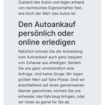
Zustand des Autos und legen anhand
von technischen Eigenschaften fest,
wie hoch der Wert des Autos ist.
Den Autoankauf
persönlich oder
online erledigen
Natürlich können Sie die Anmeldung
zum Autoankauf auch ganz bequem
von Zuhause aus erledigen. Senden
Sie uns ganz unverbindlich eine
Anfrage. Und keine Sorge: Wir legen
großen Wert auf faire Preise. Sind wir
anschließend auf einen gemeinsamen
Nenner gekommen, können Sie uns
entweder das Fahrzeug bringen, oder
wir holen es gerne für Sie ab.