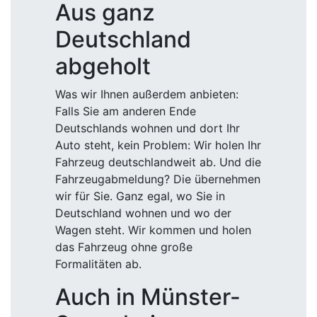
Aus ganz
Deutschland
abgeholt
Was wir Ihnen außerdem anbieten:
Falls Sie am anderen Ende
Deutschlands wohnen und dort Ihr
Auto steht, kein Problem: Wir holen Ihr
Fahrzeug deutschlandweit ab. Und die
Fahrzeugabmeldung? Die übernehmen
wir für Sie. Ganz egal, wo Sie in
Deutschland wohnen und wo der
Wagen steht. Wir kommen und holen
das Fahrzeug ohne große
Formalitäten ab.
Auch in Münster-