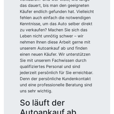
das dauert, bis man den geeigneten
Käufer endlich gefunden hat. Vielleicht
fehlen auch einfach die notwendigen
Kenntnisse, um das Auto selber direkt
zu verkaufen? Machen Sie sich das
Leben nicht unnötig schwer – wir
nehmen Ihnen diese Arbeit gerne mit
unserem Autoankauf ab und finden
einen neuen Käufer. Wir unterstützen
Sie mit unserem Fachwissen durch
qualifiziertes Personal und sind
jederzeit persönlich für Sie erreichbar.
Denn der persönliche Kundenkontakt
und eine professionelle Beratung sind
uns sehr wichtig.
So läuft der
Autoankauf ab