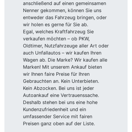
anschließend auf einen gemeinsamen
Nenner gekommen, können Sie uns
entweder das Fahrzeug bringen, oder
wir holen es gerne für Sie ab.
Egal, welches Kraftfahrzeug Sie
verkaufen möchten – ob PKW,
Oldtimer, Nutzfahrzeuge aller Art oder
auch Unfallautos – wir kaufen Ihren
Wagen ab. Die Marke? Wir kaufen alle
Marken! Mit unserem Ankauf bieten
wir Ihnen faire Preise für Ihren
Gebrauchten an. Kein Unterbieten.
Kein Abzocken. Bei uns ist jeder
Autoankauf eine Vertrauenssache.
Deshalb stehen bei uns eine hohe
Kundenzufriedenheit und ein
umfassender Service mit fairen
Preisen ganz oben auf der Liste.