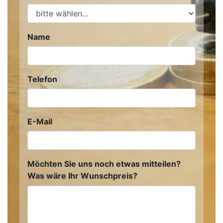
Name
Telefon
E-Mail
Möchten Sie uns noch etwas mitteilen?
Was wäre Ihr Wunschpreis?