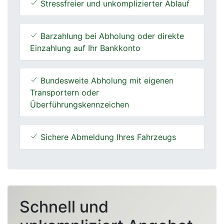
Stressfreier und unkomplizierter Ablauf
Barzahlung bei Abholung oder direkte
Einzahlung auf Ihr Bankkonto
Bundesweite Abholung mit eigenen
Transportern oder
Überführungskennzeichen
Sichere Abmeldung Ihres Fahrzeugs
Schnell und