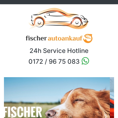
24h Service Hotline
0172 / 96 75 083