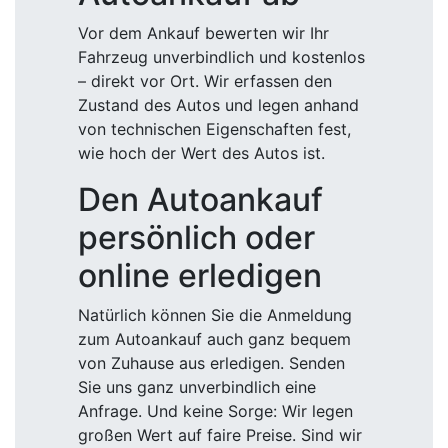
Vor dem Ankauf bewerten wir Ihr
Fahrzeug unverbindlich und kostenlos
– direkt vor Ort. Wir erfassen den
Zustand des Autos und legen anhand
von technischen Eigenschaften fest,
wie hoch der Wert des Autos ist.
Den Autoankauf
persönlich oder
online erledigen
Natürlich können Sie die Anmeldung
zum Autoankauf auch ganz bequem
von Zuhause aus erledigen. Senden
Sie uns ganz unverbindlich eine
Anfrage. Und keine Sorge: Wir legen
großen Wert auf faire Preise. Sind wir