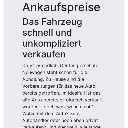
Ankaufspreise
Das Fahrzeug
schnell und
unkompliziert
verkaufen
Da ist er endlich. Der lang ersehnte
Neuwagen steht schon für die
Abholung. Zu Hause sind die
Vorbereitungen für das neue Auto
bereits getroffen. Im Idealfall ist das
alte Auto bereits erfolgreich verkauft
worden – doch was, wenn nicht?
Wohin mit dem Auto? Zum
Autohändler oder noch eben privat
verkaufen? Und wer weiß, wie lange