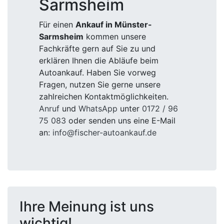
Sarmsheim
Für einen
Ankauf in Münster-
Sarmsheim
kommen unsere
Fachkräfte gern auf Sie zu und
erklären Ihnen die Abläufe beim
Autoankauf. Haben Sie vorweg
Fragen, nutzen Sie gerne unsere
zahlreichen Kontaktmöglichkeiten.
Anruf
und
WhatsApp
unter
0172 / 96
75 083
oder senden uns eine E-Mail
an:
info@fischer-autoankauf.de
Ihre Meinung ist uns
wichtig!