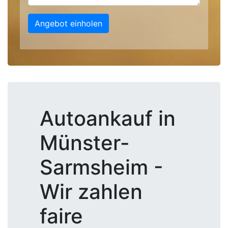
Angebot einholen
Autoankauf in
Münster-
Sarmsheim -
Wir zahlen
faire