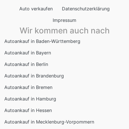
Auto verkaufen
Datenschutzerklärung
Impressum
Wir kommen auch nach
Autoankauf in Baden-Württemberg
Autoankauf in Bayern
Autoankauf in Berlin
Autoankauf in Brandenburg
Autoankauf in Bremen
Autoankauf in Hamburg
Autoankauf in Hessen
Autoankauf in Mecklenburg-Vorpommern