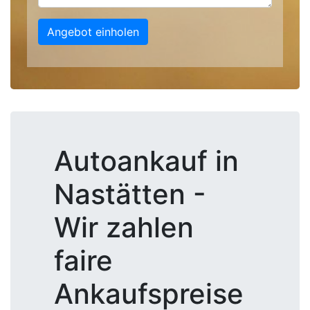
Angebot einholen
Autoankauf in
Nastätten -
Wir zahlen
faire
Ankaufspreise