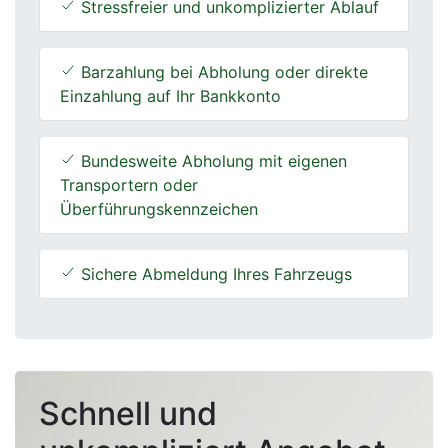
Stressfreier und unkomplizierter Ablauf
Barzahlung bei Abholung oder direkte
Einzahlung auf Ihr Bankkonto
Bundesweite Abholung mit eigenen
Transportern oder
Überführungskennzeichen
Sichere Abmeldung Ihres Fahrzeugs
Schnell und