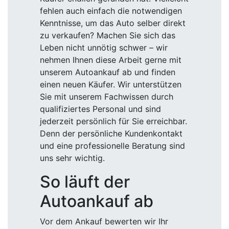
fehlen auch einfach die notwendigen
Kenntnisse, um das Auto selber direkt
zu verkaufen? Machen Sie sich das
Leben nicht unnötig schwer – wir
nehmen Ihnen diese Arbeit gerne mit
unserem Autoankauf ab und finden
einen neuen Käufer. Wir unterstützen
Sie mit unserem Fachwissen durch
qualifiziertes Personal und sind
jederzeit persönlich für Sie erreichbar.
Denn der persönliche Kundenkontakt
und eine professionelle Beratung sind
uns sehr wichtig.
So läuft der
Autoankauf ab
Vor dem Ankauf bewerten wir Ihr