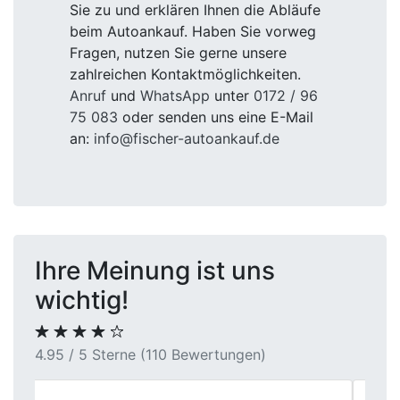
Sie zu und erklären Ihnen die Abläufe
beim Autoankauf. Haben Sie vorweg
Fragen, nutzen Sie gerne unsere
zahlreichen Kontaktmöglichkeiten.
Anruf
und
WhatsApp
unter
0172 / 96
75 083
oder senden uns eine E-Mail
an:
info@fischer-autoankauf.de
Ihre Meinung ist uns
wichtig!
4.95 / 5 Sterne (110 Bewertungen)