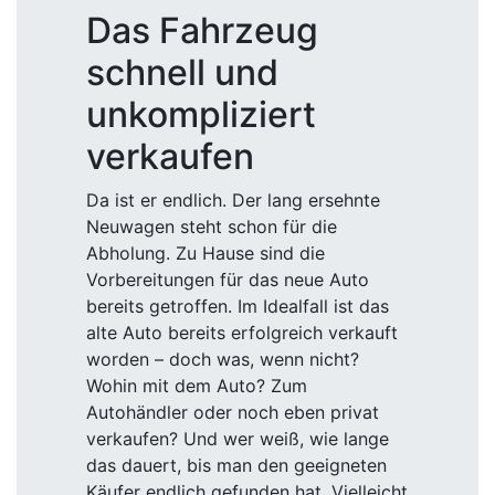
Das Fahrzeug
schnell und
unkompliziert
verkaufen
Da ist er endlich. Der lang ersehnte
Neuwagen steht schon für die
Abholung. Zu Hause sind die
Vorbereitungen für das neue Auto
bereits getroffen. Im Idealfall ist das
alte Auto bereits erfolgreich verkauft
worden – doch was, wenn nicht?
Wohin mit dem Auto? Zum
Autohändler oder noch eben privat
verkaufen? Und wer weiß, wie lange
das dauert, bis man den geeigneten
Käufer endlich gefunden hat. Vielleicht