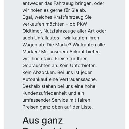
entweder das Fahrzeug bringen, oder
wir holen es gerne für Sie ab.
Egal, welches Kraftfahrzeug Sie
verkaufen möchten – ob PKW,
Oldtimer, Nutzfahrzeuge aller Art oder
auch Unfallautos – wir kaufen Ihren
Wagen ab. Die Marke? Wir kaufen alle
Marken! Mit unserem Ankauf bieten
wir Ihnen faire Preise für Ihren
Gebrauchten an. Kein Unterbieten.
Kein Abzocken. Bei uns ist jeder
Autoankauf eine Vertrauenssache.
Deshalb stehen bei uns eine hohe
Kundenzufriedenheit und ein
umfassender Service mit fairen
Preisen ganz oben auf der Liste.
Aus ganz