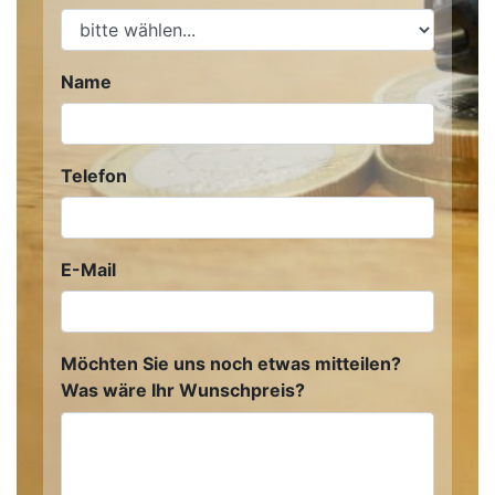
Name
Telefon
E-Mail
Möchten Sie uns noch etwas mitteilen?
Was wäre Ihr Wunschpreis?