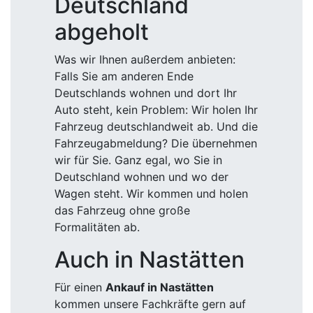
Deutschland
abgeholt
Was wir Ihnen außerdem anbieten:
Falls Sie am anderen Ende
Deutschlands wohnen und dort Ihr
Auto steht, kein Problem: Wir holen Ihr
Fahrzeug deutschlandweit ab. Und die
Fahrzeugabmeldung? Die übernehmen
wir für Sie. Ganz egal, wo Sie in
Deutschland wohnen und wo der
Wagen steht. Wir kommen und holen
das Fahrzeug ohne große
Formalitäten ab.
Auch in Nastätten
Für einen
Ankauf in Nastätten
kommen unsere Fachkräfte gern auf