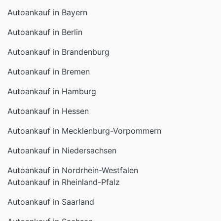
Autoankauf in Bayern
Autoankauf in Berlin
Autoankauf in Brandenburg
Autoankauf in Bremen
Autoankauf in Hamburg
Autoankauf in Hessen
Autoankauf in Mecklenburg-Vorpommern
Autoankauf in Niedersachsen
Autoankauf in Nordrhein-Westfalen
Autoankauf in Rheinland-Pfalz
Autoankauf in Saarland