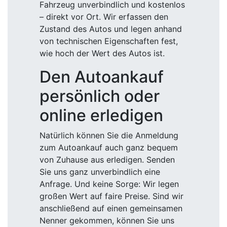
Fahrzeug unverbindlich und kostenlos
– direkt vor Ort. Wir erfassen den
Zustand des Autos und legen anhand
von technischen Eigenschaften fest,
wie hoch der Wert des Autos ist.
Den Autoankauf
persönlich oder
online erledigen
Natürlich können Sie die Anmeldung
zum Autoankauf auch ganz bequem
von Zuhause aus erledigen. Senden
Sie uns ganz unverbindlich eine
Anfrage. Und keine Sorge: Wir legen
großen Wert auf faire Preise. Sind wir
anschließend auf einen gemeinsamen
Nenner gekommen, können Sie uns