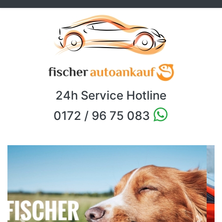
24h Service Hotline
0172 / 96 75 083