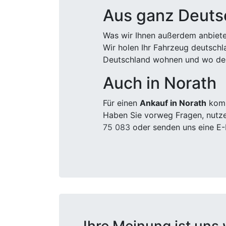
Aus ganz Deuts
Was wir Ihnen außerdem anbiete
Wir holen Ihr Fahrzeug deutsch
Deutschland wohnen und wo der
Auch in Norath
Für einen
Ankauf in Norath
komm
Haben Sie vorweg Fragen, nutze
75 083
oder senden uns eine E-