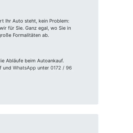
 Ihr Auto steht, kein Problem:
r für Sie. Ganz egal, wo Sie in
roße Formalitäten ab.
ie Abläufe beim Autoankauf.
f
und
WhatsApp
unter
0172 / 96