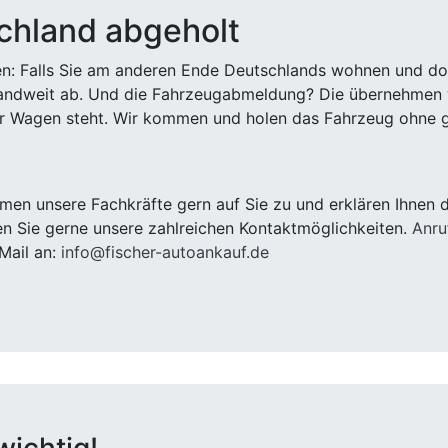
chland abgeholt
n: Falls Sie am anderen Ende Deutschlands wohnen und dort
landweit ab. Und die Fahrzeugabmeldung? Die übernehmen wi
 Wagen steht. Wir kommen und holen das Fahrzeug ohne g
en unsere Fachkräfte gern auf Sie zu und erklären Ihnen d
n Sie gerne unsere zahlreichen Kontaktmöglichkeiten.
Anru
Mail an:
info@fischer-autoankauf.de