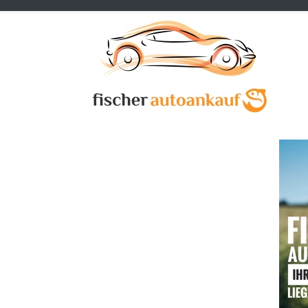
Previous