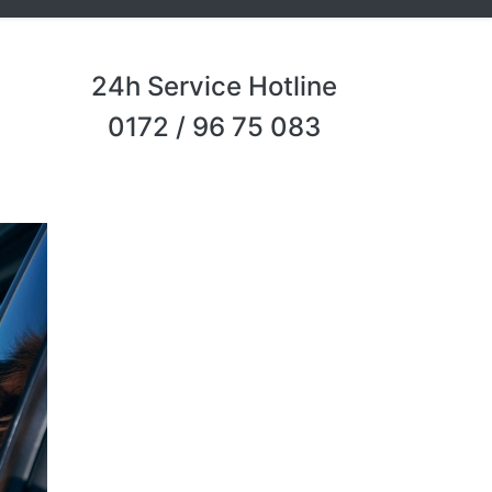
24h Service Hotline
0172 / 96 75 083
Next