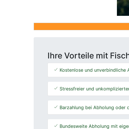
Ihre Vorteile mit Fis
Kostenlose und unverbindliche A
Stressfreier und unkomplizierte
Barzahlung bei Abholung oder d
Bundesweite Abholung mit eige