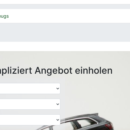
eugs
pliziert Angebot einholen