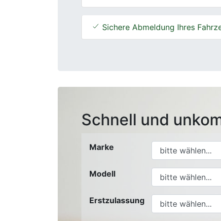
Sichere Abmeldung Ihres Fahrz
Schnell und unkom
Marke
Modell
Erstzulassung