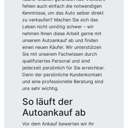
fehlen auch einfach die notwendigen
Kenntnisse, um das Auto selber direkt
zu verkaufen? Machen Sie sich das
Leben nicht unnötig schwer – wir
nehmen Ihnen diese Arbeit gerne mit
unserem Autoankauf ab und finden
einen neuen Käufer. Wir unterstützen
Sie mit unserem Fachwissen durch
qualifiziertes Personal und sind
jederzeit persönlich für Sie erreichbar.
Denn der persönliche Kundenkontakt
und eine professionelle Beratung sind
uns sehr wichtig.
So läuft der
Autoankauf ab
Vor dem Ankauf bewerten wir Ihr