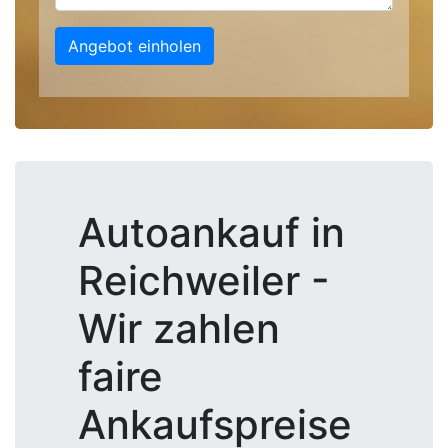
Angebot einholen
Autoankauf in
Reichweiler -
Wir zahlen
faire
Ankaufspreise