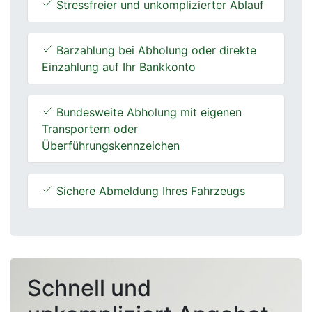
Stressfreier und unkomplizierter Ablauf
Barzahlung bei Abholung oder direkte
Einzahlung auf Ihr Bankkonto
Bundesweite Abholung mit eigenen
Transportern oder
Überführungskennzeichen
Sichere Abmeldung Ihres Fahrzeugs
Schnell und