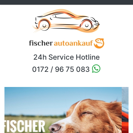
24h Service Hotline
0172 / 96 75 083