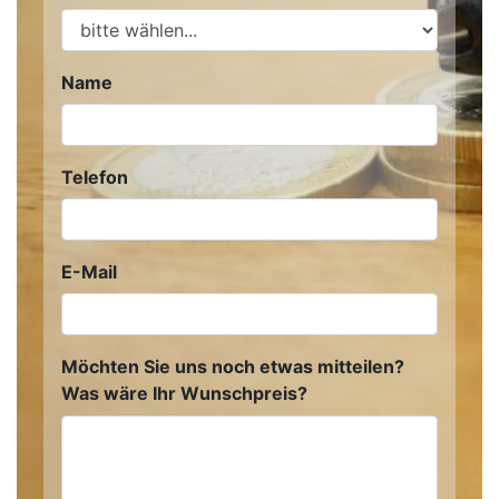
Name
Telefon
E-Mail
Möchten Sie uns noch etwas mitteilen?
Was wäre Ihr Wunschpreis?