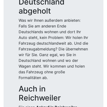
Deutschland
abgeholt
Was wir Ihnen außerdem anbieten:
Falls Sie am anderen Ende
Deutschlands wohnen und dort Ihr
Auto steht, kein Problem: Wir holen Ihr
Fahrzeug deutschlandweit ab. Und die
Fahrzeugabmeldung? Die übernehmen
wir für Sie. Ganz egal, wo Sie in
Deutschland wohnen und wo der
Wagen steht. Wir kommen und holen
das Fahrzeug ohne große
Formalitäten ab.
Auch in
Reichweiler