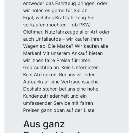
entweder das Fahrzeug bringen, oder
wir holen es gerne für Sie ab.
Egal, welches Kraftfahrzeug Sie
verkaufen möchten – ob PKW,
Oldtimer, Nutzfahrzeuge aller Art oder
auch Unfallautos – wir kaufen Ihren
Wagen ab. Die Marke? Wir kaufen alle
Marken! Mit unserem Ankauf bieten
wir Ihnen faire Preise für Ihren
Gebrauchten an. Kein Unterbieten.
Kein Abzocken. Bei uns ist jeder
Autoankauf eine Vertrauenssache.
Deshalb stehen bei uns eine hohe
Kundenzufriedenheit und ein
umfassender Service mit fairen
Preisen ganz oben auf der Liste.
Aus ganz