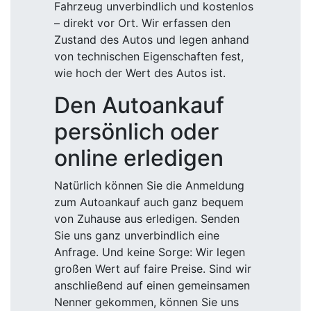
Fahrzeug unverbindlich und kostenlos
– direkt vor Ort. Wir erfassen den
Zustand des Autos und legen anhand
von technischen Eigenschaften fest,
wie hoch der Wert des Autos ist.
Den Autoankauf
persönlich oder
online erledigen
Natürlich können Sie die Anmeldung
zum Autoankauf auch ganz bequem
von Zuhause aus erledigen. Senden
Sie uns ganz unverbindlich eine
Anfrage. Und keine Sorge: Wir legen
großen Wert auf faire Preise. Sind wir
anschließend auf einen gemeinsamen
Nenner gekommen, können Sie uns