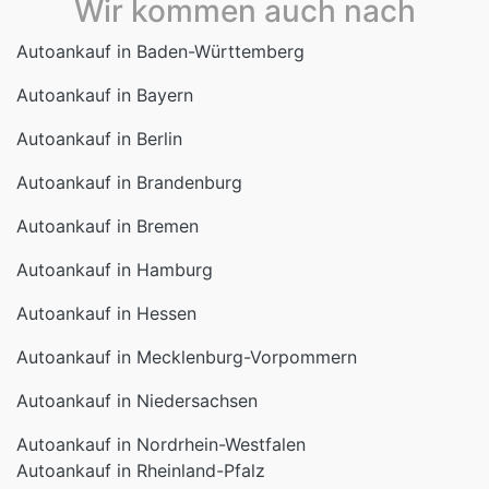
Wir kommen auch nach
Autoankauf in Baden-Württemberg
Autoankauf in Bayern
Autoankauf in Berlin
Autoankauf in Brandenburg
Autoankauf in Bremen
Autoankauf in Hamburg
Autoankauf in Hessen
Autoankauf in Mecklenburg-Vorpommern
Autoankauf in Niedersachsen
Autoankauf in Nordrhein-Westfalen
Autoankauf in Rheinland-Pfalz