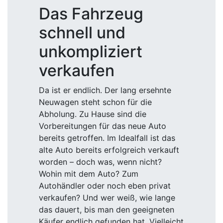
Das Fahrzeug
schnell und
unkompliziert
verkaufen
Da ist er endlich. Der lang ersehnte
Neuwagen steht schon für die
Abholung. Zu Hause sind die
Vorbereitungen für das neue Auto
bereits getroffen. Im Idealfall ist das
alte Auto bereits erfolgreich verkauft
worden – doch was, wenn nicht?
Wohin mit dem Auto? Zum
Autohändler oder noch eben privat
verkaufen? Und wer weiß, wie lange
das dauert, bis man den geeigneten
Käufer endlich gefunden hat. Vielleicht