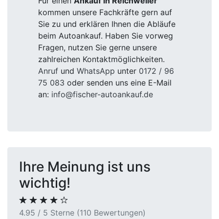
Für einen
Ankauf in Reichweiler
kommen unsere Fachkräfte gern auf
Sie zu und erklären Ihnen die Abläufe
beim Autoankauf. Haben Sie vorweg
Fragen, nutzen Sie gerne unsere
zahlreichen Kontaktmöglichkeiten.
Anruf
und
WhatsApp
unter
0172 / 96
75 083
oder senden uns eine E-Mail
an:
info@fischer-autoankauf.de
Ihre Meinung ist uns
wichtig!
4.95 / 5 Sterne (110 Bewertungen)