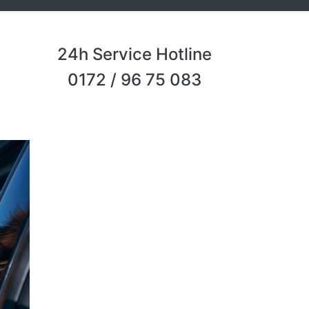
24h Service Hotline
0172 / 96 75 083
Next