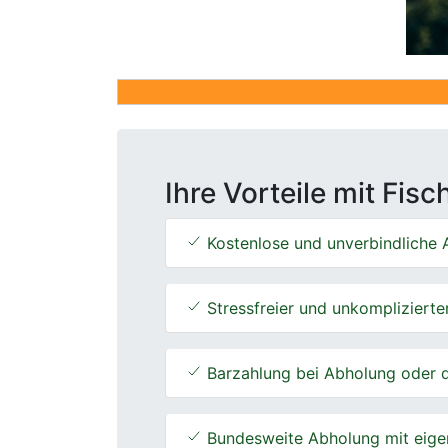
Ihre Vorteile mit Fis
Kostenlose und unverbindliche A
Stressfreier und unkomplizierte
Barzahlung bei Abholung oder d
Bundesweite Abholung mit eige