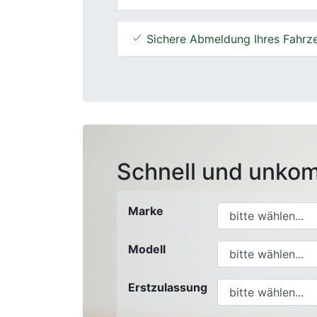
Sichere Abmeldung Ihres Fahrz
Schnell und unkom
Marke
Modell
Erstzulassung