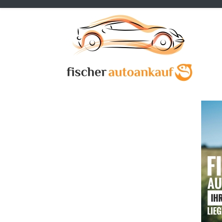
Previous