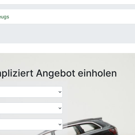
eugs
pliziert Angebot einholen