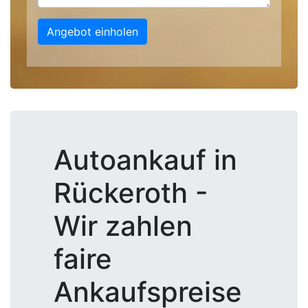
Angebot einholen
Autoankauf in
Rückeroth -
Wir zahlen
faire
Ankaufspreise