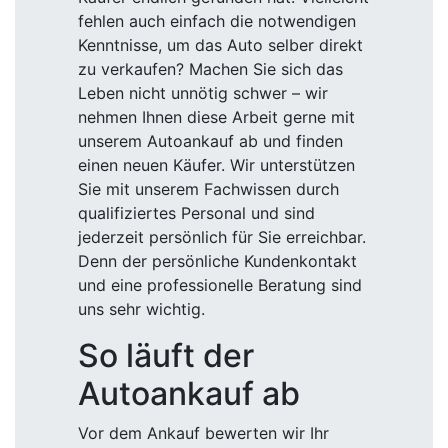
fehlen auch einfach die notwendigen
Kenntnisse, um das Auto selber direkt
zu verkaufen? Machen Sie sich das
Leben nicht unnötig schwer – wir
nehmen Ihnen diese Arbeit gerne mit
unserem Autoankauf ab und finden
einen neuen Käufer. Wir unterstützen
Sie mit unserem Fachwissen durch
qualifiziertes Personal und sind
jederzeit persönlich für Sie erreichbar.
Denn der persönliche Kundenkontakt
und eine professionelle Beratung sind
uns sehr wichtig.
So läuft der
Autoankauf ab
Vor dem Ankauf bewerten wir Ihr