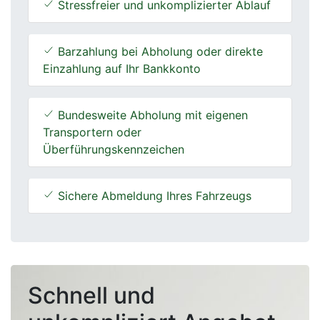
Stressfreier und unkomplizierter Ablauf
Barzahlung bei Abholung oder direkte
Einzahlung auf Ihr Bankkonto
Bundesweite Abholung mit eigenen
Transportern oder
Überführungskennzeichen
Sichere Abmeldung Ihres Fahrzeugs
Schnell und