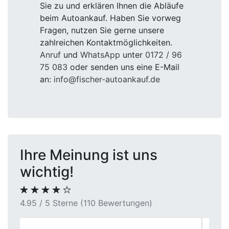
Sie zu und erklären Ihnen die Abläufe
beim Autoankauf. Haben Sie vorweg
Fragen, nutzen Sie gerne unsere
zahlreichen Kontaktmöglichkeiten.
Anruf
und
WhatsApp
unter
0172 / 96
75 083
oder senden uns eine E-Mail
an:
info@fischer-autoankauf.de
Ihre Meinung ist uns
wichtig!
4.95 / 5 Sterne (110 Bewertungen)