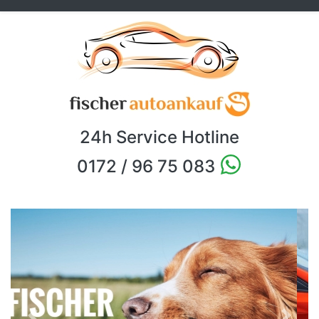
24h Service Hotline
0172 / 96 75 083