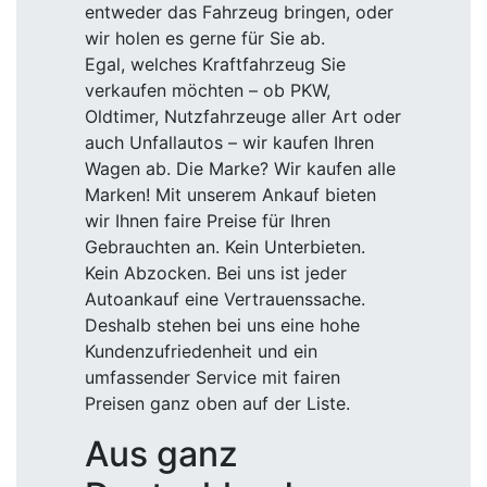
entweder das Fahrzeug bringen, oder
wir holen es gerne für Sie ab.
Egal, welches Kraftfahrzeug Sie
verkaufen möchten – ob PKW,
Oldtimer, Nutzfahrzeuge aller Art oder
auch Unfallautos – wir kaufen Ihren
Wagen ab. Die Marke? Wir kaufen alle
Marken! Mit unserem Ankauf bieten
wir Ihnen faire Preise für Ihren
Gebrauchten an. Kein Unterbieten.
Kein Abzocken. Bei uns ist jeder
Autoankauf eine Vertrauenssache.
Deshalb stehen bei uns eine hohe
Kundenzufriedenheit und ein
umfassender Service mit fairen
Preisen ganz oben auf der Liste.
Aus ganz