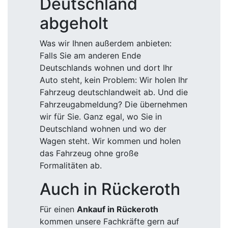
Deutschland
abgeholt
Was wir Ihnen außerdem anbieten:
Falls Sie am anderen Ende
Deutschlands wohnen und dort Ihr
Auto steht, kein Problem: Wir holen Ihr
Fahrzeug deutschlandweit ab. Und die
Fahrzeugabmeldung? Die übernehmen
wir für Sie. Ganz egal, wo Sie in
Deutschland wohnen und wo der
Wagen steht. Wir kommen und holen
das Fahrzeug ohne große
Formalitäten ab.
Auch in Rückeroth
Für einen
Ankauf in Rückeroth
kommen unsere Fachkräfte gern auf