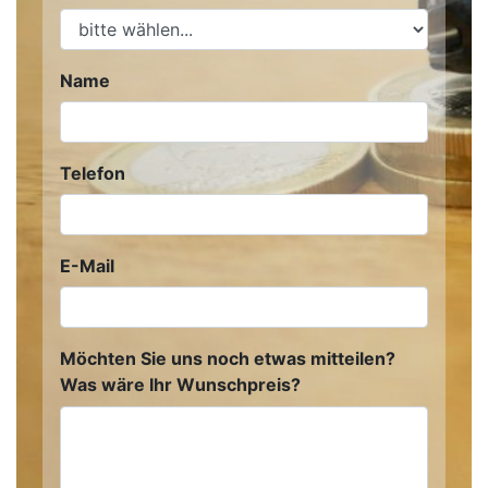
Name
Telefon
E-Mail
Möchten Sie uns noch etwas mitteilen?
Was wäre Ihr Wunschpreis?