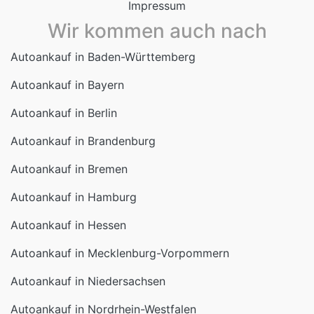
Autoankauf in Baden-Württemberg
Autoankauf in Bayern
Autoankauf in Berlin
Autoankauf in Brandenburg
Autoankauf in Bremen
Autoankauf in Hamburg
Autoankauf in Hessen
Autoankauf in Mecklenburg-Vorpommern
Autoankauf in Niedersachsen
Autoankauf in Nordrhein-Westfalen
Autoankauf in Rheinland-Pfalz