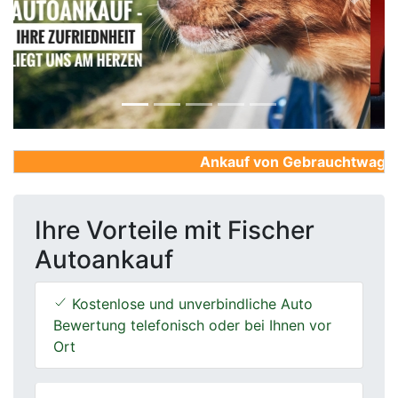
Previous
Next
Ankauf von Gebrauchtwagen, F
Ihre Vorteile mit Fischer
Autoankauf
Kostenlose und unverbindliche Auto
Bewertung telefonisch oder bei Ihnen vor
Ort