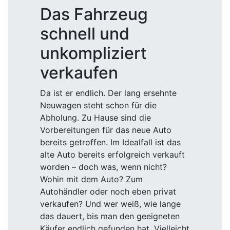
Das Fahrzeug
schnell und
unkompliziert
verkaufen
Da ist er endlich. Der lang ersehnte
Neuwagen steht schon für die
Abholung. Zu Hause sind die
Vorbereitungen für das neue Auto
bereits getroffen. Im Idealfall ist das
alte Auto bereits erfolgreich verkauft
worden – doch was, wenn nicht?
Wohin mit dem Auto? Zum
Autohändler oder noch eben privat
verkaufen? Und wer weiß, wie lange
das dauert, bis man den geeigneten
Käufer endlich gefunden hat. Vielleicht