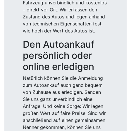
Fahrzeug unverbindlich und kostenlos
– direkt vor Ort. Wir erfassen den
Zustand des Autos und legen anhand
von technischen Eigenschaften fest,
wie hoch der Wert des Autos ist.
Den Autoankauf
persönlich oder
online erledigen
Natürlich können Sie die Anmeldung
zum Autoankauf auch ganz bequem
von Zuhause aus erledigen. Senden
Sie uns ganz unverbindlich eine
Anfrage. Und keine Sorge: Wir legen
großen Wert auf faire Preise. Sind wir
anschließend auf einen gemeinsamen
Nenner gekommen, können Sie uns