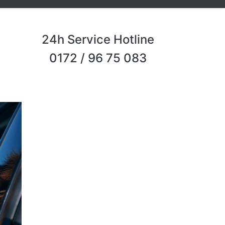
24h Service Hotline
0172 / 96 75 083
Next