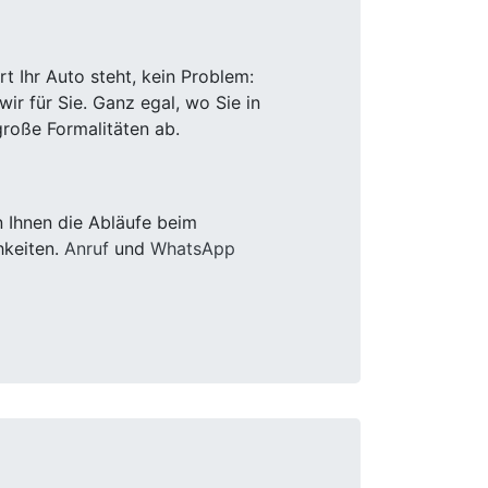
 Ihr Auto steht, kein Problem:
r für Sie. Ganz egal, wo Sie in
roße Formalitäten ab.
 Ihnen die Abläufe beim
hkeiten.
Anruf
und
WhatsApp