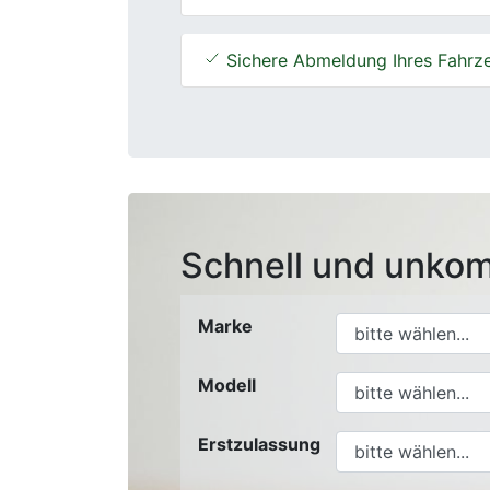
Sichere Abmeldung Ihres Fahrz
Schnell und unkom
Marke
Modell
Erstzulassung