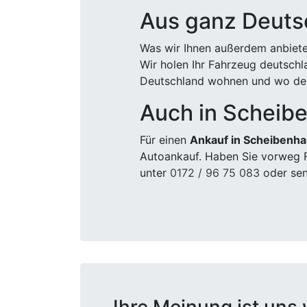
Aus ganz Deuts
Was wir Ihnen außerdem anbiete
Wir holen Ihr Fahrzeug deutsch
Deutschland wohnen und wo der
Auch in Scheib
Für einen
Ankauf in Scheibenha
Autoankauf. Haben Sie vorweg F
unter
0172 / 96 75 083
oder sen