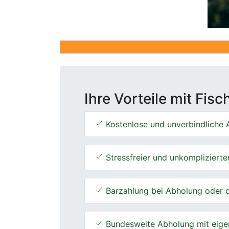
Ihre Vorteile mit Fis
Kostenlose und unverbindliche A
Stressfreier und unkomplizierte
Barzahlung bei Abholung oder d
Bundesweite Abholung mit eige