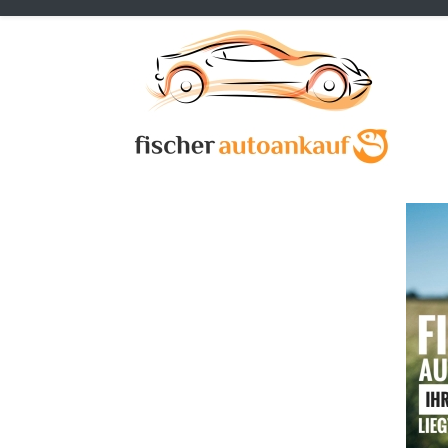
Previous