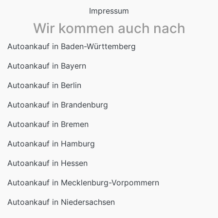
Autoankauf in Bayern
Autoankauf in Berlin
Autoankauf in Brandenburg
Autoankauf in Bremen
Autoankauf in Hamburg
Autoankauf in Hessen
Autoankauf in Mecklenburg-Vorpommern
Autoankauf in Niedersachsen
Autoankauf in Nordrhein-Westfalen
Autoankauf in Rheinland-Pfalz
Autoankauf in Saarland