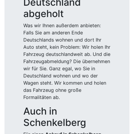
Deutschland
abgeholt
Was wir Ihnen außerdem anbieten:
Falls Sie am anderen Ende
Deutschlands wohnen und dort Ihr
Auto steht, kein Problem: Wir holen Ihr
Fahrzeug deutschlandweit ab. Und die
Fahrzeugabmeldung? Die übernehmen
wir für Sie. Ganz egal, wo Sie in
Deutschland wohnen und wo der
Wagen steht. Wir kommen und holen
das Fahrzeug ohne große
Formalitäten ab.
Auch in
Schenkelberg