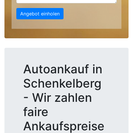
Angebot einholen
Autoankauf in
Schenkelberg
- Wir zahlen
faire
Ankaufspreise