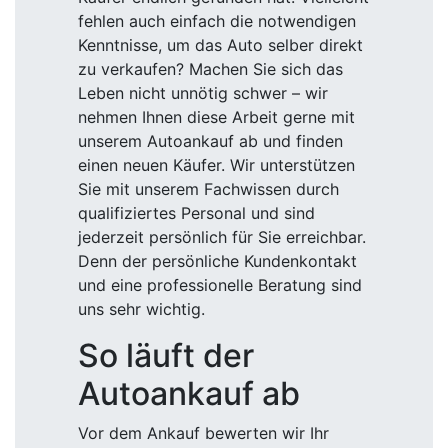
fehlen auch einfach die notwendigen
Kenntnisse, um das Auto selber direkt
zu verkaufen? Machen Sie sich das
Leben nicht unnötig schwer – wir
nehmen Ihnen diese Arbeit gerne mit
unserem Autoankauf ab und finden
einen neuen Käufer. Wir unterstützen
Sie mit unserem Fachwissen durch
qualifiziertes Personal und sind
jederzeit persönlich für Sie erreichbar.
Denn der persönliche Kundenkontakt
und eine professionelle Beratung sind
uns sehr wichtig.
So läuft der
Autoankauf ab
Vor dem Ankauf bewerten wir Ihr