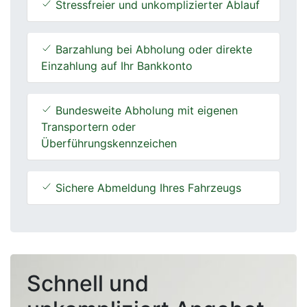
Stressfreier und unkomplizierter Ablauf
Barzahlung bei Abholung oder direkte
Einzahlung auf Ihr Bankkonto
Bundesweite Abholung mit eigenen
Transportern oder
Überführungskennzeichen
Sichere Abmeldung Ihres Fahrzeugs
Schnell und