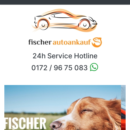
24h Service Hotline
0172 / 96 75 083