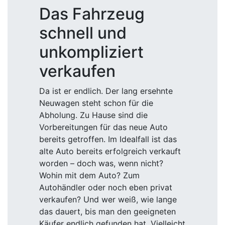
Das Fahrzeug
schnell und
unkompliziert
verkaufen
Da ist er endlich. Der lang ersehnte
Neuwagen steht schon für die
Abholung. Zu Hause sind die
Vorbereitungen für das neue Auto
bereits getroffen. Im Idealfall ist das
alte Auto bereits erfolgreich verkauft
worden – doch was, wenn nicht?
Wohin mit dem Auto? Zum
Autohändler oder noch eben privat
verkaufen? Und wer weiß, wie lange
das dauert, bis man den geeigneten
Käufer endlich gefunden hat. Vielleicht