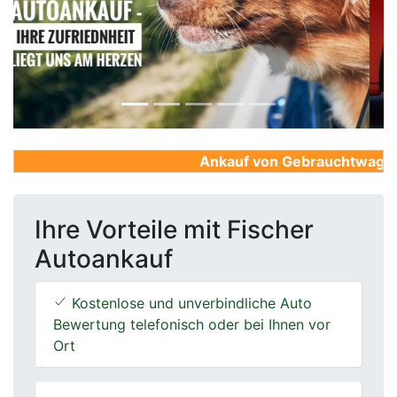
Previous
Next
Ankauf von Gebrauchtwagen, F
Ihre Vorteile mit Fischer
Autoankauf
Kostenlose und unverbindliche Auto
Bewertung telefonisch oder bei Ihnen vor
Ort