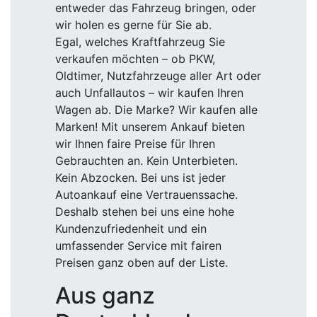
entweder das Fahrzeug bringen, oder
wir holen es gerne für Sie ab.
Egal, welches Kraftfahrzeug Sie
verkaufen möchten – ob PKW,
Oldtimer, Nutzfahrzeuge aller Art oder
auch Unfallautos – wir kaufen Ihren
Wagen ab. Die Marke? Wir kaufen alle
Marken! Mit unserem Ankauf bieten
wir Ihnen faire Preise für Ihren
Gebrauchten an. Kein Unterbieten.
Kein Abzocken. Bei uns ist jeder
Autoankauf eine Vertrauenssache.
Deshalb stehen bei uns eine hohe
Kundenzufriedenheit und ein
umfassender Service mit fairen
Preisen ganz oben auf der Liste.
Aus ganz