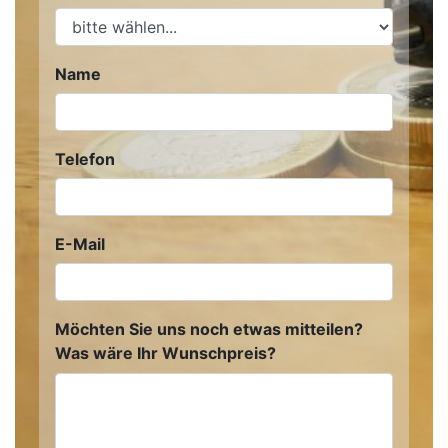
Name
Telefon
E-Mail
Möchten Sie uns noch etwas mitteilen?
Was wäre Ihr Wunschpreis?