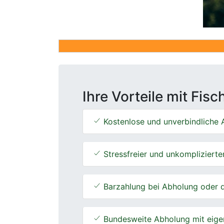
Ihre Vorteile mit Fis
Kostenlose und unverbindliche A
Stressfreier und unkomplizierte
Barzahlung bei Abholung oder d
Bundesweite Abholung mit eige