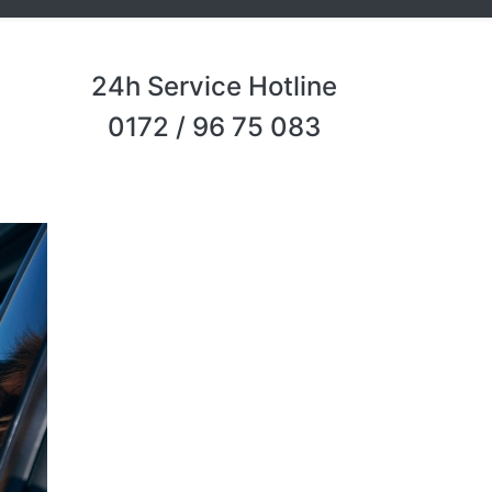
24h Service Hotline
0172 / 96 75 083
Next