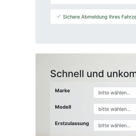
Sichere Abmeldung Ihres Fahrz
Schnell und unkom
Marke
Modell
Erstzulassung