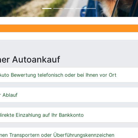
Ankauf von 
cher Autoankauf
uto Bewertung telefonisch oder bei Ihnen vor Ort
r Ablauf
irekte Einzahlung auf Ihr Bankkonto
nen Transportern oder Überführungskennzeichen