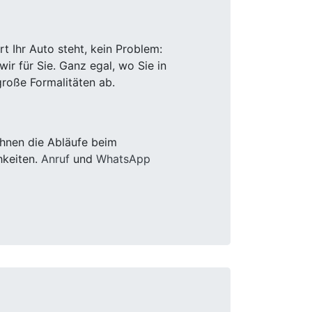
 Ihr Auto steht, kein Problem:
r für Sie. Ganz egal, wo Sie in
roße Formalitäten ab.
Ihnen die Abläufe beim
hkeiten.
Anruf
und
WhatsApp