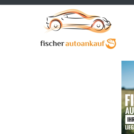
Previous