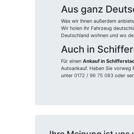
Aus ganz Deuts
Was wir Ihnen außerdem anbiete
Wir holen Ihr Fahrzeug deutsch
Deutschland wohnen und wo der
Auch in Schiffer
Für einen
Ankauf in Schiffersta
Autoankauf. Haben Sie vorweg F
unter
0172 / 96 75 083
oder sen