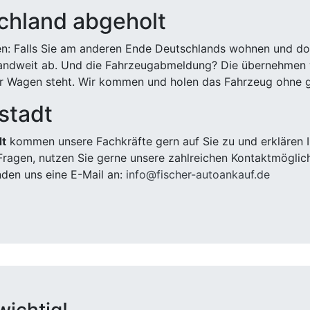
chland abgeholt
n: Falls Sie am anderen Ende Deutschlands wohnen und dort
landweit ab. Und die Fahrzeugabmeldung? Die übernehmen wi
 Wagen steht. Wir kommen und holen das Fahrzeug ohne g
stadt
dt
kommen unsere Fachkräfte gern auf Sie zu und erklären 
ragen, nutzen Sie gerne unsere zahlreichen Kontaktmöglic
den uns eine E-Mail an:
info@fischer-autoankauf.de