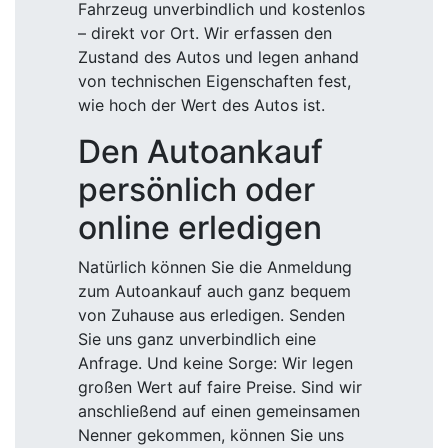
Fahrzeug unverbindlich und kostenlos
– direkt vor Ort. Wir erfassen den
Zustand des Autos und legen anhand
von technischen Eigenschaften fest,
wie hoch der Wert des Autos ist.
Den Autoankauf
persönlich oder
online erledigen
Natürlich können Sie die Anmeldung
zum Autoankauf auch ganz bequem
von Zuhause aus erledigen. Senden
Sie uns ganz unverbindlich eine
Anfrage. Und keine Sorge: Wir legen
großen Wert auf faire Preise. Sind wir
anschließend auf einen gemeinsamen
Nenner gekommen, können Sie uns