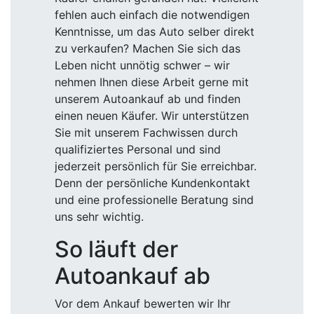
fehlen auch einfach die notwendigen
Kenntnisse, um das Auto selber direkt
zu verkaufen? Machen Sie sich das
Leben nicht unnötig schwer – wir
nehmen Ihnen diese Arbeit gerne mit
unserem Autoankauf ab und finden
einen neuen Käufer. Wir unterstützen
Sie mit unserem Fachwissen durch
qualifiziertes Personal und sind
jederzeit persönlich für Sie erreichbar.
Denn der persönliche Kundenkontakt
und eine professionelle Beratung sind
uns sehr wichtig.
So läuft der
Autoankauf ab
Vor dem Ankauf bewerten wir Ihr