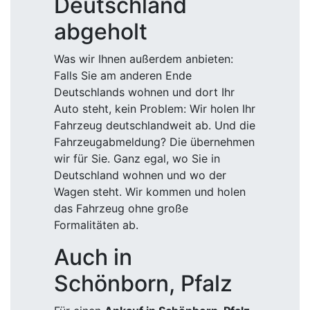
Deutschland
abgeholt
Was wir Ihnen außerdem anbieten:
Falls Sie am anderen Ende
Deutschlands wohnen und dort Ihr
Auto steht, kein Problem: Wir holen Ihr
Fahrzeug deutschlandweit ab. Und die
Fahrzeugabmeldung? Die übernehmen
wir für Sie. Ganz egal, wo Sie in
Deutschland wohnen und wo der
Wagen steht. Wir kommen und holen
das Fahrzeug ohne große
Formalitäten ab.
Auch in
Schönborn, Pfalz