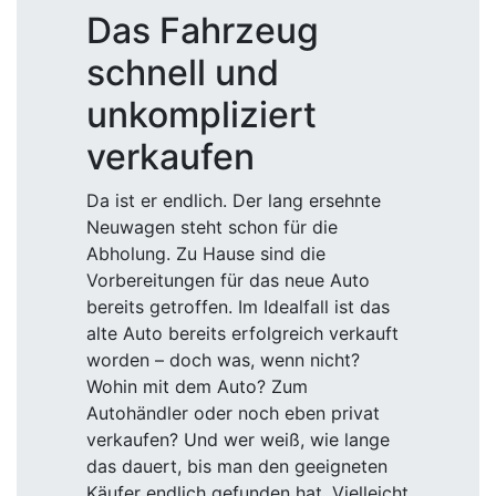
Das Fahrzeug
schnell und
unkompliziert
verkaufen
Da ist er endlich. Der lang ersehnte
Neuwagen steht schon für die
Abholung. Zu Hause sind die
Vorbereitungen für das neue Auto
bereits getroffen. Im Idealfall ist das
alte Auto bereits erfolgreich verkauft
worden – doch was, wenn nicht?
Wohin mit dem Auto? Zum
Autohändler oder noch eben privat
verkaufen? Und wer weiß, wie lange
das dauert, bis man den geeigneten
Käufer endlich gefunden hat. Vielleicht