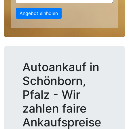
Angebot einholen
Autoankauf in
Schönborn,
Pfalz - Wir
zahlen faire
Ankaufspreise