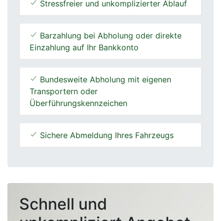
Stressfreier und unkomplizierter Ablauf
Barzahlung bei Abholung oder direkte
Einzahlung auf Ihr Bankkonto
Bundesweite Abholung mit eigenen
Transportern oder
Überführungskennzeichen
Sichere Abmeldung Ihres Fahrzeugs
Schnell und