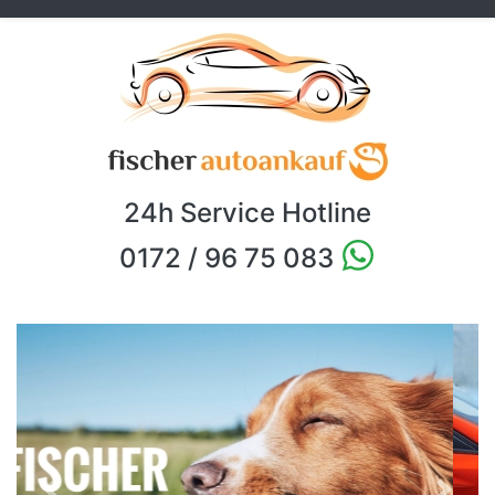
24h Service Hotline
0172 / 96 75 083