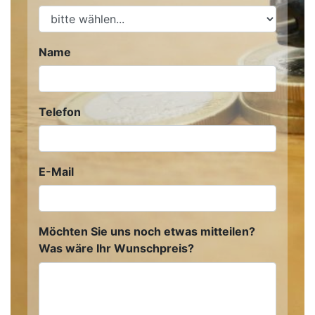
Name
Telefon
E-Mail
Möchten Sie uns noch etwas mitteilen?
Was wäre Ihr Wunschpreis?