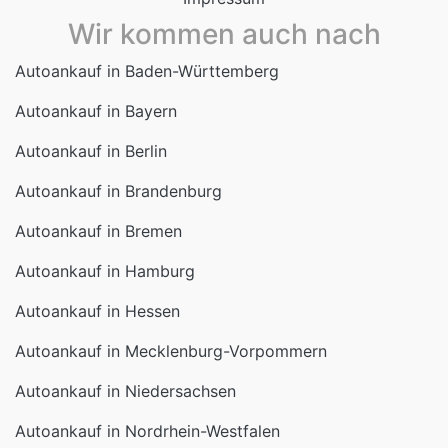
Wir kommen auch nach
Autoankauf in Baden-Württemberg
Autoankauf in Bayern
Autoankauf in Berlin
Autoankauf in Brandenburg
Autoankauf in Bremen
Autoankauf in Hamburg
Autoankauf in Hessen
Autoankauf in Mecklenburg-Vorpommern
Autoankauf in Niedersachsen
Autoankauf in Nordrhein-Westfalen