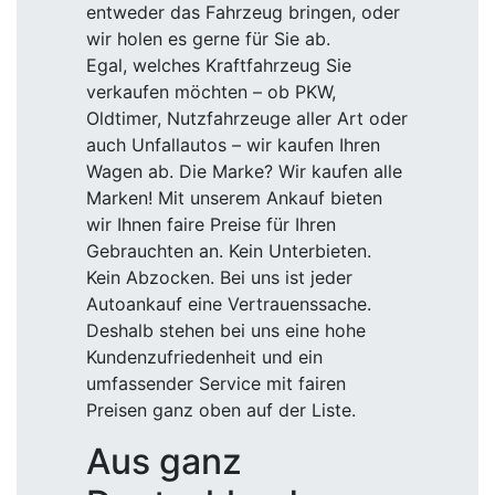
entweder das Fahrzeug bringen, oder
wir holen es gerne für Sie ab.
Egal, welches Kraftfahrzeug Sie
verkaufen möchten – ob PKW,
Oldtimer, Nutzfahrzeuge aller Art oder
auch Unfallautos – wir kaufen Ihren
Wagen ab. Die Marke? Wir kaufen alle
Marken! Mit unserem Ankauf bieten
wir Ihnen faire Preise für Ihren
Gebrauchten an. Kein Unterbieten.
Kein Abzocken. Bei uns ist jeder
Autoankauf eine Vertrauenssache.
Deshalb stehen bei uns eine hohe
Kundenzufriedenheit und ein
umfassender Service mit fairen
Preisen ganz oben auf der Liste.
Aus ganz