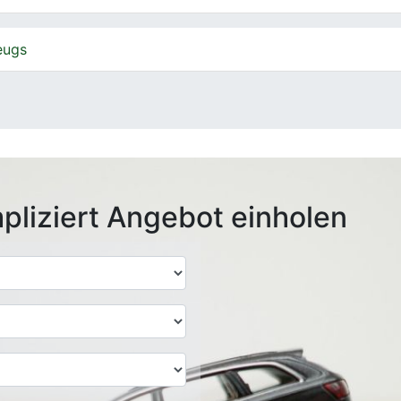
eugs
pliziert Angebot einholen