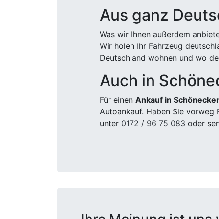
Aus ganz Deuts
Was wir Ihnen außerdem anbiete
Wir holen Ihr Fahrzeug deutsch
Deutschland wohnen und wo der
Auch in Schöne
Für einen
Ankauf in Schönecke
Autoankauf. Haben Sie vorweg F
unter
0172 / 96 75 083
oder sen