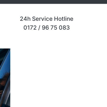
24h Service Hotline
0172 / 96 75 083
Next