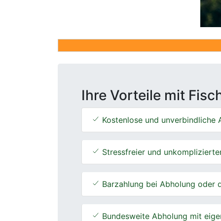
Ihre Vorteile mit Fis
Kostenlose und unverbindliche A
Stressfreier und unkomplizierte
Barzahlung bei Abholung oder d
Bundesweite Abholung mit eige