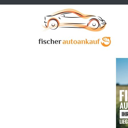
Previous