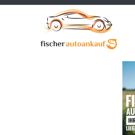
Previous