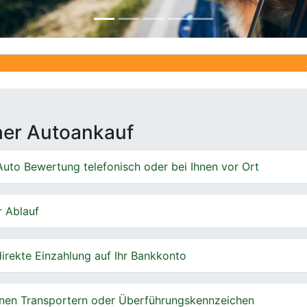
Ankauf von 
cher Autoankauf
uto Bewertung telefonisch oder bei Ihnen vor Ort
r Ablauf
irekte Einzahlung auf Ihr Bankkonto
nen Transportern oder Überführungskennzeichen