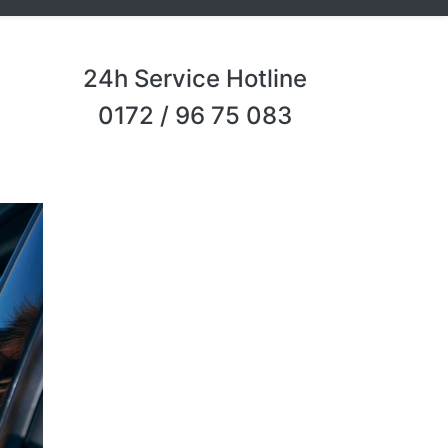
24h Service Hotline
0172 / 96 75 083
Next