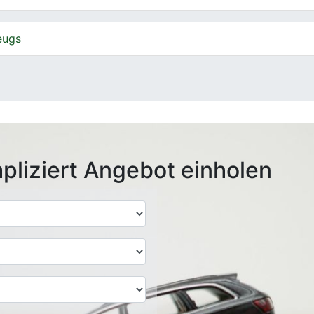
eugs
pliziert Angebot einholen