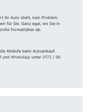
 Ihr Auto steht, kein Problem:
r für Sie. Ganz egal, wo Sie in
roße Formalitäten ab.
die Abläufe beim Autoankauf.
f
und
WhatsApp
unter
0172 / 96