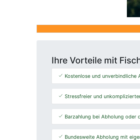
Ihre Vorteile mit Fis
Kostenlose und unverbindliche A
Stressfreier und unkomplizierte
Barzahlung bei Abholung oder d
Bundesweite Abholung mit eige