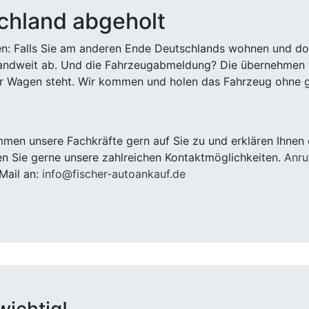
chland abgeholt
n: Falls Sie am anderen Ende Deutschlands wohnen und dort
landweit ab. Und die Fahrzeugabmeldung? Die übernehmen wi
 Wagen steht. Wir kommen und holen das Fahrzeug ohne g
en unsere Fachkräfte gern auf Sie zu und erklären Ihnen 
n Sie gerne unsere zahlreichen Kontaktmöglichkeiten.
Anru
Mail an:
info@fischer-autoankauf.de