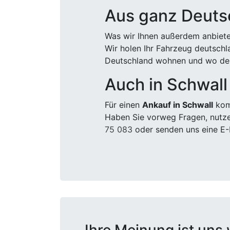
Aus ganz Deuts
Was wir Ihnen außerdem anbiete
Wir holen Ihr Fahrzeug deutsch
Deutschland wohnen und wo der
Auch in Schwall
Für einen
Ankauf in Schwall
komm
Haben Sie vorweg Fragen, nutze
75 083
oder senden uns eine E-