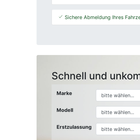
Sichere Abmeldung Ihres Fahrz
Schnell und unkom
Marke
Modell
Erstzulassung