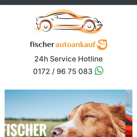
24h Service Hotline
0172 / 96 75 083