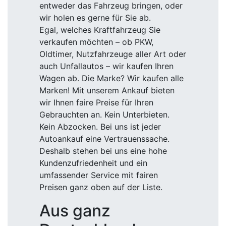
entweder das Fahrzeug bringen, oder
wir holen es gerne für Sie ab.
Egal, welches Kraftfahrzeug Sie
verkaufen möchten – ob PKW,
Oldtimer, Nutzfahrzeuge aller Art oder
auch Unfallautos – wir kaufen Ihren
Wagen ab. Die Marke? Wir kaufen alle
Marken! Mit unserem Ankauf bieten
wir Ihnen faire Preise für Ihren
Gebrauchten an. Kein Unterbieten.
Kein Abzocken. Bei uns ist jeder
Autoankauf eine Vertrauenssache.
Deshalb stehen bei uns eine hohe
Kundenzufriedenheit und ein
umfassender Service mit fairen
Preisen ganz oben auf der Liste.
Aus ganz