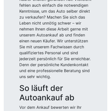
fehlen auch einfach die notwendigen
Kenntnisse, um das Auto selber direkt
zu verkaufen? Machen Sie sich das
Leben nicht unnötig schwer – wir
nehmen Ihnen diese Arbeit gerne mit
unserem Autoankauf ab und finden
einen neuen Käufer. Wir unterstützen
Sie mit unserem Fachwissen durch
qualifiziertes Personal und sind
jederzeit persönlich für Sie erreichbar.
Denn der persönliche Kundenkontakt
und eine professionelle Beratung sind
uns sehr wichtig.
So läuft der
Autoankauf ab
Vor dem Ankauf bewerten wir Ihr