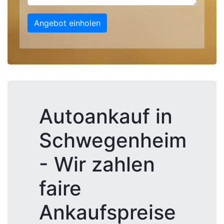
Angebot einholen
Autoankauf in
Schwegenheim
- Wir zahlen
faire
Ankaufspreise