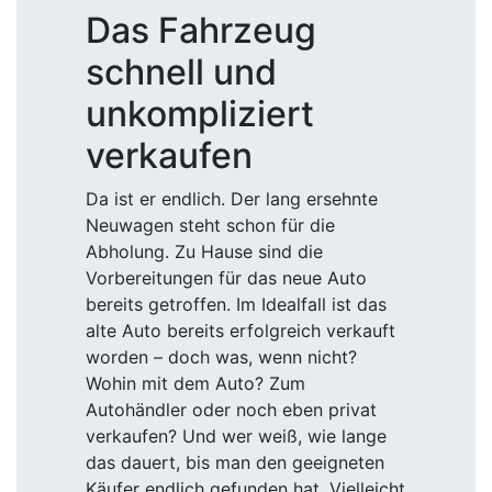
Das Fahrzeug
schnell und
unkompliziert
verkaufen
Da ist er endlich. Der lang ersehnte
Neuwagen steht schon für die
Abholung. Zu Hause sind die
Vorbereitungen für das neue Auto
bereits getroffen. Im Idealfall ist das
alte Auto bereits erfolgreich verkauft
worden – doch was, wenn nicht?
Wohin mit dem Auto? Zum
Autohändler oder noch eben privat
verkaufen? Und wer weiß, wie lange
das dauert, bis man den geeigneten
Käufer endlich gefunden hat. Vielleicht