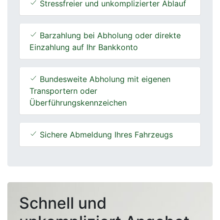
Stressfreier und unkomplizierter Ablauf
Barzahlung bei Abholung oder direkte
Einzahlung auf Ihr Bankkonto
Bundesweite Abholung mit eigenen
Transportern oder
Überführungskennzeichen
Sichere Abmeldung Ihres Fahrzeugs
Schnell und