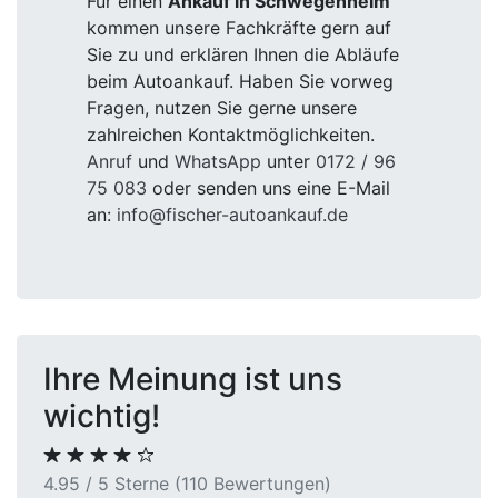
Für einen
Ankauf in Schwegenheim
kommen unsere Fachkräfte gern auf
Sie zu und erklären Ihnen die Abläufe
beim Autoankauf. Haben Sie vorweg
Fragen, nutzen Sie gerne unsere
zahlreichen Kontaktmöglichkeiten.
Anruf
und
WhatsApp
unter
0172 / 96
75 083
oder senden uns eine E-Mail
an:
info@fischer-autoankauf.de
Ihre Meinung ist uns
wichtig!
4.95 / 5 Sterne (110 Bewertungen)