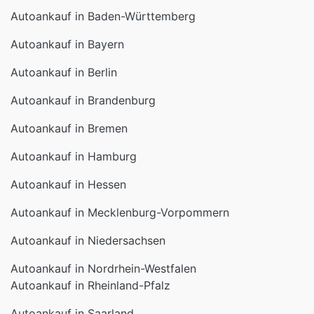
Autoankauf in Bayern
Autoankauf in Berlin
Autoankauf in Brandenburg
Autoankauf in Bremen
Autoankauf in Hamburg
Autoankauf in Hessen
Autoankauf in Mecklenburg-Vorpommern
Autoankauf in Niedersachsen
Autoankauf in Nordrhein-Westfalen
Autoankauf in Rheinland-Pfalz
Autoankauf in Saarland