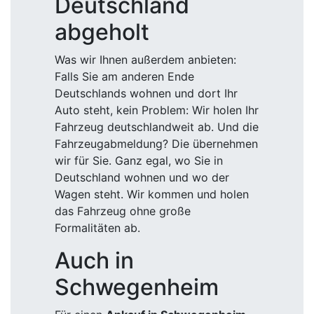
Deutschland
abgeholt
Was wir Ihnen außerdem anbieten:
Falls Sie am anderen Ende
Deutschlands wohnen und dort Ihr
Auto steht, kein Problem: Wir holen Ihr
Fahrzeug deutschlandweit ab. Und die
Fahrzeugabmeldung? Die übernehmen
wir für Sie. Ganz egal, wo Sie in
Deutschland wohnen und wo der
Wagen steht. Wir kommen und holen
das Fahrzeug ohne große
Formalitäten ab.
Auch in
Schwegenheim