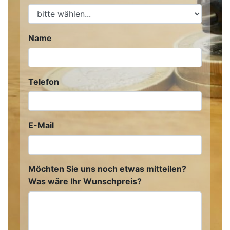
Name
Telefon
E-Mail
Möchten Sie uns noch etwas mitteilen?
Was wäre Ihr Wunschpreis?