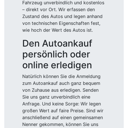
Fahrzeug unverbindlich und kostenlos
– direkt vor Ort. Wir erfassen den
Zustand des Autos und legen anhand
von technischen Eigenschaften fest,
wie hoch der Wert des Autos ist.
Den Autoankauf
persönlich oder
online erledigen
Natürlich können Sie die Anmeldung
zum Autoankauf auch ganz bequem
von Zuhause aus erledigen. Senden
Sie uns ganz unverbindlich eine
Anfrage. Und keine Sorge: Wir legen
großen Wert auf faire Preise. Sind wir
anschließend auf einen gemeinsamen
Nenner gekommen, können Sie uns