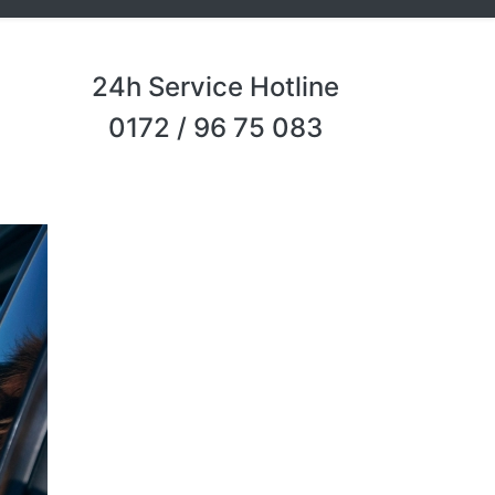
24h Service Hotline
0172 / 96 75 083
Next