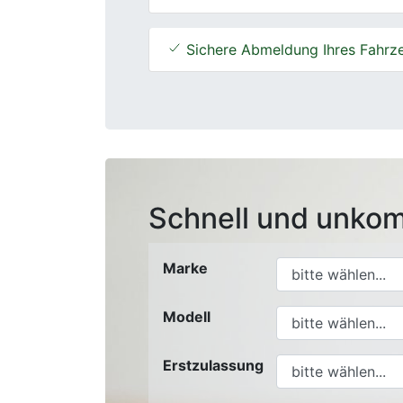
Sichere Abmeldung Ihres Fahrz
Schnell und unkom
Marke
Modell
Erstzulassung