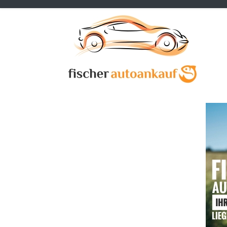
Previous