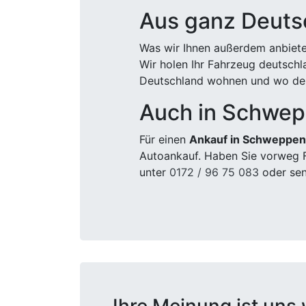
Aus ganz Deuts
Was wir Ihnen außerdem anbiete
Wir holen Ihr Fahrzeug deutsch
Deutschland wohnen und wo der
Auch in Schwe
Für einen
Ankauf in Schweppe
Autoankauf. Haben Sie vorweg F
unter
0172 / 96 75 083
oder sen