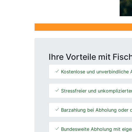
Ihre Vorteile mit Fis
Kostenlose und unverbindliche A
Stressfreier und unkomplizierte
Barzahlung bei Abholung oder d
Bundesweite Abholung mit eige