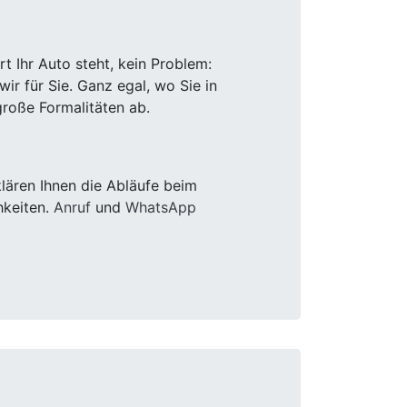
 Ihr Auto steht, kein Problem:
r für Sie. Ganz egal, wo Sie in
roße Formalitäten ab.
lären Ihnen die Abläufe beim
hkeiten.
Anruf
und
WhatsApp