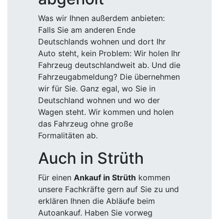
Was wir Ihnen außerdem anbieten:
Falls Sie am anderen Ende
Deutschlands wohnen und dort Ihr
Auto steht, kein Problem: Wir holen Ihr
Fahrzeug deutschlandweit ab. Und die
Fahrzeugabmeldung? Die übernehmen
wir für Sie. Ganz egal, wo Sie in
Deutschland wohnen und wo der
Wagen steht. Wir kommen und holen
das Fahrzeug ohne große
Formalitäten ab.
Auch in Strüth
Für einen
Ankauf in Strüth
kommen
unsere Fachkräfte gern auf Sie zu und
erklären Ihnen die Abläufe beim
Autoankauf. Haben Sie vorweg