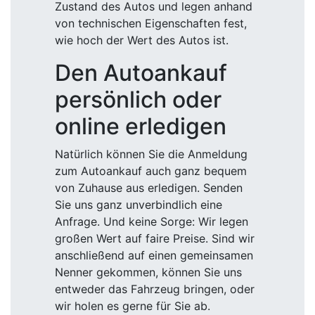
Zustand des Autos und legen anhand
von technischen Eigenschaften fest,
wie hoch der Wert des Autos ist.
Den Autoankauf
persönlich oder
online erledigen
Natürlich können Sie die Anmeldung
zum Autoankauf auch ganz bequem
von Zuhause aus erledigen. Senden
Sie uns ganz unverbindlich eine
Anfrage. Und keine Sorge: Wir legen
großen Wert auf faire Preise. Sind wir
anschließend auf einen gemeinsamen
Nenner gekommen, können Sie uns
entweder das Fahrzeug bringen, oder
wir holen es gerne für Sie ab.