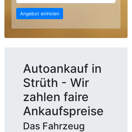
Angebot einholen
Autoankauf in
Strüth - Wir
zahlen faire
Ankaufspreise
Das Fahrzeug