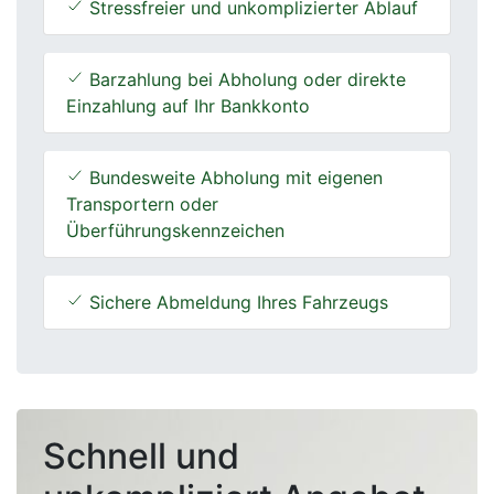
Stressfreier und unkomplizierter Ablauf
Barzahlung bei Abholung oder direkte
Einzahlung auf Ihr Bankkonto
Bundesweite Abholung mit eigenen
Transportern oder
Überführungskennzeichen
Sichere Abmeldung Ihres Fahrzeugs
Schnell und