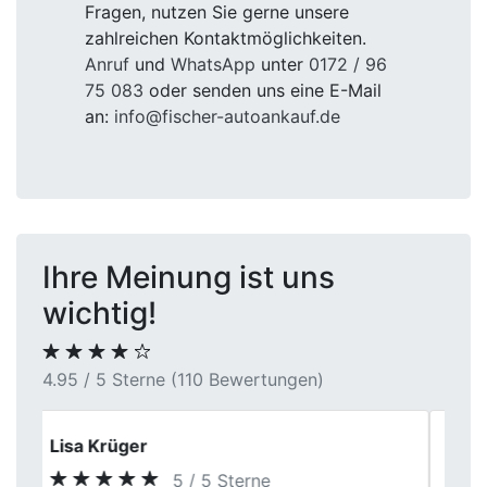
Fragen, nutzen Sie gerne unsere
zahlreichen Kontaktmöglichkeiten.
Anruf
und
WhatsApp
unter
0172 / 96
75 083
oder senden uns eine E-Mail
an:
info@fischer-autoankauf.de
Ihre Meinung ist uns
wichtig!
4.95 / 5 Sterne (110 Bewertungen)
Heiner
5 / 5 Sterne