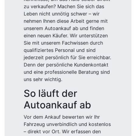
zu verkaufen? Machen Sie sich das
Leben nicht unnötig schwer – wir
nehmen Ihnen diese Arbeit gerne mit
unserem Autoankauf ab und finden
einen neuen Käufer. Wir unterstützen
Sie mit unserem Fachwissen durch
qualifiziertes Personal und sind
jederzeit persönlich für Sie erreichbar.
Denn der persönliche Kundenkontakt
und eine professionelle Beratung sind
uns sehr wichtig.
So läuft der
Autoankauf ab
Vor dem Ankauf bewerten wir Ihr
Fahrzeug unverbindlich und kostenlos
– direkt vor Ort. Wir erfassen den