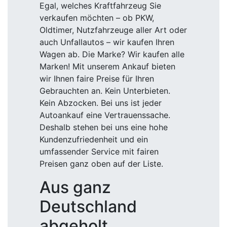
Egal, welches Kraftfahrzeug Sie
verkaufen möchten – ob PKW,
Oldtimer, Nutzfahrzeuge aller Art oder
auch Unfallautos – wir kaufen Ihren
Wagen ab. Die Marke? Wir kaufen alle
Marken! Mit unserem Ankauf bieten
wir Ihnen faire Preise für Ihren
Gebrauchten an. Kein Unterbieten.
Kein Abzocken. Bei uns ist jeder
Autoankauf eine Vertrauenssache.
Deshalb stehen bei uns eine hohe
Kundenzufriedenheit und ein
umfassender Service mit fairen
Preisen ganz oben auf der Liste.
Aus ganz
Deutschland
abgeholt