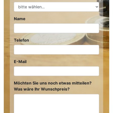
Name
Telefon
E-Mail
Möchten Sie uns noch etwas mitteilen?
Was wäre Ihr Wunschpreis?