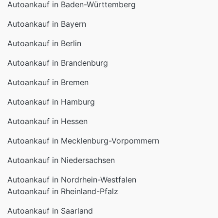
Autoankauf in Baden-Württemberg
Autoankauf in Bayern
Autoankauf in Berlin
Autoankauf in Brandenburg
Autoankauf in Bremen
Autoankauf in Hamburg
Autoankauf in Hessen
Autoankauf in Mecklenburg-Vorpommern
Autoankauf in Niedersachsen
Autoankauf in Nordrhein-Westfalen
Autoankauf in Rheinland-Pfalz
Autoankauf in Saarland