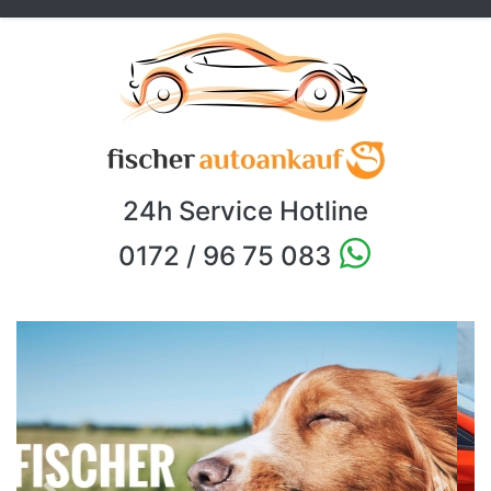
24h Service Hotline
0172 / 96 75 083