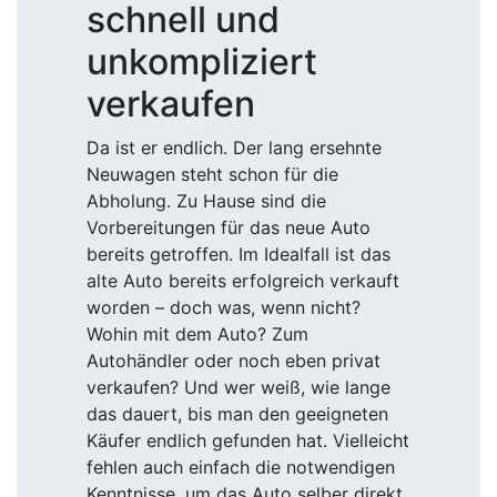
schnell und
unkompliziert
verkaufen
Da ist er endlich. Der lang ersehnte
Neuwagen steht schon für die
Abholung. Zu Hause sind die
Vorbereitungen für das neue Auto
bereits getroffen. Im Idealfall ist das
alte Auto bereits erfolgreich verkauft
worden – doch was, wenn nicht?
Wohin mit dem Auto? Zum
Autohändler oder noch eben privat
verkaufen? Und wer weiß, wie lange
das dauert, bis man den geeigneten
Käufer endlich gefunden hat. Vielleicht
fehlen auch einfach die notwendigen
Kenntnisse, um das Auto selber direkt