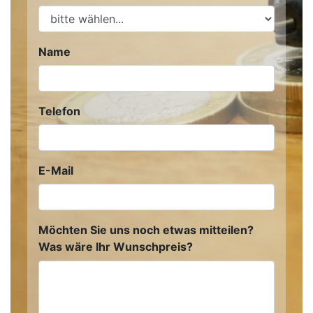
Name
Telefon
E-Mail
Möchten Sie uns noch etwas mitteilen?
Was wäre Ihr Wunschpreis?