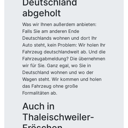
Deutschland
abgeholt
Was wir Ihnen außerdem anbieten:
Falls Sie am anderen Ende
Deutschlands wohnen und dort Ihr
Auto steht, kein Problem: Wir holen Ihr
Fahrzeug deutschlandweit ab. Und die
Fahrzeugabmeldung? Die übernehmen
wir für Sie. Ganz egal, wo Sie in
Deutschland wohnen und wo der
Wagen steht. Wir kommen und holen
das Fahrzeug ohne große
Formalitäten ab.
Auch in
Thaleischweiler-
Fröschen