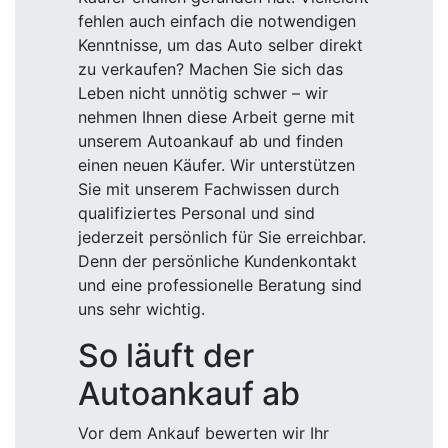
fehlen auch einfach die notwendigen
Kenntnisse, um das Auto selber direkt
zu verkaufen? Machen Sie sich das
Leben nicht unnötig schwer – wir
nehmen Ihnen diese Arbeit gerne mit
unserem Autoankauf ab und finden
einen neuen Käufer. Wir unterstützen
Sie mit unserem Fachwissen durch
qualifiziertes Personal und sind
jederzeit persönlich für Sie erreichbar.
Denn der persönliche Kundenkontakt
und eine professionelle Beratung sind
uns sehr wichtig.
So läuft der
Autoankauf ab
Vor dem Ankauf bewerten wir Ihr