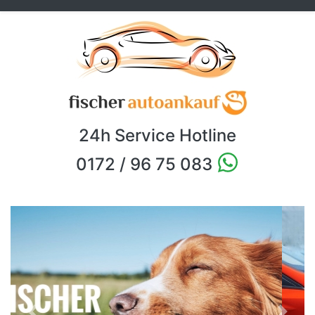
24h Service Hotline
0172 / 96 75 083