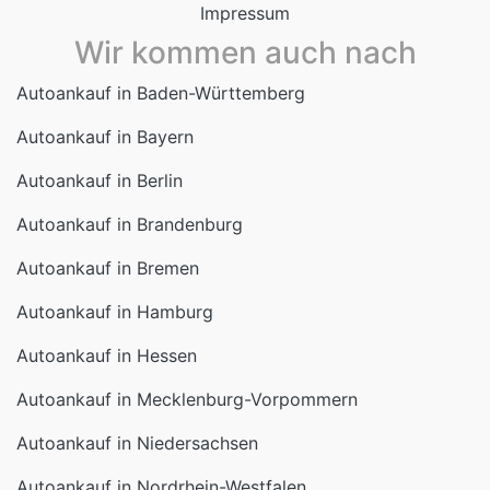
Impressum
Wir kommen auch nach
Autoankauf in Baden-Württemberg
Autoankauf in Bayern
Autoankauf in Berlin
Autoankauf in Brandenburg
Autoankauf in Bremen
Autoankauf in Hamburg
Autoankauf in Hessen
Autoankauf in Mecklenburg-Vorpommern
Autoankauf in Niedersachsen
Autoankauf in Nordrhein-Westfalen