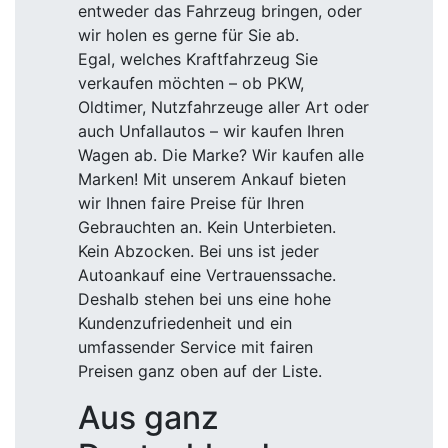
entweder das Fahrzeug bringen, oder
wir holen es gerne für Sie ab.
Egal, welches Kraftfahrzeug Sie
verkaufen möchten – ob PKW,
Oldtimer, Nutzfahrzeuge aller Art oder
auch Unfallautos – wir kaufen Ihren
Wagen ab. Die Marke? Wir kaufen alle
Marken! Mit unserem Ankauf bieten
wir Ihnen faire Preise für Ihren
Gebrauchten an. Kein Unterbieten.
Kein Abzocken. Bei uns ist jeder
Autoankauf eine Vertrauenssache.
Deshalb stehen bei uns eine hohe
Kundenzufriedenheit und ein
umfassender Service mit fairen
Preisen ganz oben auf der Liste.
Aus ganz