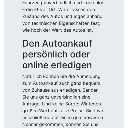
Fahrzeug unverbindlich und kostenlos
– direkt vor Ort. Wir erfassen den
Zustand des Autos und legen anhand
von technischen Eigenschaften fest,
wie hoch der Wert des Autos ist.
Den Autoankauf
persönlich oder
online erledigen
Natürlich können Sie die Anmeldung
zum Autoankauf auch ganz bequem
von Zuhause aus erledigen. Senden
Sie uns ganz unverbindlich eine
Anfrage. Und keine Sorge: Wir legen
großen Wert auf faire Preise. Sind wir
anschließend auf einen gemeinsamen
Nenner gekommen, können Sie uns