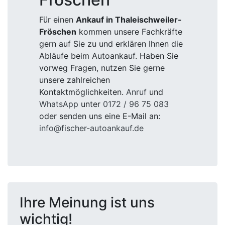
Für einen
Ankauf in Thaleischweiler-
Fröschen
kommen unsere Fachkräfte
gern auf Sie zu und erklären Ihnen die
Abläufe beim Autoankauf. Haben Sie
vorweg Fragen, nutzen Sie gerne
unsere zahlreichen
Kontaktmöglichkeiten.
Anruf
und
WhatsApp
unter
0172 / 96 75 083
oder senden uns eine E-Mail an:
info@fischer-autoankauf.de
Ihre Meinung ist uns
wichtig!