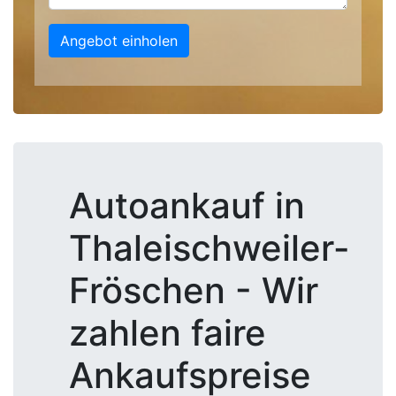
Angebot einholen
Autoankauf in
Thaleischweiler-
Fröschen - Wir
zahlen faire
Ankaufspreise