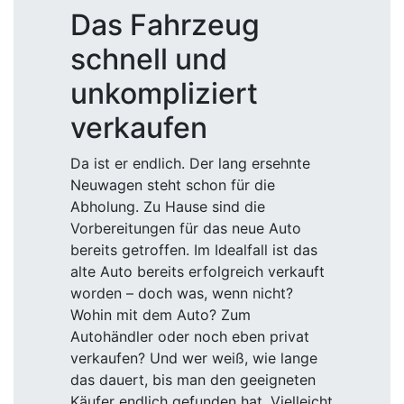
Das Fahrzeug
schnell und
unkompliziert
verkaufen
Da ist er endlich. Der lang ersehnte
Neuwagen steht schon für die
Abholung. Zu Hause sind die
Vorbereitungen für das neue Auto
bereits getroffen. Im Idealfall ist das
alte Auto bereits erfolgreich verkauft
worden – doch was, wenn nicht?
Wohin mit dem Auto? Zum
Autohändler oder noch eben privat
verkaufen? Und wer weiß, wie lange
das dauert, bis man den geeigneten
Käufer endlich gefunden hat. Vielleicht