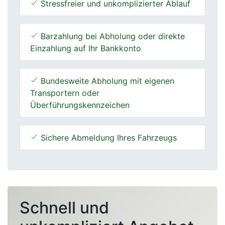
Stressfreier und unkomplizierter Ablauf
Barzahlung bei Abholung oder direkte
Einzahlung auf Ihr Bankkonto
Bundesweite Abholung mit eigenen
Transportern oder
Überführungskennzeichen
Sichere Abmeldung Ihres Fahrzeugs
Schnell und