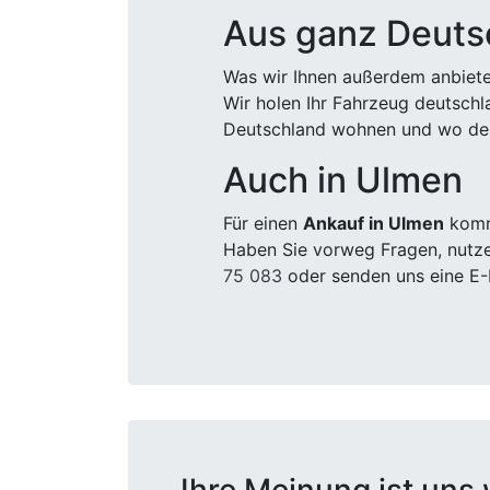
Aus ganz Deuts
Was wir Ihnen außerdem anbiete
Wir holen Ihr Fahrzeug deutsch
Deutschland wohnen und wo der
Auch in Ulmen
Für einen
Ankauf in Ulmen
komme
Haben Sie vorweg Fragen, nutze
75 083
oder senden uns eine E-