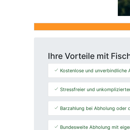
Ihre Vorteile mit Fis
Kostenlose und unverbindliche A
Stressfreier und unkomplizierte
Barzahlung bei Abholung oder d
Bundesweite Abholung mit eige