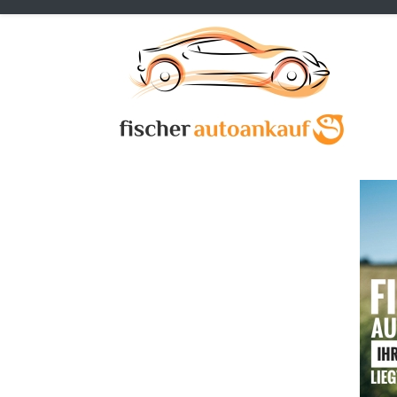
Previous