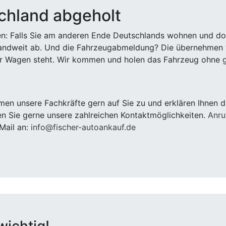
chland abgeholt
n: Falls Sie am anderen Ende Deutschlands wohnen und dort
landweit ab. Und die Fahrzeugabmeldung? Die übernehmen wi
 Wagen steht. Wir kommen und holen das Fahrzeug ohne g
n unsere Fachkräfte gern auf Sie zu und erklären Ihnen d
n Sie gerne unsere zahlreichen Kontaktmöglichkeiten.
Anru
Mail an:
info@fischer-autoankauf.de