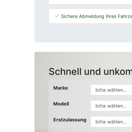
Sichere Abmeldung Ihres Fahrz
Schnell und unkom
Marke
Modell
Erstzulassung