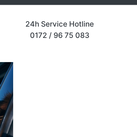
24h Service Hotline
0172 / 96 75 083
Next