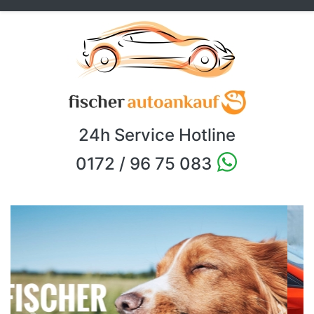
24h Service Hotline
0172 / 96 75 083