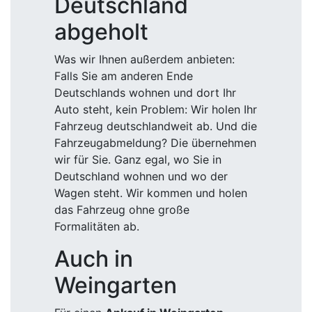
Deutschland
abgeholt
Was wir Ihnen außerdem anbieten:
Falls Sie am anderen Ende
Deutschlands wohnen und dort Ihr
Auto steht, kein Problem: Wir holen Ihr
Fahrzeug deutschlandweit ab. Und die
Fahrzeugabmeldung? Die übernehmen
wir für Sie. Ganz egal, wo Sie in
Deutschland wohnen und wo der
Wagen steht. Wir kommen und holen
das Fahrzeug ohne große
Formalitäten ab.
Auch in
Weingarten