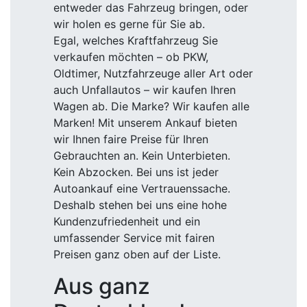
entweder das Fahrzeug bringen, oder
wir holen es gerne für Sie ab.
Egal, welches Kraftfahrzeug Sie
verkaufen möchten – ob PKW,
Oldtimer, Nutzfahrzeuge aller Art oder
auch Unfallautos – wir kaufen Ihren
Wagen ab. Die Marke? Wir kaufen alle
Marken! Mit unserem Ankauf bieten
wir Ihnen faire Preise für Ihren
Gebrauchten an. Kein Unterbieten.
Kein Abzocken. Bei uns ist jeder
Autoankauf eine Vertrauenssache.
Deshalb stehen bei uns eine hohe
Kundenzufriedenheit und ein
umfassender Service mit fairen
Preisen ganz oben auf der Liste.
Aus ganz