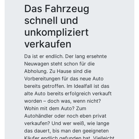
Das Fahrzeug
schnell und
unkompliziert
verkaufen
Da ist er endlich. Der lang ersehnte
Neuwagen steht schon für die
Abholung. Zu Hause sind die
Vorbereitungen für das neue Auto
bereits getroffen. Im Idealfall ist das
alte Auto bereits erfolgreich verkauft
worden – doch was, wenn nicht?
Wohin mit dem Auto? Zum
Autohändler oder noch eben privat
verkaufen? Und wer weiß, wie lange
das dauert, bis man den geeigneten
Käufer endlich gefunden hat. Vielleicht