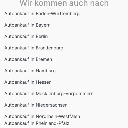
Autoankauf in Bayern
Autoankauf in Berlin
Autoankauf in Brandenburg
Autoankauf in Bremen
Autoankauf in Hamburg
Autoankauf in Hessen
Autoankauf in Mecklenburg-Vorpommern
Autoankauf in Niedersachsen
Autoankauf in Nordrhein-Westfalen
Autoankauf in Rheinland-Pfalz
Autoankauf in Saarland