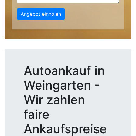
Angebot einholen
Autoankauf in
Weingarten -
Wir zahlen
faire
Ankaufspreise