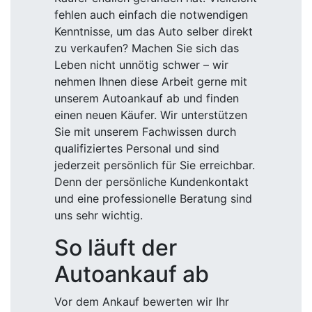
fehlen auch einfach die notwendigen
Kenntnisse, um das Auto selber direkt
zu verkaufen? Machen Sie sich das
Leben nicht unnötig schwer – wir
nehmen Ihnen diese Arbeit gerne mit
unserem Autoankauf ab und finden
einen neuen Käufer. Wir unterstützen
Sie mit unserem Fachwissen durch
qualifiziertes Personal und sind
jederzeit persönlich für Sie erreichbar.
Denn der persönliche Kundenkontakt
und eine professionelle Beratung sind
uns sehr wichtig.
So läuft der
Autoankauf ab
Vor dem Ankauf bewerten wir Ihr