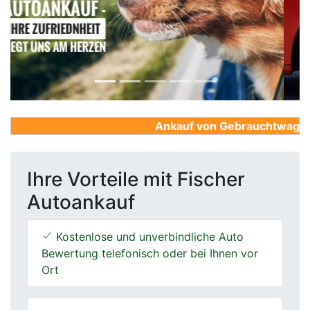
Previous
Next
Ankauf von Gebrauchtwagen, F
Ihre Vorteile mit Fischer
Autoankauf
Kostenlose und unverbindliche Auto
Bewertung telefonisch oder bei Ihnen vor
Ort