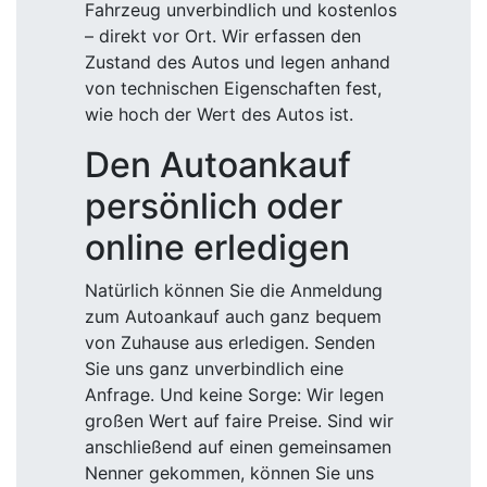
Fahrzeug unverbindlich und kostenlos
– direkt vor Ort. Wir erfassen den
Zustand des Autos und legen anhand
von technischen Eigenschaften fest,
wie hoch der Wert des Autos ist.
Den Autoankauf
persönlich oder
online erledigen
Natürlich können Sie die Anmeldung
zum Autoankauf auch ganz bequem
von Zuhause aus erledigen. Senden
Sie uns ganz unverbindlich eine
Anfrage. Und keine Sorge: Wir legen
großen Wert auf faire Preise. Sind wir
anschließend auf einen gemeinsamen
Nenner gekommen, können Sie uns