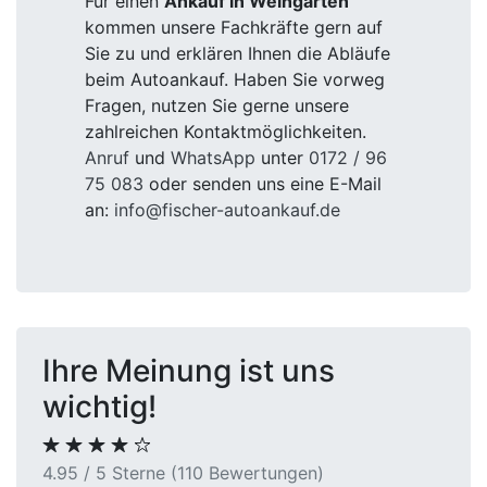
Für einen
Ankauf in Weingarten
kommen unsere Fachkräfte gern auf
Sie zu und erklären Ihnen die Abläufe
beim Autoankauf. Haben Sie vorweg
Fragen, nutzen Sie gerne unsere
zahlreichen Kontaktmöglichkeiten.
Anruf
und
WhatsApp
unter
0172 / 96
75 083
oder senden uns eine E-Mail
an:
info@fischer-autoankauf.de
Ihre Meinung ist uns
wichtig!
4.95 / 5 Sterne (110 Bewertungen)