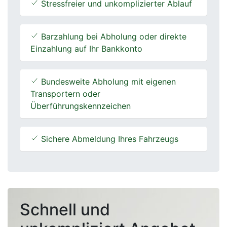
Stressfreier und unkomplizierter Ablauf
Barzahlung bei Abholung oder direkte
Einzahlung auf Ihr Bankkonto
Bundesweite Abholung mit eigenen
Transportern oder
Überführungskennzeichen
Sichere Abmeldung Ihres Fahrzeugs
Schnell und