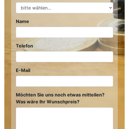
Name
Telefon
E-Mail
Möchten Sie uns noch etwas mitteilen?
Was wäre Ihr Wunschpreis?