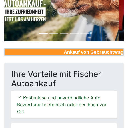
Previous
Next
Ankauf von Gebrauchtwagen, F
Ihre Vorteile mit Fischer
Autoankauf
Kostenlose und unverbindliche Auto
Bewertung telefonisch oder bei Ihnen vor
Ort