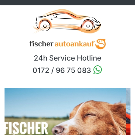
24h Service Hotline
0172 / 96 75 083