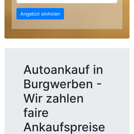
Angebot einholen
Autoankauf in
Burgwerben -
Wir zahlen
faire
Ankaufspreise