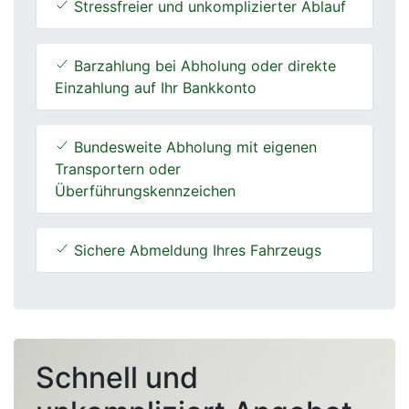
Stressfreier und unkomplizierter Ablauf
Barzahlung bei Abholung oder direkte
Einzahlung auf Ihr Bankkonto
Bundesweite Abholung mit eigenen
Transportern oder
Überführungskennzeichen
Sichere Abmeldung Ihres Fahrzeugs
Schnell und