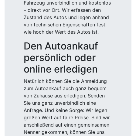
Fahrzeug unverbindlich und kostenlos
– direkt vor Ort. Wir erfassen den
Zustand des Autos und legen anhand
von technischen Eigenschaften fest,
wie hoch der Wert des Autos ist.
Den Autoankauf
persönlich oder
online erledigen
Natürlich können Sie die Anmeldung
zum Autoankauf auch ganz bequem
von Zuhause aus erledigen. Senden
Sie uns ganz unverbindlich eine
Anfrage. Und keine Sorge: Wir legen
großen Wert auf faire Preise. Sind wir
anschließend auf einen gemeinsamen
Nenner gekommen, können Sie uns