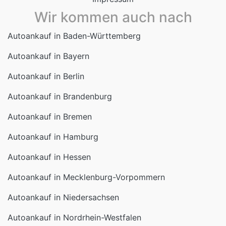
Wir kommen auch nach
Autoankauf in Baden-Württemberg
Autoankauf in Bayern
Autoankauf in Berlin
Autoankauf in Brandenburg
Autoankauf in Bremen
Autoankauf in Hamburg
Autoankauf in Hessen
Autoankauf in Mecklenburg-Vorpommern
Autoankauf in Niedersachsen
Autoankauf in Nordrhein-Westfalen