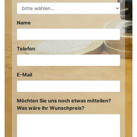
Name
Telefon
E-Mail
Möchten Sie uns noch etwas mitteilen?
Was wäre Ihr Wunschpreis?