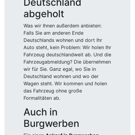
Deutschland
abgeholt
Was wir Ihnen außerdem anbieten:
Falls Sie am anderen Ende
Deutschlands wohnen und dort Ihr
Auto steht, kein Problem: Wir holen Ihr
Fahrzeug deutschlandweit ab. Und die
Fahrzeugabmeldung? Die übernehmen
wir für Sie. Ganz egal, wo Sie in
Deutschland wohnen und wo der
Wagen steht. Wir kommen und holen
das Fahrzeug ohne große
Formalitäten ab.
Auch in
Burgwerben