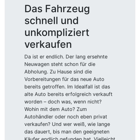
Das Fahrzeug
schnell und
unkompliziert
verkaufen
Da ist er endlich. Der lang ersehnte
Neuwagen steht schon für die
Abholung. Zu Hause sind die
Vorbereitungen für das neue Auto
bereits getroffen. Im Idealfall ist das
alte Auto bereits erfolgreich verkauft
worden – doch was, wenn nicht?
Wohin mit dem Auto? Zum
Autohändler oder noch eben privat
verkaufen? Und wer weiß, wie lange
das dauert, bis man den geeigneten
Käufer endlich gefunden hat. Vielleicht