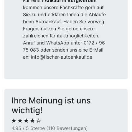
Für einen
Ankauf in Burgwerben
kommen unsere Fachkräfte gern auf
Sie zu und erklären Ihnen die Abläufe
beim Autoankauf. Haben Sie vorweg
Fragen, nutzen Sie gerne unsere
zahlreichen Kontaktmöglichkeiten.
Anruf
und
WhatsApp
unter
0172 / 96
75 083
oder senden uns eine E-Mail
an:
info@fischer-autoankauf.de
Ihre Meinung ist uns
wichtig!
4.95 / 5 Sterne (110 Bewertungen)