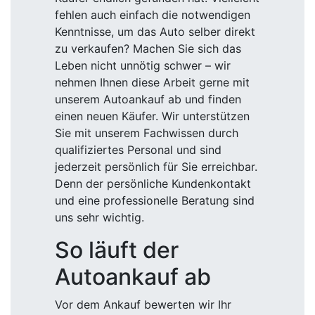
fehlen auch einfach die notwendigen
Kenntnisse, um das Auto selber direkt
zu verkaufen? Machen Sie sich das
Leben nicht unnötig schwer – wir
nehmen Ihnen diese Arbeit gerne mit
unserem Autoankauf ab und finden
einen neuen Käufer. Wir unterstützen
Sie mit unserem Fachwissen durch
qualifiziertes Personal und sind
jederzeit persönlich für Sie erreichbar.
Denn der persönliche Kundenkontakt
und eine professionelle Beratung sind
uns sehr wichtig.
So läuft der
Autoankauf ab
Vor dem Ankauf bewerten wir Ihr