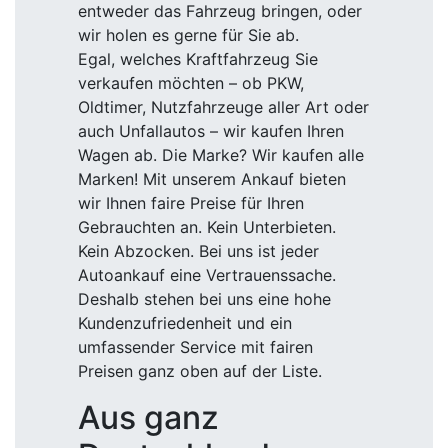
entweder das Fahrzeug bringen, oder
wir holen es gerne für Sie ab.
Egal, welches Kraftfahrzeug Sie
verkaufen möchten – ob PKW,
Oldtimer, Nutzfahrzeuge aller Art oder
auch Unfallautos – wir kaufen Ihren
Wagen ab. Die Marke? Wir kaufen alle
Marken! Mit unserem Ankauf bieten
wir Ihnen faire Preise für Ihren
Gebrauchten an. Kein Unterbieten.
Kein Abzocken. Bei uns ist jeder
Autoankauf eine Vertrauenssache.
Deshalb stehen bei uns eine hohe
Kundenzufriedenheit und ein
umfassender Service mit fairen
Preisen ganz oben auf der Liste.
Aus ganz