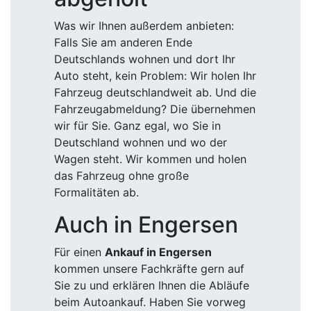
Was wir Ihnen außerdem anbieten:
Falls Sie am anderen Ende
Deutschlands wohnen und dort Ihr
Auto steht, kein Problem: Wir holen Ihr
Fahrzeug deutschlandweit ab. Und die
Fahrzeugabmeldung? Die übernehmen
wir für Sie. Ganz egal, wo Sie in
Deutschland wohnen und wo der
Wagen steht. Wir kommen und holen
das Fahrzeug ohne große
Formalitäten ab.
Auch in Engersen
Für einen
Ankauf in Engersen
kommen unsere Fachkräfte gern auf
Sie zu und erklären Ihnen die Abläufe
beim Autoankauf. Haben Sie vorweg