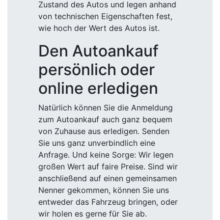
Zustand des Autos und legen anhand
von technischen Eigenschaften fest,
wie hoch der Wert des Autos ist.
Den Autoankauf
persönlich oder
online erledigen
Natürlich können Sie die Anmeldung
zum Autoankauf auch ganz bequem
von Zuhause aus erledigen. Senden
Sie uns ganz unverbindlich eine
Anfrage. Und keine Sorge: Wir legen
großen Wert auf faire Preise. Sind wir
anschließend auf einen gemeinsamen
Nenner gekommen, können Sie uns
entweder das Fahrzeug bringen, oder
wir holen es gerne für Sie ab.