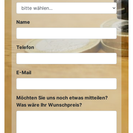
Name
Telefon
E-Mail
Möchten Sie uns noch etwas mitteilen?
Was wäre Ihr Wunschpreis?