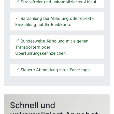
Stressfreier und unkomplizierter Ablauf
Barzahlung bei Abholung oder direkte
Einzahlung auf Ihr Bankkonto
Bundesweite Abholung mit eigenen
Transportern oder
Überführungskennzeichen
Sichere Abmeldung Ihres Fahrzeugs
Schnell und