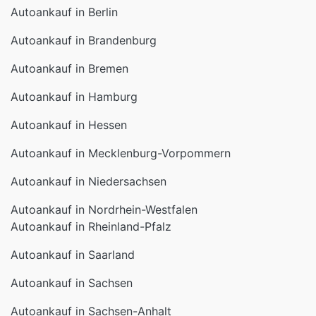
Autoankauf in Berlin
Autoankauf in Brandenburg
Autoankauf in Bremen
Autoankauf in Hamburg
Autoankauf in Hessen
Autoankauf in Mecklenburg-Vorpommern
Autoankauf in Niedersachsen
Autoankauf in Nordrhein-Westfalen
Autoankauf in Rheinland-Pfalz
Autoankauf in Saarland
Autoankauf in Sachsen
Autoankauf in Sachsen-Anhalt