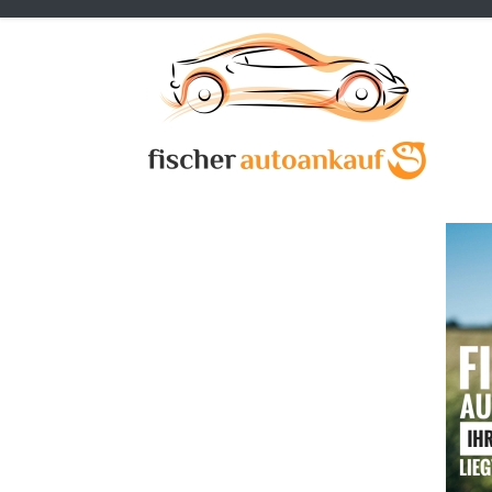
Previous