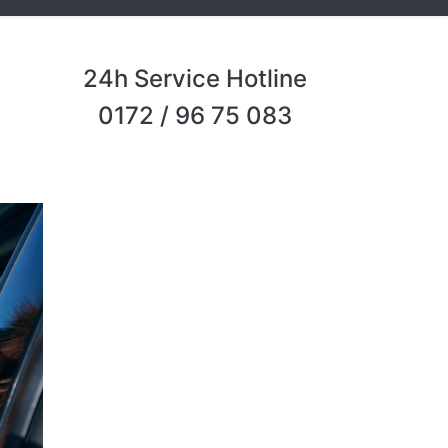
24h Service Hotline
0172 / 96 75 083
Next