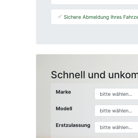
Sichere Abmeldung Ihres Fahrz
Schnell und unkom
Marke
Modell
Erstzulassung