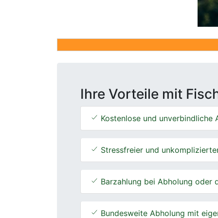
Ihre Vorteile mit Fis
Kostenlose und unverbindliche A
Stressfreier und unkomplizierte
Barzahlung bei Abholung oder d
Bundesweite Abholung mit eige