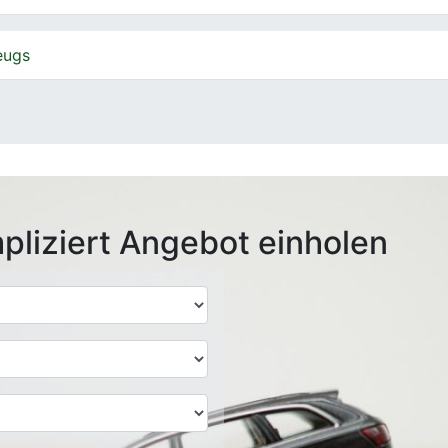
eugs
pliziert Angebot einholen