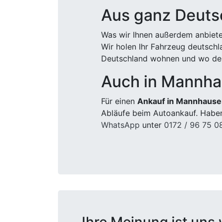
Aus ganz Deuts
Was wir Ihnen außerdem anbiete
Wir holen Ihr Fahrzeug deutsch
Deutschland wohnen und wo der
Auch in Mannha
Für einen
Ankauf in Mannhause
Abläufe beim Autoankauf. Haben
WhatsApp
unter
0172 / 96 75 0