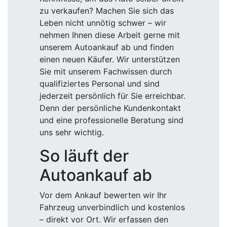
zu verkaufen? Machen Sie sich das
Leben nicht unnötig schwer – wir
nehmen Ihnen diese Arbeit gerne mit
unserem Autoankauf ab und finden
einen neuen Käufer. Wir unterstützen
Sie mit unserem Fachwissen durch
qualifiziertes Personal und sind
jederzeit persönlich für Sie erreichbar.
Denn der persönliche Kundenkontakt
und eine professionelle Beratung sind
uns sehr wichtig.
So läuft der
Autoankauf ab
Vor dem Ankauf bewerten wir Ihr
Fahrzeug unverbindlich und kostenlos
– direkt vor Ort. Wir erfassen den