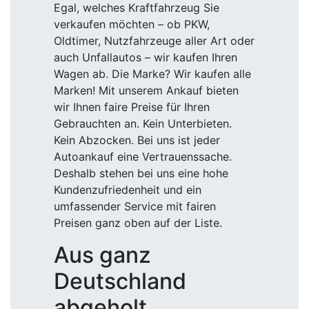
Egal, welches Kraftfahrzeug Sie
verkaufen möchten – ob PKW,
Oldtimer, Nutzfahrzeuge aller Art oder
auch Unfallautos – wir kaufen Ihren
Wagen ab. Die Marke? Wir kaufen alle
Marken! Mit unserem Ankauf bieten
wir Ihnen faire Preise für Ihren
Gebrauchten an. Kein Unterbieten.
Kein Abzocken. Bei uns ist jeder
Autoankauf eine Vertrauenssache.
Deshalb stehen bei uns eine hohe
Kundenzufriedenheit und ein
umfassender Service mit fairen
Preisen ganz oben auf der Liste.
Aus ganz
Deutschland
abgeholt