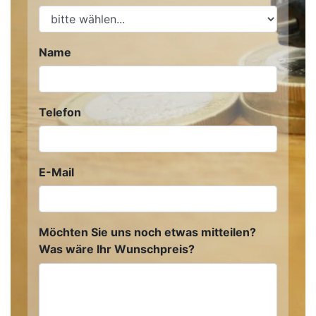
Name
Telefon
E-Mail
Möchten Sie uns noch etwas mitteilen?
Was wäre Ihr Wunschpreis?