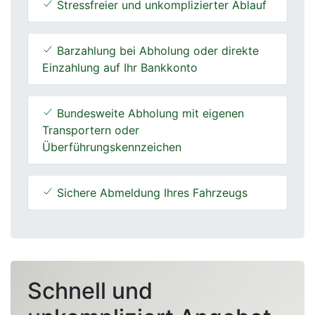
Stressfreier und unkomplizierter Ablauf
Barzahlung bei Abholung oder direkte
Einzahlung auf Ihr Bankkonto
Bundesweite Abholung mit eigenen
Transportern oder
Überführungskennzeichen
Sichere Abmeldung Ihres Fahrzeugs
Schnell und