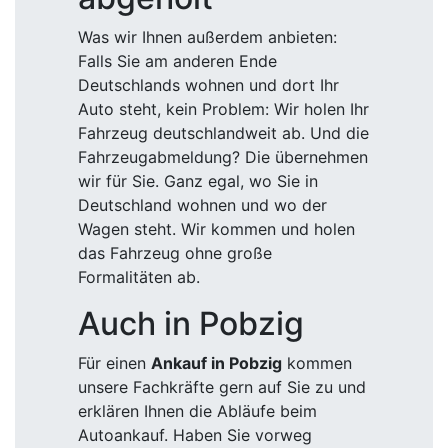
Was wir Ihnen außerdem anbieten:
Falls Sie am anderen Ende
Deutschlands wohnen und dort Ihr
Auto steht, kein Problem: Wir holen Ihr
Fahrzeug deutschlandweit ab. Und die
Fahrzeugabmeldung? Die übernehmen
wir für Sie. Ganz egal, wo Sie in
Deutschland wohnen und wo der
Wagen steht. Wir kommen und holen
das Fahrzeug ohne große
Formalitäten ab.
Auch in Pobzig
Für einen
Ankauf in Pobzig
kommen
unsere Fachkräfte gern auf Sie zu und
erklären Ihnen die Abläufe beim
Autoankauf. Haben Sie vorweg