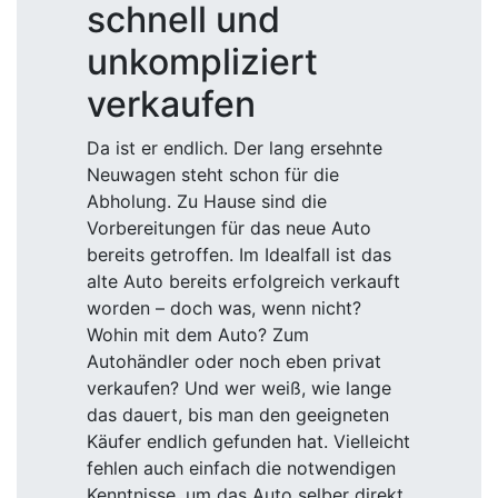
schnell und
unkompliziert
verkaufen
Da ist er endlich. Der lang ersehnte
Neuwagen steht schon für die
Abholung. Zu Hause sind die
Vorbereitungen für das neue Auto
bereits getroffen. Im Idealfall ist das
alte Auto bereits erfolgreich verkauft
worden – doch was, wenn nicht?
Wohin mit dem Auto? Zum
Autohändler oder noch eben privat
verkaufen? Und wer weiß, wie lange
das dauert, bis man den geeigneten
Käufer endlich gefunden hat. Vielleicht
fehlen auch einfach die notwendigen
Kenntnisse, um das Auto selber direkt