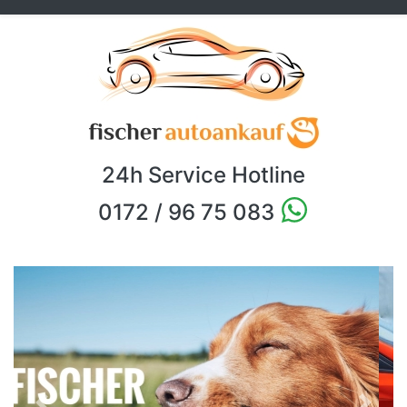
24h Service Hotline
0172 / 96 75 083