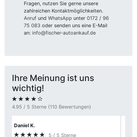
Fragen, nutzen Sie gerne unsere
zahlreichen Kontaktmöglichkeiten.
Anruf
und
WhatsApp
unter
0172 / 96
75 083
oder senden uns eine E-Mail
an:
info@fischer-autoankauf.de
Ihre Meinung ist uns
wichtig!
4.95 / 5 Sterne (110 Bewertungen)
Julia M.
5 / 5 Sterne