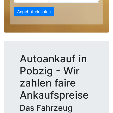
Angebot einholen
Autoankauf in
Pobzig - Wir
zahlen faire
Ankaufspreise
Das Fahrzeug