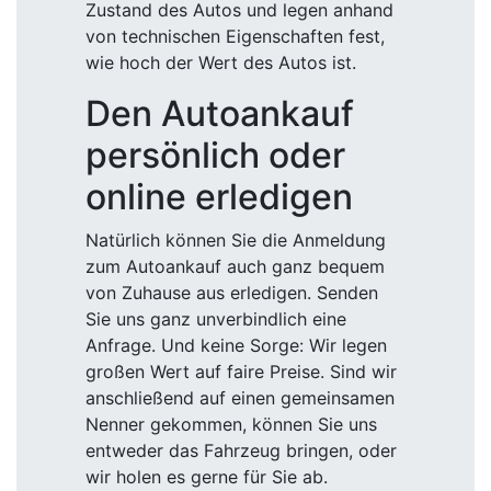
Zustand des Autos und legen anhand
von technischen Eigenschaften fest,
wie hoch der Wert des Autos ist.
Den Autoankauf
persönlich oder
online erledigen
Natürlich können Sie die Anmeldung
zum Autoankauf auch ganz bequem
von Zuhause aus erledigen. Senden
Sie uns ganz unverbindlich eine
Anfrage. Und keine Sorge: Wir legen
großen Wert auf faire Preise. Sind wir
anschließend auf einen gemeinsamen
Nenner gekommen, können Sie uns
entweder das Fahrzeug bringen, oder
wir holen es gerne für Sie ab.