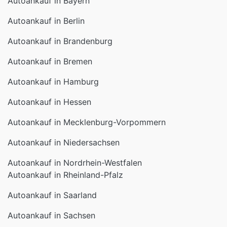
Autoankauf in Bayern
Autoankauf in Berlin
Autoankauf in Brandenburg
Autoankauf in Bremen
Autoankauf in Hamburg
Autoankauf in Hessen
Autoankauf in Mecklenburg-Vorpommern
Autoankauf in Niedersachsen
Autoankauf in Nordrhein-Westfalen
Autoankauf in Rheinland-Pfalz
Autoankauf in Saarland
Autoankauf in Sachsen