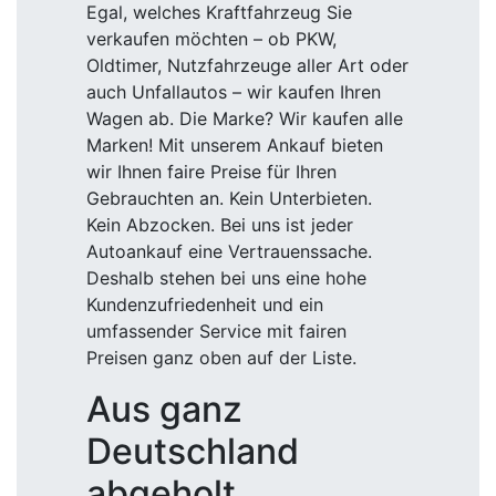
Egal, welches Kraftfahrzeug Sie
verkaufen möchten – ob PKW,
Oldtimer, Nutzfahrzeuge aller Art oder
auch Unfallautos – wir kaufen Ihren
Wagen ab. Die Marke? Wir kaufen alle
Marken! Mit unserem Ankauf bieten
wir Ihnen faire Preise für Ihren
Gebrauchten an. Kein Unterbieten.
Kein Abzocken. Bei uns ist jeder
Autoankauf eine Vertrauenssache.
Deshalb stehen bei uns eine hohe
Kundenzufriedenheit und ein
umfassender Service mit fairen
Preisen ganz oben auf der Liste.
Aus ganz
Deutschland
abgeholt