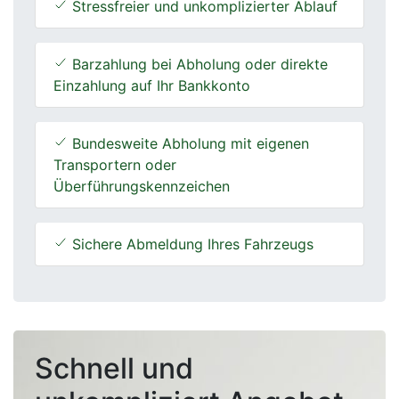
Stressfreier und unkomplizierter Ablauf
Barzahlung bei Abholung oder direkte
Einzahlung auf Ihr Bankkonto
Bundesweite Abholung mit eigenen
Transportern oder
Überführungskennzeichen
Sichere Abmeldung Ihres Fahrzeugs
Schnell und