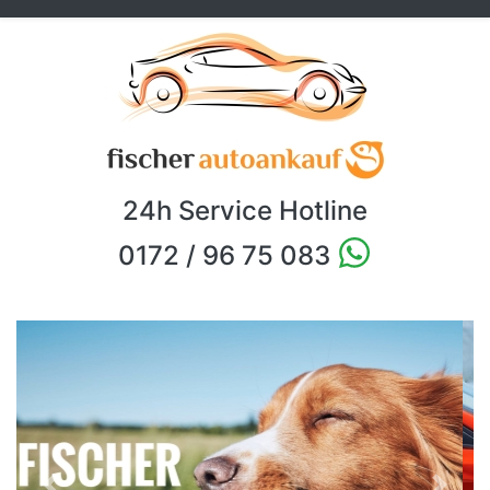
24h Service Hotline
0172 / 96 75 083