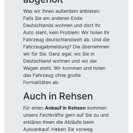
Was wir Ihnen außerdem anbieten:
Falls Sie am anderen Ende
Deutschlands wohnen und dort Ihr
Auto steht, kein Problem: Wir holen Ihr
Fahrzeug deutschlandweit ab. Und die
Fahrzeugabmeldung? Die übernehmen
wir für Sie. Ganz egal, wo Sie in
Deutschland wohnen und wo der
Wagen steht. Wir kommen und holen
das Fahrzeug ohne große
Formalitäten ab.
Auch in Rehsen
Für einen
Ankauf in Rehsen
kommen
unsere Fachkräfte gern auf Sie zu und
erklären Ihnen die Abläufe beim
Autoankauf. Haben Sie vorweg