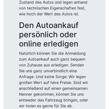
Zustand des Autos und legen anhand
von technischen Eigenschaften fest,
wie hoch der Wert des Autos ist.
Den Autoankauf
persönlich oder
online erledigen
Natürlich können Sie die Anmeldung
zum Autoankauf auch ganz bequem
von Zuhause aus erledigen. Senden
Sie uns ganz unverbindlich eine
Anfrage. Und keine Sorge: Wir legen
großen Wert auf faire Preise. Sind wir
anschließend auf einen gemeinsamen
Nenner gekommen, können Sie uns
entweder das Fahrzeug bringen, oder
wir holen es gerne für Sie ab.