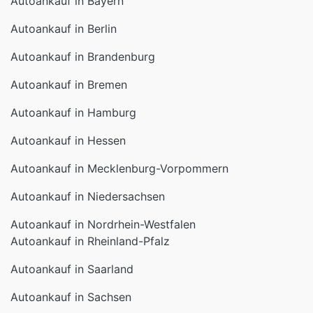
Autoankauf in Bayern
Autoankauf in Berlin
Autoankauf in Brandenburg
Autoankauf in Bremen
Autoankauf in Hamburg
Autoankauf in Hessen
Autoankauf in Mecklenburg-Vorpommern
Autoankauf in Niedersachsen
Autoankauf in Nordrhein-Westfalen
Autoankauf in Rheinland-Pfalz
Autoankauf in Saarland
Autoankauf in Sachsen