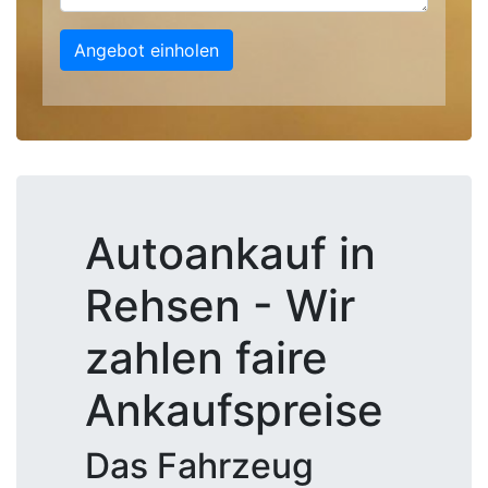
Angebot einholen
Autoankauf in
Rehsen - Wir
zahlen faire
Ankaufspreise
Das Fahrzeug