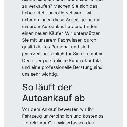
zu verkaufen? Machen Sie sich das
Leben nicht unnötig schwer – wir
nehmen Ihnen diese Arbeit gerne mit
unserem Autoankauf ab und finden
einen neuen Käufer. Wir unterstützen
Sie mit unserem Fachwissen durch
qualifiziertes Personal und sind
jederzeit persönlich für Sie erreichbar.
Denn der persönliche Kundenkontakt
und eine professionelle Beratung sind
uns sehr wichtig.
So läuft der
Autoankauf ab
Vor dem Ankauf bewerten wir Ihr
Fahrzeug unverbindlich und kostenlos
– direkt vor Ort. Wir erfassen den