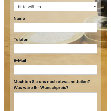
Name
Telefon
E-Mail
Möchten Sie uns noch etwas mitteilen?
Was wäre Ihr Wunschpreis?