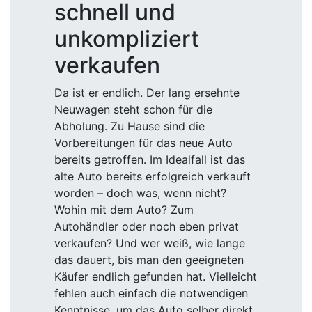
schnell und
unkompliziert
verkaufen
Da ist er endlich. Der lang ersehnte
Neuwagen steht schon für die
Abholung. Zu Hause sind die
Vorbereitungen für das neue Auto
bereits getroffen. Im Idealfall ist das
alte Auto bereits erfolgreich verkauft
worden – doch was, wenn nicht?
Wohin mit dem Auto? Zum
Autohändler oder noch eben privat
verkaufen? Und wer weiß, wie lange
das dauert, bis man den geeigneten
Käufer endlich gefunden hat. Vielleicht
fehlen auch einfach die notwendigen
Kenntnisse, um das Auto selber direkt