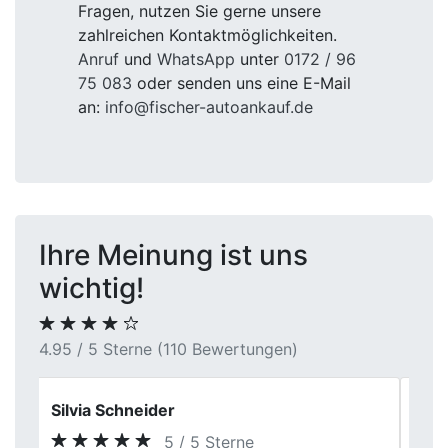
Fragen, nutzen Sie gerne unsere
zahlreichen Kontaktmöglichkeiten.
Anruf
und
WhatsApp
unter
0172 / 96
75 083
oder senden uns eine E-Mail
an:
info@fischer-autoankauf.de
Ihre Meinung ist uns
wichtig!
4.95 / 5 Sterne (110 Bewertungen)
Karl Martin
5 / 5 Sterne