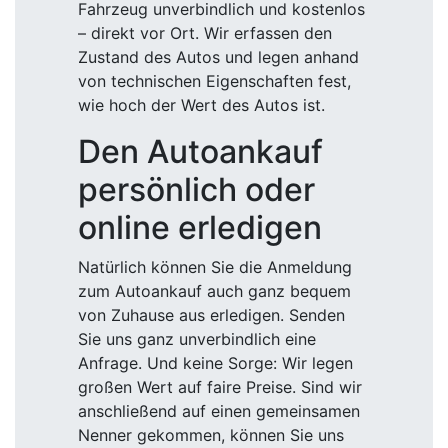
Fahrzeug unverbindlich und kostenlos
– direkt vor Ort. Wir erfassen den
Zustand des Autos und legen anhand
von technischen Eigenschaften fest,
wie hoch der Wert des Autos ist.
Den Autoankauf
persönlich oder
online erledigen
Natürlich können Sie die Anmeldung
zum Autoankauf auch ganz bequem
von Zuhause aus erledigen. Senden
Sie uns ganz unverbindlich eine
Anfrage. Und keine Sorge: Wir legen
großen Wert auf faire Preise. Sind wir
anschließend auf einen gemeinsamen
Nenner gekommen, können Sie uns