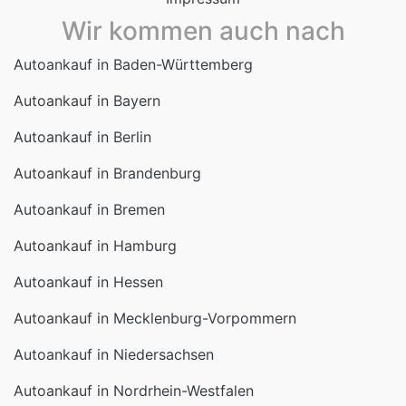
Wir kommen auch nach
Autoankauf in Baden-Württemberg
Autoankauf in Bayern
Autoankauf in Berlin
Autoankauf in Brandenburg
Autoankauf in Bremen
Autoankauf in Hamburg
Autoankauf in Hessen
Autoankauf in Mecklenburg-Vorpommern
Autoankauf in Niedersachsen
Autoankauf in Nordrhein-Westfalen
Autoankauf in Rheinland-Pfalz