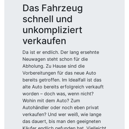
Das Fahrzeug
schnell und
unkompliziert
verkaufen
Da ist er endlich. Der lang ersehnte
Neuwagen steht schon für die
Abholung. Zu Hause sind die
Vorbereitungen für das neue Auto
bereits getroffen. Im Idealfall ist das
alte Auto bereits erfolgreich verkauft
worden – doch was, wenn nicht?
Wohin mit dem Auto? Zum
Autohändler oder noch eben privat
verkaufen? Und wer weiß, wie lange
das dauert, bis man den geeigneten
Käufer endlich gefunden hat. Vielleicht