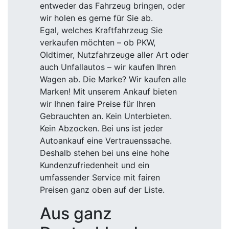
entweder das Fahrzeug bringen, oder
wir holen es gerne für Sie ab.
Egal, welches Kraftfahrzeug Sie
verkaufen möchten – ob PKW,
Oldtimer, Nutzfahrzeuge aller Art oder
auch Unfallautos – wir kaufen Ihren
Wagen ab. Die Marke? Wir kaufen alle
Marken! Mit unserem Ankauf bieten
wir Ihnen faire Preise für Ihren
Gebrauchten an. Kein Unterbieten.
Kein Abzocken. Bei uns ist jeder
Autoankauf eine Vertrauenssache.
Deshalb stehen bei uns eine hohe
Kundenzufriedenheit und ein
umfassender Service mit fairen
Preisen ganz oben auf der Liste.
Aus ganz