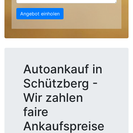
Angebot einholen
Autoankauf in
Schützberg -
Wir zahlen
faire
Ankaufspreise