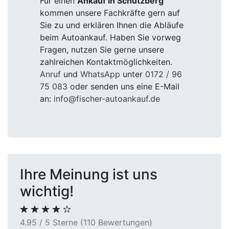
Für einen
Ankauf in Schützberg
kommen unsere Fachkräfte gern auf
Sie zu und erklären Ihnen die Abläufe
beim Autoankauf. Haben Sie vorweg
Fragen, nutzen Sie gerne unsere
zahlreichen Kontaktmöglichkeiten.
Anruf
und
WhatsApp
unter
0172 / 96
75 083
oder senden uns eine E-Mail
an:
info@fischer-autoankauf.de
Ihre Meinung ist uns
wichtig!
4.95 / 5 Sterne (110 Bewertungen)