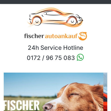
24h Service Hotline
0172 / 96 75 083