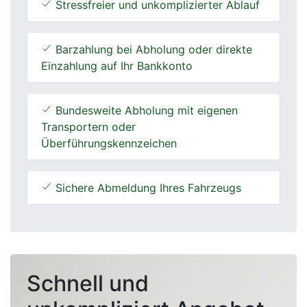
Stressfreier und unkomplizierter Ablauf
Barzahlung bei Abholung oder direkte
Einzahlung auf Ihr Bankkonto
Bundesweite Abholung mit eigenen
Transportern oder
Überführungskennzeichen
Sichere Abmeldung Ihres Fahrzeugs
Schnell und