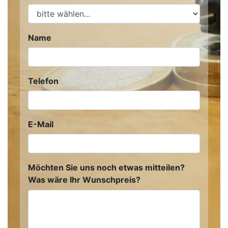
Name
Telefon
E-Mail
Möchten Sie uns noch etwas mitteilen?
Was wäre Ihr Wunschpreis?