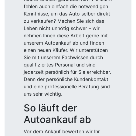
fehlen auch einfach die notwendigen
Kenntnisse, um das Auto selber direkt
zu verkaufen? Machen Sie sich das
Leben nicht unnötig schwer – wir
nehmen Ihnen diese Arbeit gerne mit
unserem Autoankauf ab und finden
einen neuen Käufer. Wir unterstützen
Sie mit unserem Fachwissen durch
qualifiziertes Personal und sind
jederzeit persönlich für Sie erreichbar.
Denn der persönliche Kundenkontakt
und eine professionelle Beratung sind
uns sehr wichtig.
So läuft der
Autoankauf ab
Vor dem Ankauf bewerten wir Ihr