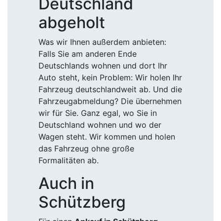
Deutschland
abgeholt
Was wir Ihnen außerdem anbieten:
Falls Sie am anderen Ende
Deutschlands wohnen und dort Ihr
Auto steht, kein Problem: Wir holen Ihr
Fahrzeug deutschlandweit ab. Und die
Fahrzeugabmeldung? Die übernehmen
wir für Sie. Ganz egal, wo Sie in
Deutschland wohnen und wo der
Wagen steht. Wir kommen und holen
das Fahrzeug ohne große
Formalitäten ab.
Auch in
Schützberg