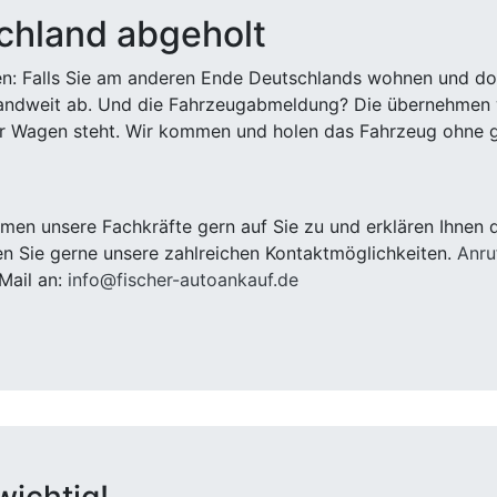
chland abgeholt
n: Falls Sie am anderen Ende Deutschlands wohnen und dort
landweit ab. Und die Fahrzeugabmeldung? Die übernehmen wi
 Wagen steht. Wir kommen und holen das Fahrzeug ohne g
en unsere Fachkräfte gern auf Sie zu und erklären Ihnen 
n Sie gerne unsere zahlreichen Kontaktmöglichkeiten.
Anru
Mail an:
info@fischer-autoankauf.de