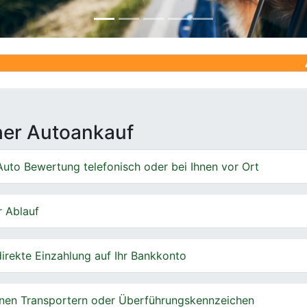
Ankauf von 
cher Autoankauf
uto Bewertung telefonisch oder bei Ihnen vor Ort
r Ablauf
irekte Einzahlung auf Ihr Bankkonto
nen Transportern oder Überführungskennzeichen