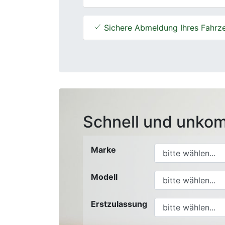
Sichere Abmeldung Ihres Fahrz
Schnell und unkom
Marke
Modell
Erstzulassung