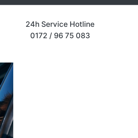
24h Service Hotline
0172 / 96 75 083
Next