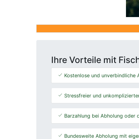
Ihre Vorteile mit Fis
Kostenlose und unverbindliche A
Stressfreier und unkomplizierte
Barzahlung bei Abholung oder d
Bundesweite Abholung mit eige