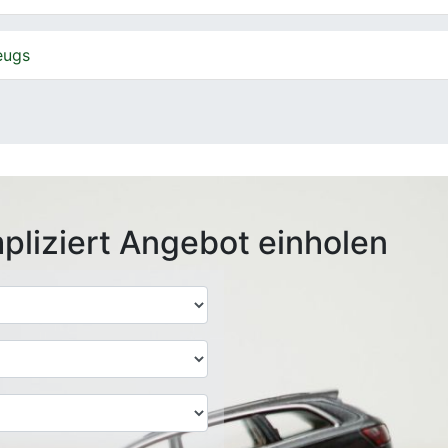
eugs
pliziert Angebot einholen