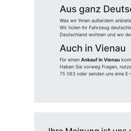
Aus ganz Deuts
Was wir Ihnen außerdem anbiete
Wir holen Ihr Fahrzeug deutsch
Deutschland wohnen und wo der
Auch in Vienau
Für einen
Ankauf in Vienau
komm
Haben Sie vorweg Fragen, nutze
75 083
oder senden uns eine E-