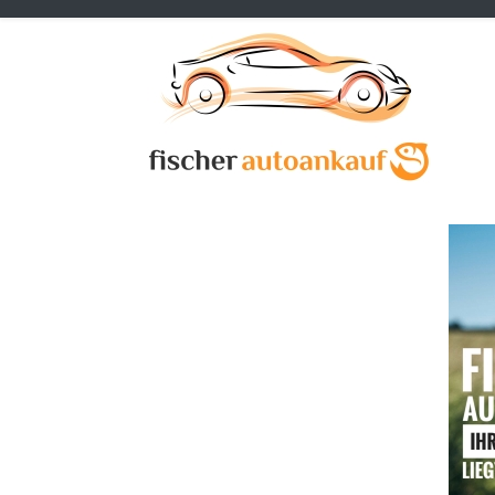
Previous