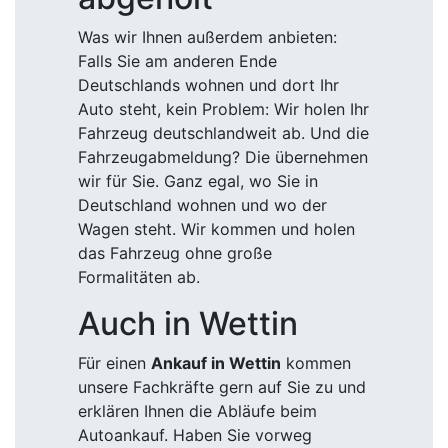
Was wir Ihnen außerdem anbieten:
Falls Sie am anderen Ende
Deutschlands wohnen und dort Ihr
Auto steht, kein Problem: Wir holen Ihr
Fahrzeug deutschlandweit ab. Und die
Fahrzeugabmeldung? Die übernehmen
wir für Sie. Ganz egal, wo Sie in
Deutschland wohnen und wo der
Wagen steht. Wir kommen und holen
das Fahrzeug ohne große
Formalitäten ab.
Auch in Wettin
Für einen
Ankauf in Wettin
kommen
unsere Fachkräfte gern auf Sie zu und
erklären Ihnen die Abläufe beim
Autoankauf. Haben Sie vorweg