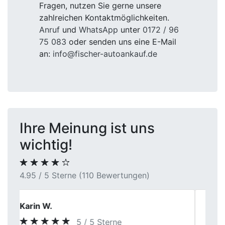
Fragen, nutzen Sie gerne unsere
zahlreichen Kontaktmöglichkeiten.
Anruf
und
WhatsApp
unter
0172 / 96
75 083
oder senden uns eine E-Mail
an:
info@fischer-autoankauf.de
Ihre Meinung ist uns
wichtig!
4.95 / 5 Sterne (110 Bewertungen)
Torsten K.
5 / 5 Sterne