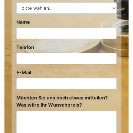
Name
Telefon
E-Mail
Möchten Sie uns noch etwas mitteilen?
Was wäre Ihr Wunschpreis?