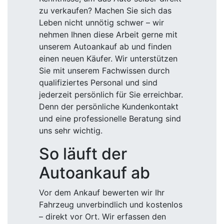
zu verkaufen? Machen Sie sich das
Leben nicht unnötig schwer – wir
nehmen Ihnen diese Arbeit gerne mit
unserem Autoankauf ab und finden
einen neuen Käufer. Wir unterstützen
Sie mit unserem Fachwissen durch
qualifiziertes Personal und sind
jederzeit persönlich für Sie erreichbar.
Denn der persönliche Kundenkontakt
und eine professionelle Beratung sind
uns sehr wichtig.
So läuft der
Autoankauf ab
Vor dem Ankauf bewerten wir Ihr
Fahrzeug unverbindlich und kostenlos
– direkt vor Ort. Wir erfassen den