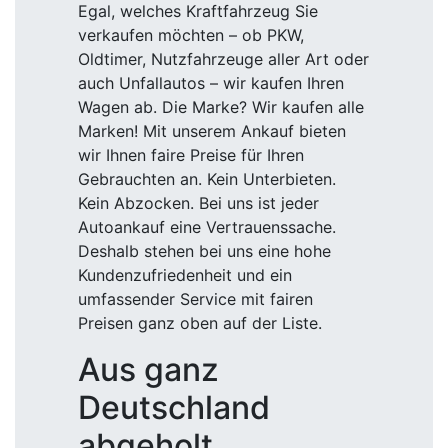
Egal, welches Kraftfahrzeug Sie
verkaufen möchten – ob PKW,
Oldtimer, Nutzfahrzeuge aller Art oder
auch Unfallautos – wir kaufen Ihren
Wagen ab. Die Marke? Wir kaufen alle
Marken! Mit unserem Ankauf bieten
wir Ihnen faire Preise für Ihren
Gebrauchten an. Kein Unterbieten.
Kein Abzocken. Bei uns ist jeder
Autoankauf eine Vertrauenssache.
Deshalb stehen bei uns eine hohe
Kundenzufriedenheit und ein
umfassender Service mit fairen
Preisen ganz oben auf der Liste.
Aus ganz
Deutschland
abgeholt