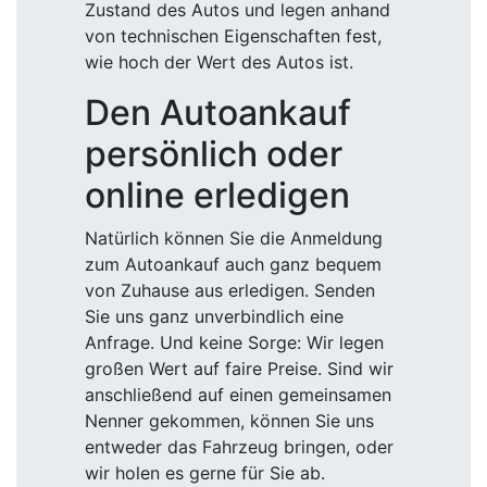
Zustand des Autos und legen anhand
von technischen Eigenschaften fest,
wie hoch der Wert des Autos ist.
Den Autoankauf
persönlich oder
online erledigen
Natürlich können Sie die Anmeldung
zum Autoankauf auch ganz bequem
von Zuhause aus erledigen. Senden
Sie uns ganz unverbindlich eine
Anfrage. Und keine Sorge: Wir legen
großen Wert auf faire Preise. Sind wir
anschließend auf einen gemeinsamen
Nenner gekommen, können Sie uns
entweder das Fahrzeug bringen, oder
wir holen es gerne für Sie ab.