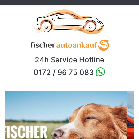
24h Service Hotline
0172 / 96 75 083