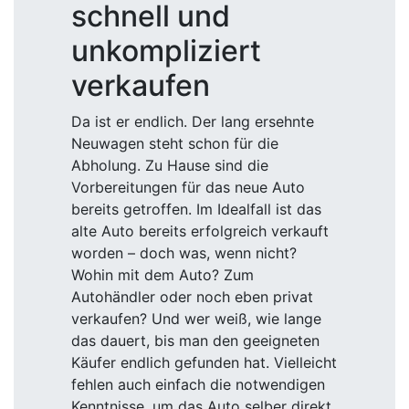
schnell und
unkompliziert
verkaufen
Da ist er endlich. Der lang ersehnte
Neuwagen steht schon für die
Abholung. Zu Hause sind die
Vorbereitungen für das neue Auto
bereits getroffen. Im Idealfall ist das
alte Auto bereits erfolgreich verkauft
worden – doch was, wenn nicht?
Wohin mit dem Auto? Zum
Autohändler oder noch eben privat
verkaufen? Und wer weiß, wie lange
das dauert, bis man den geeigneten
Käufer endlich gefunden hat. Vielleicht
fehlen auch einfach die notwendigen
Kenntnisse, um das Auto selber direkt