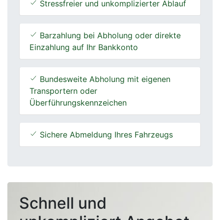
Stressfreier und unkomplizierter Ablauf
Barzahlung bei Abholung oder direkte
Einzahlung auf Ihr Bankkonto
Bundesweite Abholung mit eigenen
Transportern oder
Überführungskennzeichen
Sichere Abmeldung Ihres Fahrzeugs
Schnell und