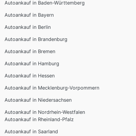
Autoankauf in Baden-Württemberg
Autoankauf in Bayern
Autoankauf in Berlin
Autoankauf in Brandenburg
Autoankauf in Bremen
Autoankauf in Hamburg
Autoankauf in Hessen
Autoankauf in Mecklenburg-Vorpommern
Autoankauf in Niedersachsen
Autoankauf in Nordrhein-Westfalen
Autoankauf in Rheinland-Pfalz
Autoankauf in Saarland