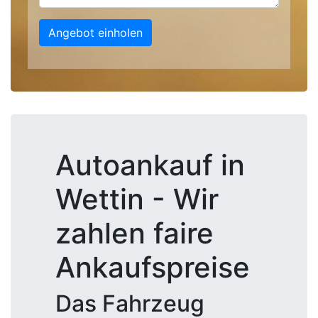
Angebot einholen
Autoankauf in
Wettin - Wir
zahlen faire
Ankaufspreise
Das Fahrzeug