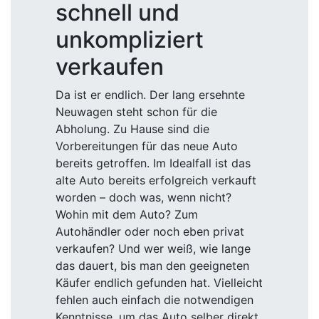
schnell und
unkompliziert
verkaufen
Da ist er endlich. Der lang ersehnte
Neuwagen steht schon für die
Abholung. Zu Hause sind die
Vorbereitungen für das neue Auto
bereits getroffen. Im Idealfall ist das
alte Auto bereits erfolgreich verkauft
worden – doch was, wenn nicht?
Wohin mit dem Auto? Zum
Autohändler oder noch eben privat
verkaufen? Und wer weiß, wie lange
das dauert, bis man den geeigneten
Käufer endlich gefunden hat. Vielleicht
fehlen auch einfach die notwendigen
Kenntnisse, um das Auto selber direkt