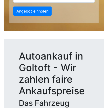
Angebot einholen
Autoankauf in
Goltoft - Wir
zahlen faire
Ankaufspreise
Das Fahrzeug