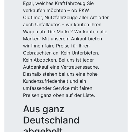
Egal, welches Kraftfahrzeug Sie
verkaufen möchten – ob PKW,
Oldtimer, Nutzfahrzeuge aller Art oder
auch Unfallautos – wir kaufen Ihren
Wagen ab. Die Marke? Wir kaufen alle
Marken! Mit unserem Ankauf bieten
wir Ihnen faire Preise für Ihren
Gebrauchten an. Kein Unterbieten.
Kein Abzocken. Bei uns ist jeder
Autoankauf eine Vertrauenssache.
Deshalb stehen bei uns eine hohe
Kundenzufriedenheit und ein
umfassender Service mit fairen
Preisen ganz oben auf der Liste.
Aus ganz
Deutschland
abgeholt