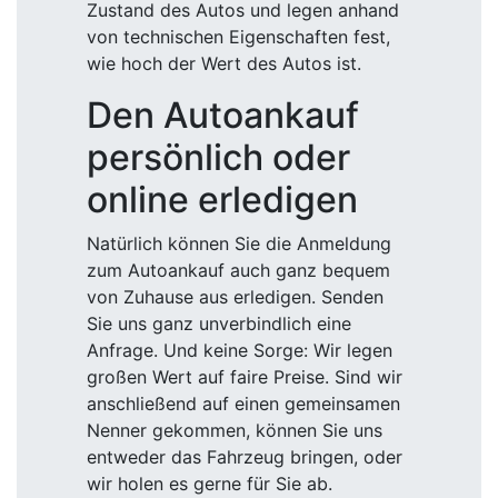
Zustand des Autos und legen anhand
von technischen Eigenschaften fest,
wie hoch der Wert des Autos ist.
Den Autoankauf
persönlich oder
online erledigen
Natürlich können Sie die Anmeldung
zum Autoankauf auch ganz bequem
von Zuhause aus erledigen. Senden
Sie uns ganz unverbindlich eine
Anfrage. Und keine Sorge: Wir legen
großen Wert auf faire Preise. Sind wir
anschließend auf einen gemeinsamen
Nenner gekommen, können Sie uns
entweder das Fahrzeug bringen, oder
wir holen es gerne für Sie ab.