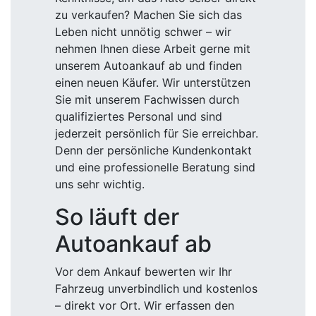
zu verkaufen? Machen Sie sich das
Leben nicht unnötig schwer – wir
nehmen Ihnen diese Arbeit gerne mit
unserem Autoankauf ab und finden
einen neuen Käufer. Wir unterstützen
Sie mit unserem Fachwissen durch
qualifiziertes Personal und sind
jederzeit persönlich für Sie erreichbar.
Denn der persönliche Kundenkontakt
und eine professionelle Beratung sind
uns sehr wichtig.
So läuft der
Autoankauf ab
Vor dem Ankauf bewerten wir Ihr
Fahrzeug unverbindlich und kostenlos
– direkt vor Ort. Wir erfassen den