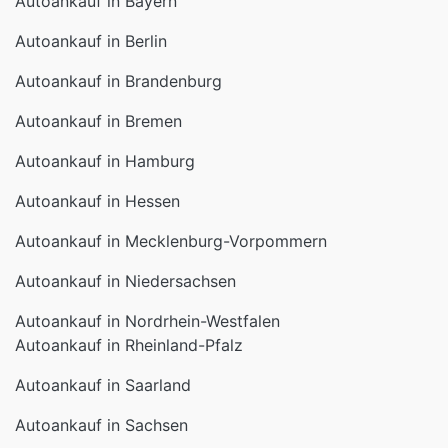
Autoankauf in Bayern
Autoankauf in Berlin
Autoankauf in Brandenburg
Autoankauf in Bremen
Autoankauf in Hamburg
Autoankauf in Hessen
Autoankauf in Mecklenburg-Vorpommern
Autoankauf in Niedersachsen
Autoankauf in Nordrhein-Westfalen
Autoankauf in Rheinland-Pfalz
Autoankauf in Saarland
Autoankauf in Sachsen