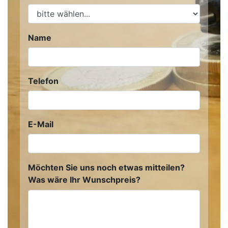
Name
Telefon
E-Mail
Möchten Sie uns noch etwas mitteilen?
Was wäre Ihr Wunschpreis?