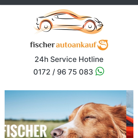
24h Service Hotline
0172 / 96 75 083