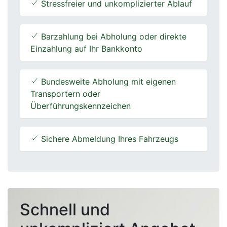
Stressfreier und unkomplizierter Ablauf
Barzahlung bei Abholung oder direkte
Einzahlung auf Ihr Bankkonto
Bundesweite Abholung mit eigenen
Transportern oder
Überführungskennzeichen
Sichere Abmeldung Ihres Fahrzeugs
Schnell und