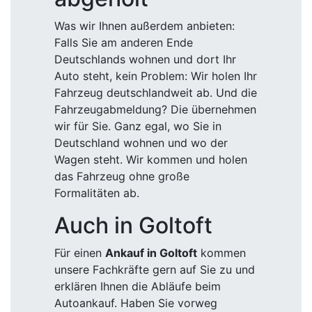
Was wir Ihnen außerdem anbieten:
Falls Sie am anderen Ende
Deutschlands wohnen und dort Ihr
Auto steht, kein Problem: Wir holen Ihr
Fahrzeug deutschlandweit ab. Und die
Fahrzeugabmeldung? Die übernehmen
wir für Sie. Ganz egal, wo Sie in
Deutschland wohnen und wo der
Wagen steht. Wir kommen und holen
das Fahrzeug ohne große
Formalitäten ab.
Auch in Goltoft
Für einen
Ankauf in Goltoft
kommen
unsere Fachkräfte gern auf Sie zu und
erklären Ihnen die Abläufe beim
Autoankauf. Haben Sie vorweg