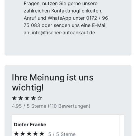
Fragen, nutzen Sie gerne unsere
zahlreichen Kontaktmöglichkeiten.
Anruf
und
WhatsApp
unter
0172 / 96
75 083
oder senden uns eine E-Mail
an:
info@fischer-autoankauf.de
Ihre Meinung ist uns
wichtig!
4.95 / 5 Sterne (110 Bewertungen)
Dennis H.
5 / 5 Sterne