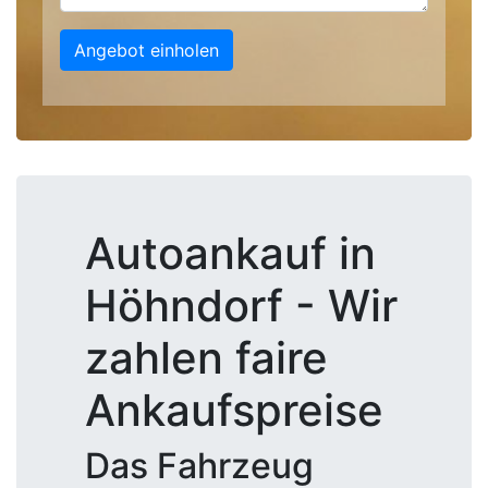
Angebot einholen
Autoankauf in
Höhndorf - Wir
zahlen faire
Ankaufspreise
Das Fahrzeug