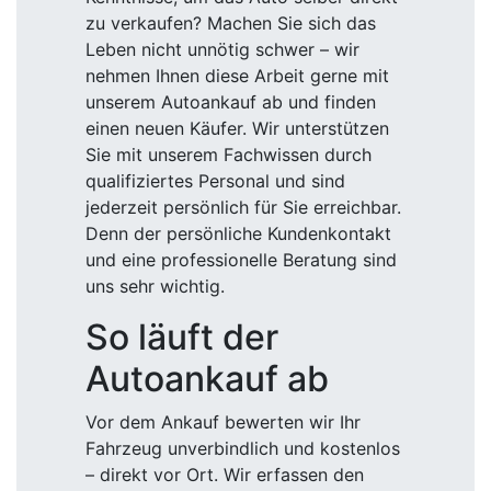
zu verkaufen? Machen Sie sich das
Leben nicht unnötig schwer – wir
nehmen Ihnen diese Arbeit gerne mit
unserem Autoankauf ab und finden
einen neuen Käufer. Wir unterstützen
Sie mit unserem Fachwissen durch
qualifiziertes Personal und sind
jederzeit persönlich für Sie erreichbar.
Denn der persönliche Kundenkontakt
und eine professionelle Beratung sind
uns sehr wichtig.
So läuft der
Autoankauf ab
Vor dem Ankauf bewerten wir Ihr
Fahrzeug unverbindlich und kostenlos
– direkt vor Ort. Wir erfassen den