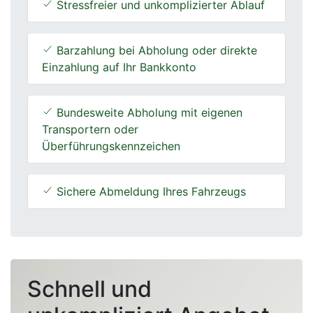
Stressfreier und unkomplizierter Ablauf
Barzahlung bei Abholung oder direkte
Einzahlung auf Ihr Bankkonto
Bundesweite Abholung mit eigenen
Transportern oder
Überführungskennzeichen
Sichere Abmeldung Ihres Fahrzeugs
Schnell und