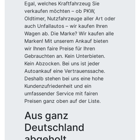
Egal, welches Kraftfahrzeug Sie
verkaufen möchten – ob PKW,
Oldtimer, Nutzfahrzeuge aller Art oder
auch Unfallautos – wir kaufen Ihren
Wagen ab. Die Marke? Wir kaufen alle
Marken! Mit unserem Ankauf bieten
wir Ihnen faire Preise für Ihren
Gebrauchten an. Kein Unterbieten.
Kein Abzocken. Bei uns ist jeder
Autoankauf eine Vertrauenssache.
Deshalb stehen bei uns eine hohe
Kundenzufriedenheit und ein
umfassender Service mit fairen
Preisen ganz oben auf der Liste.
Aus ganz
Deutschland
abgeholt