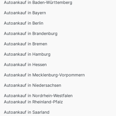
Autoankauf in Baden-Württemberg
Autoankauf in Bayern
Autoankauf in Berlin
Autoankauf in Brandenburg
Autoankauf in Bremen
Autoankauf in Hamburg
Autoankauf in Hessen
Autoankauf in Mecklenburg-Vorpommern
Autoankauf in Niedersachsen
Autoankauf in Nordrhein-Westfalen
Autoankauf in Rheinland-Pfalz
Autoankauf in Saarland