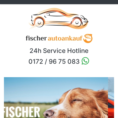
24h Service Hotline
0172 / 96 75 083