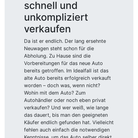
schnell und
unkompliziert
verkaufen
Da ist er endlich. Der lang ersehnte
Neuwagen steht schon für die
Abholung. Zu Hause sind die
Vorbereitungen für das neue Auto
bereits getroffen. Im Idealfall ist das
alte Auto bereits erfolgreich verkauft
worden – doch was, wenn nicht?
Wohin mit dem Auto? Zum
Autohändler oder noch eben privat
verkaufen? Und wer weiß, wie lange
das dauert, bis man den geeigneten
Käufer endlich gefunden hat. Vielleicht
fehlen auch einfach die notwendigen
Kenntnisse, um das Auto selber direkt