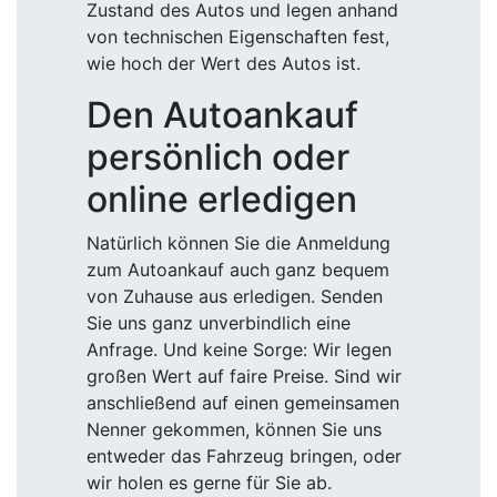
Zustand des Autos und legen anhand
von technischen Eigenschaften fest,
wie hoch der Wert des Autos ist.
Den Autoankauf
persönlich oder
online erledigen
Natürlich können Sie die Anmeldung
zum Autoankauf auch ganz bequem
von Zuhause aus erledigen. Senden
Sie uns ganz unverbindlich eine
Anfrage. Und keine Sorge: Wir legen
großen Wert auf faire Preise. Sind wir
anschließend auf einen gemeinsamen
Nenner gekommen, können Sie uns
entweder das Fahrzeug bringen, oder
wir holen es gerne für Sie ab.