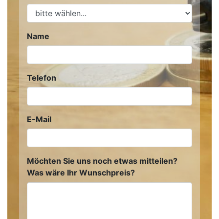
Name
Telefon
E-Mail
Möchten Sie uns noch etwas mitteilen?
Was wäre Ihr Wunschpreis?