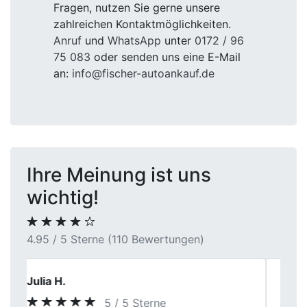
Fragen, nutzen Sie gerne unsere
zahlreichen Kontaktmöglichkeiten.
Anruf
und
WhatsApp
unter
0172 / 96
75 083
oder senden uns eine E-Mail
an:
info@fischer-autoankauf.de
Ihre Meinung ist uns
wichtig!
4.95 / 5 Sterne (110 Bewertungen)
Heiner
5 / 5 Sterne