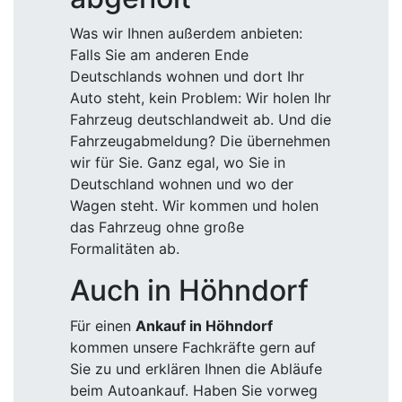
Was wir Ihnen außerdem anbieten:
Falls Sie am anderen Ende
Deutschlands wohnen und dort Ihr
Auto steht, kein Problem: Wir holen Ihr
Fahrzeug deutschlandweit ab. Und die
Fahrzeugabmeldung? Die übernehmen
wir für Sie. Ganz egal, wo Sie in
Deutschland wohnen und wo der
Wagen steht. Wir kommen und holen
das Fahrzeug ohne große
Formalitäten ab.
Auch in Höhndorf
Für einen
Ankauf in Höhndorf
kommen unsere Fachkräfte gern auf
Sie zu und erklären Ihnen die Abläufe
beim Autoankauf. Haben Sie vorweg