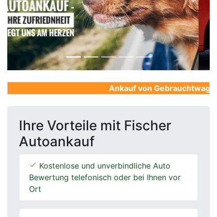
Previous
Next
Ankauf von Gebrauchtwagen, F
Ihre Vorteile mit Fischer
Autoankauf
Kostenlose und unverbindliche Auto
Bewertung telefonisch oder bei Ihnen vor
Ort