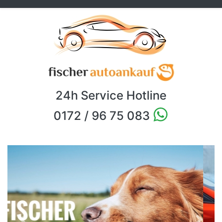
24h Service Hotline
0172 / 96 75 083