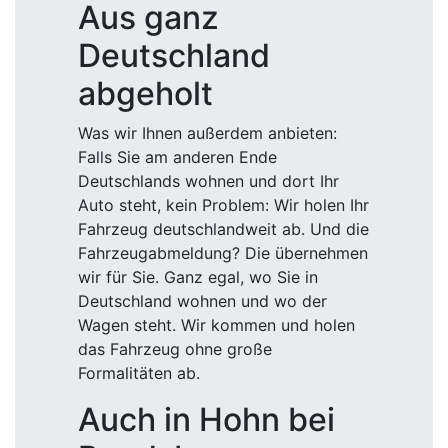
Aus ganz
Deutschland
abgeholt
Was wir Ihnen außerdem anbieten:
Falls Sie am anderen Ende
Deutschlands wohnen und dort Ihr
Auto steht, kein Problem: Wir holen Ihr
Fahrzeug deutschlandweit ab. Und die
Fahrzeugabmeldung? Die übernehmen
wir für Sie. Ganz egal, wo Sie in
Deutschland wohnen und wo der
Wagen steht. Wir kommen und holen
das Fahrzeug ohne große
Formalitäten ab.
Auch in Hohn bei