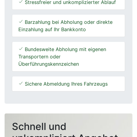
Stressfreier und unkomplizierter Ablauf
Barzahlung bei Abholung oder direkte
Einzahlung auf Ihr Bankkonto
Bundesweite Abholung mit eigenen
Transportern oder
Überführungskennzeichen
Sichere Abmeldung Ihres Fahrzeugs
Schnell und