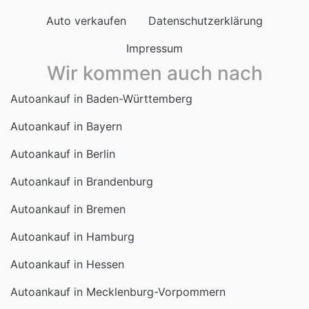
Auto verkaufen
Datenschutzerklärung
Impressum
Wir kommen auch nach
Autoankauf in Baden-Württemberg
Autoankauf in Bayern
Autoankauf in Berlin
Autoankauf in Brandenburg
Autoankauf in Bremen
Autoankauf in Hamburg
Autoankauf in Hessen
Autoankauf in Mecklenburg-Vorpommern