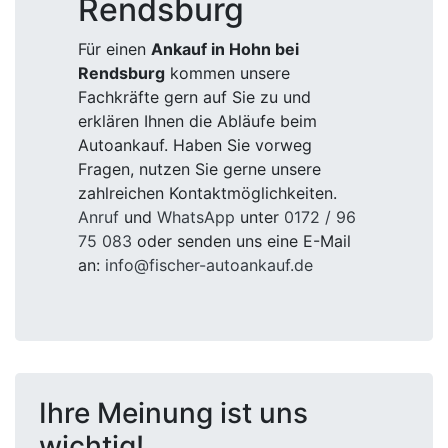
Rendsburg
Für einen
Ankauf in Hohn bei
Rendsburg
kommen unsere
Fachkräfte gern auf Sie zu und
erklären Ihnen die Abläufe beim
Autoankauf. Haben Sie vorweg
Fragen, nutzen Sie gerne unsere
zahlreichen Kontaktmöglichkeiten.
Anruf
und
WhatsApp
unter
0172 / 96
75 083
oder senden uns eine E-Mail
an:
info@fischer-autoankauf.de
Ihre Meinung ist uns
wichtig!