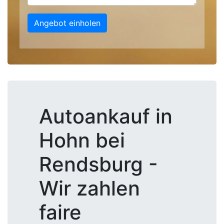
Angebot einholen
Autoankauf in
Hohn bei
Rendsburg -
Wir zahlen
faire