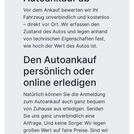
Vor dem Ankauf bewerten wir Ihr
Fahrzeug unverbindlich und kostenlos
– direkt vor Ort. Wir erfassen den
Zustand des Autos und legen anhand
von technischen Eigenschaften fest,
wie hoch der Wert des Autos ist.
Den Autoankauf
persönlich oder
online erledigen
Natürlich können Sie die Anmeldung
zum Autoankauf auch ganz bequem
von Zuhause aus erledigen. Senden
Sie uns ganz unverbindlich eine
Anfrage. Und keine Sorge: Wir legen
großen Wert auf faire Preise. Sind wir