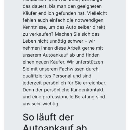
das dauert, bis man den geeigneten
Käufer endlich gefunden hat. Vielleicht
fehlen auch einfach die notwendigen
Kenntnisse, um das Auto selber direkt
zu verkaufen? Machen Sie sich das
Leben nicht unnötig schwer – wir
nehmen Ihnen diese Arbeit gerne mit
unserem Autoankauf ab und finden
einen neuen Käufer. Wir unterstützen
Sie mit unserem Fachwissen durch
qualifiziertes Personal und sind
jederzeit persönlich für Sie erreichbar.
Denn der persönliche Kundenkontakt
und eine professionelle Beratung sind
uns sehr wichtig.
So läuft der
Autoankauf ab