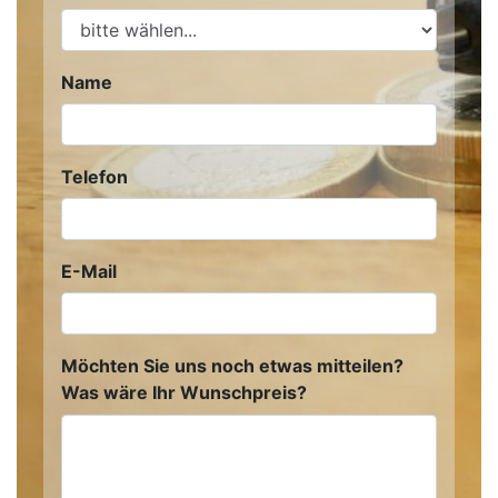
Name
Telefon
E-Mail
Möchten Sie uns noch etwas mitteilen?
Was wäre Ihr Wunschpreis?