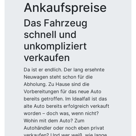
Ankaufspreise
Das Fahrzeug
schnell und
unkompliziert
verkaufen
Da ist er endlich. Der lang ersehnte
Neuwagen steht schon für die
Abholung. Zu Hause sind die
Vorbereitungen für das neue Auto
bereits getroffen. Im Idealfall ist das
alte Auto bereits erfolgreich verkauft
worden – doch was, wenn nicht?
Wohin mit dem Auto? Zum
Autohändler oder noch eben privat
verkaufen? Und wer weiß, wie lange