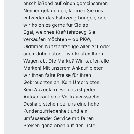
anschließend auf einen gemeinsamen
Nenner gekommen, können Sie uns
entweder das Fahrzeug bringen, oder
wir holen es gerne für Sie ab.
Egal, welches Kraftfahrzeug Sie
verkaufen möchten – ob PKW,
Oldtimer, Nutzfahrzeuge aller Art oder
auch Unfallautos – wir kaufen Ihren
Wagen ab. Die Marke? Wir kaufen alle
Marken! Mit unserem Ankauf bieten
wir Ihnen faire Preise für Ihren
Gebrauchten an. Kein Unterbieten.
Kein Abzocken. Bei uns ist jeder
Autoankauf eine Vertrauenssache.
Deshalb stehen bei uns eine hohe
Kundenzufriedenheit und ein
umfassender Service mit fairen
Preisen ganz oben auf der Liste.