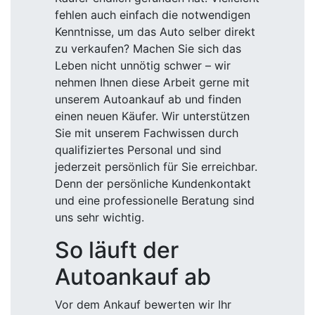
fehlen auch einfach die notwendigen
Kenntnisse, um das Auto selber direkt
zu verkaufen? Machen Sie sich das
Leben nicht unnötig schwer – wir
nehmen Ihnen diese Arbeit gerne mit
unserem Autoankauf ab und finden
einen neuen Käufer. Wir unterstützen
Sie mit unserem Fachwissen durch
qualifiziertes Personal und sind
jederzeit persönlich für Sie erreichbar.
Denn der persönliche Kundenkontakt
und eine professionelle Beratung sind
uns sehr wichtig.
So läuft der
Autoankauf ab
Vor dem Ankauf bewerten wir Ihr