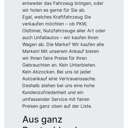
entweder das Fahrzeug bringen, oder
wir holen es gerne für Sie ab.
Egal, welches Kraftfahrzeug Sie
verkaufen möchten – ob PKW,
Oldtimer, Nutzfahrzeuge aller Art oder
auch Unfallautos – wir kaufen Ihren
Wagen ab. Die Marke? Wir kaufen alle
Marken! Mit unserem Ankauf bieten
wir Ihnen faire Preise für Ihren
Gebrauchten an. Kein Unterbieten.
Kein Abzocken. Bei uns ist jeder
Autoankauf eine Vertrauenssache.
Deshalb stehen bei uns eine hohe
Kundenzufriedenheit und ein
umfassender Service mit fairen
Preisen ganz oben auf der Liste.
Aus ganz