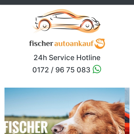
24h Service Hotline
0172 / 96 75 083