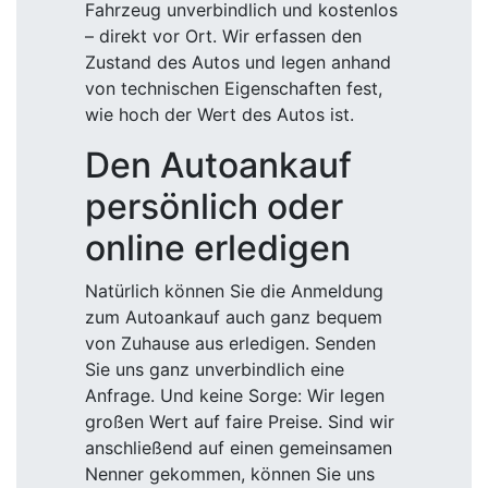
Fahrzeug unverbindlich und kostenlos
– direkt vor Ort. Wir erfassen den
Zustand des Autos und legen anhand
von technischen Eigenschaften fest,
wie hoch der Wert des Autos ist.
Den Autoankauf
persönlich oder
online erledigen
Natürlich können Sie die Anmeldung
zum Autoankauf auch ganz bequem
von Zuhause aus erledigen. Senden
Sie uns ganz unverbindlich eine
Anfrage. Und keine Sorge: Wir legen
großen Wert auf faire Preise. Sind wir
anschließend auf einen gemeinsamen
Nenner gekommen, können Sie uns