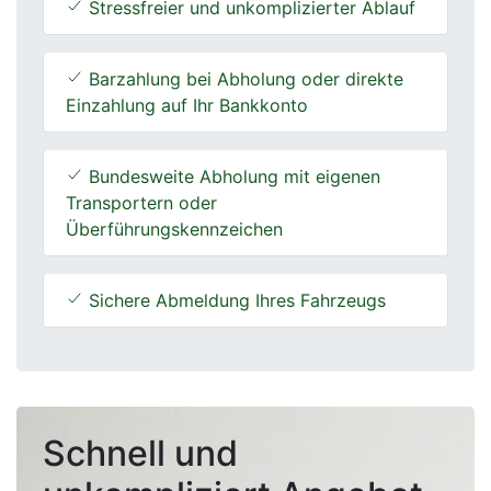
Stressfreier und unkomplizierter Ablauf
Barzahlung bei Abholung oder direkte
Einzahlung auf Ihr Bankkonto
Bundesweite Abholung mit eigenen
Transportern oder
Überführungskennzeichen
Sichere Abmeldung Ihres Fahrzeugs
Schnell und