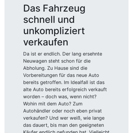
Das Fahrzeug
schnell und
unkompliziert
verkaufen
Da ist er endlich. Der lang ersehnte
Neuwagen steht schon für die
Abholung. Zu Hause sind die
Vorbereitungen für das neue Auto
bereits getroffen. Im Idealfall ist das
alte Auto bereits erfolgreich verkauft
worden – doch was, wenn nicht?
Wohin mit dem Auto? Zum
Autohändler oder noch eben privat
verkaufen? Und wer weiß, wie lange
das dauert, bis man den geeigneten
Käufer endlich gefunden hat. Vielleicht