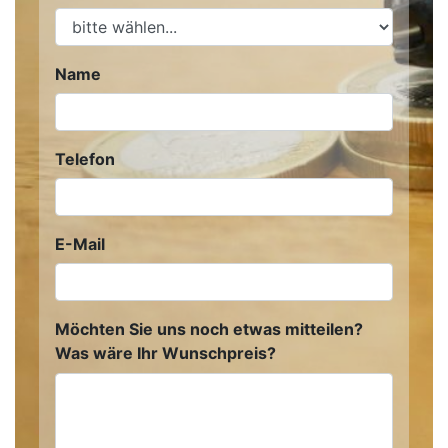
Name
Telefon
E-Mail
Möchten Sie uns noch etwas mitteilen?
Was wäre Ihr Wunschpreis?