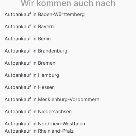
Autoankauf in Bayern
Autoankauf in Berlin
Autoankauf in Brandenburg
Autoankauf in Bremen
Autoankauf in Hamburg
Autoankauf in Hessen
Autoankauf in Mecklenburg-Vorpommern
Autoankauf in Niedersachsen
Autoankauf in Nordrhein-Westfalen
Autoankauf in Rheinland-Pfalz
Autoankauf in Saarland