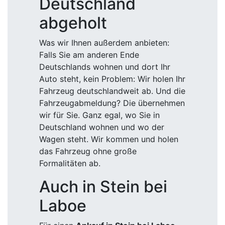
Deutschland
abgeholt
Was wir Ihnen außerdem anbieten:
Falls Sie am anderen Ende
Deutschlands wohnen und dort Ihr
Auto steht, kein Problem: Wir holen Ihr
Fahrzeug deutschlandweit ab. Und die
Fahrzeugabmeldung? Die übernehmen
wir für Sie. Ganz egal, wo Sie in
Deutschland wohnen und wo der
Wagen steht. Wir kommen und holen
das Fahrzeug ohne große
Formalitäten ab.
Auch in Stein bei
Laboe