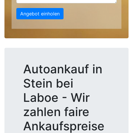
Angebot einholen
Autoankauf in
Stein bei
Laboe - Wir
zahlen faire
Ankaufspreise