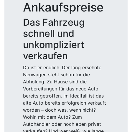
Ankaufspreise
Das Fahrzeug
schnell und
unkompliziert
verkaufen
Da ist er endlich. Der lang ersehnte
Neuwagen steht schon für die
Abholung. Zu Hause sind die
Vorbereitungen für das neue Auto
bereits getroffen. Im Idealfall ist das
alte Auto bereits erfolgreich verkauft
worden – doch was, wenn nicht?
Wohin mit dem Auto? Zum
Autohändler oder noch eben privat
verkaufen? Und wer weiß, wie lange