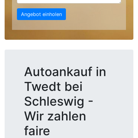
Angebot einholen
Autoankauf in
Twedt bei
Schleswig -
Wir zahlen
faire