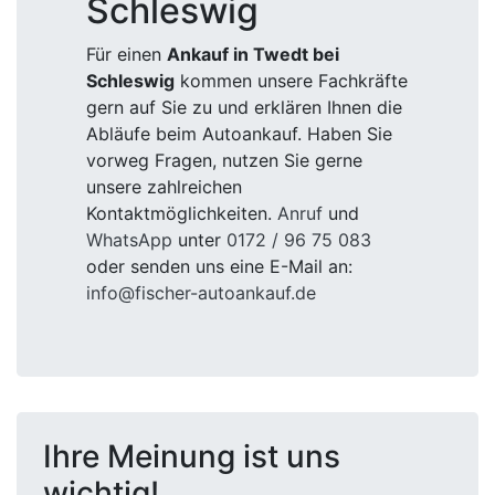
Schleswig
Für einen
Ankauf in Twedt bei
Schleswig
kommen unsere Fachkräfte
gern auf Sie zu und erklären Ihnen die
Abläufe beim Autoankauf. Haben Sie
vorweg Fragen, nutzen Sie gerne
unsere zahlreichen
Kontaktmöglichkeiten.
Anruf
und
WhatsApp
unter
0172 / 96 75 083
oder senden uns eine E-Mail an:
info@fischer-autoankauf.de
Ihre Meinung ist uns
wichtig!