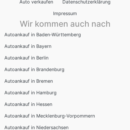
Auto verkaufen
Datenschutzerklärung
Impressum
Wir kommen auch nach
Autoankauf in Baden-Württemberg
Autoankauf in Bayern
Autoankauf in Berlin
Autoankauf in Brandenburg
Autoankauf in Bremen
Autoankauf in Hamburg
Autoankauf in Hessen
Autoankauf in Mecklenburg-Vorpommern
Autoankauf in Niedersachsen