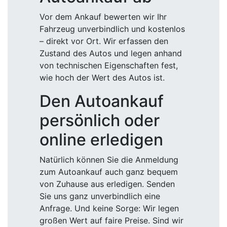
Vor dem Ankauf bewerten wir Ihr
Fahrzeug unverbindlich und kostenlos
– direkt vor Ort. Wir erfassen den
Zustand des Autos und legen anhand
von technischen Eigenschaften fest,
wie hoch der Wert des Autos ist.
Den Autoankauf
persönlich oder
online erledigen
Natürlich können Sie die Anmeldung
zum Autoankauf auch ganz bequem
von Zuhause aus erledigen. Senden
Sie uns ganz unverbindlich eine
Anfrage. Und keine Sorge: Wir legen
großen Wert auf faire Preise. Sind wir