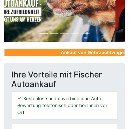
Previous
Next
Ankauf von Gebrauchtwagen, Fir
Ihre Vorteile mit Fischer
Autoankauf
Kostenlose und unverbindliche Auto
Bewertung telefonisch oder bei Ihnen vor
Ort