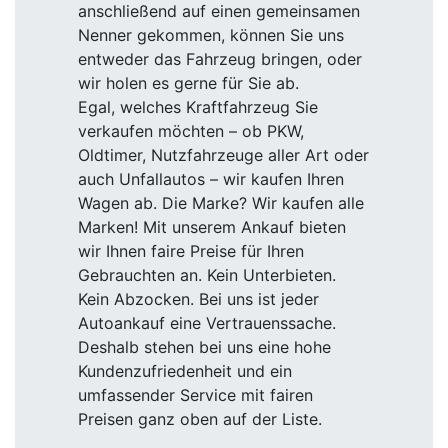
anschließend auf einen gemeinsamen
Nenner gekommen, können Sie uns
entweder das Fahrzeug bringen, oder
wir holen es gerne für Sie ab.
Egal, welches Kraftfahrzeug Sie
verkaufen möchten – ob PKW,
Oldtimer, Nutzfahrzeuge aller Art oder
auch Unfallautos – wir kaufen Ihren
Wagen ab. Die Marke? Wir kaufen alle
Marken! Mit unserem Ankauf bieten
wir Ihnen faire Preise für Ihren
Gebrauchten an. Kein Unterbieten.
Kein Abzocken. Bei uns ist jeder
Autoankauf eine Vertrauenssache.
Deshalb stehen bei uns eine hohe
Kundenzufriedenheit und ein
umfassender Service mit fairen
Preisen ganz oben auf der Liste.