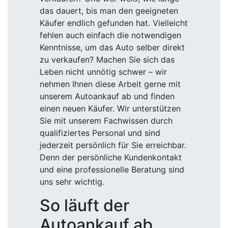
das dauert, bis man den geeigneten
Käufer endlich gefunden hat. Vielleicht
fehlen auch einfach die notwendigen
Kenntnisse, um das Auto selber direkt
zu verkaufen? Machen Sie sich das
Leben nicht unnötig schwer – wir
nehmen Ihnen diese Arbeit gerne mit
unserem Autoankauf ab und finden
einen neuen Käufer. Wir unterstützen
Sie mit unserem Fachwissen durch
qualifiziertes Personal und sind
jederzeit persönlich für Sie erreichbar.
Denn der persönliche Kundenkontakt
und eine professionelle Beratung sind
uns sehr wichtig.
So läuft der
Autoankauf ab