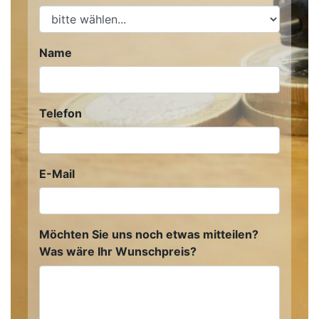
Name
Telefon
E-Mail
Möchten Sie uns noch etwas mitteilen?
Was wäre Ihr Wunschpreis?