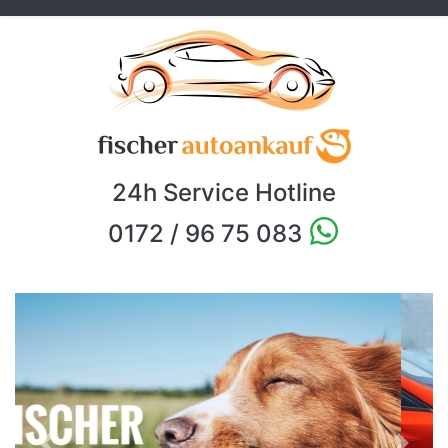
24h Service Hotline
0172 / 96 75 083