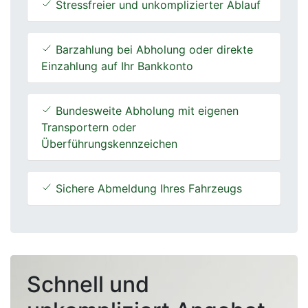
Stressfreier und unkomplizierter Ablauf
Barzahlung bei Abholung oder direkte
Einzahlung auf Ihr Bankkonto
Bundesweite Abholung mit eigenen
Transportern oder
Überführungskennzeichen
Sichere Abmeldung Ihres Fahrzeugs
Schnell und