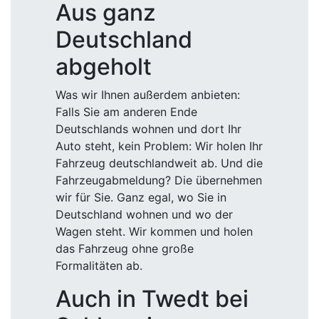
Aus ganz
Deutschland
abgeholt
Was wir Ihnen außerdem anbieten:
Falls Sie am anderen Ende
Deutschlands wohnen und dort Ihr
Auto steht, kein Problem: Wir holen Ihr
Fahrzeug deutschlandweit ab. Und die
Fahrzeugabmeldung? Die übernehmen
wir für Sie. Ganz egal, wo Sie in
Deutschland wohnen und wo der
Wagen steht. Wir kommen und holen
das Fahrzeug ohne große
Formalitäten ab.
Auch in Twedt bei