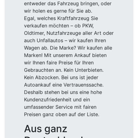
entweder das Fahrzeug bringen, oder
wir holen es gerne für Sie ab.
Egal, welches Kraftfahrzeug Sie
verkaufen möchten – ob PKW,
Oldtimer, Nutzfahrzeuge aller Art oder
auch Unfallautos – wir kaufen Ihren
Wagen ab. Die Marke? Wir kaufen alle
Marken! Mit unserem Ankauf bieten
wir Ihnen faire Preise für Ihren
Gebrauchten an. Kein Unterbieten.
Kein Abzocken. Bei uns ist jeder
Autoankauf eine Vertrauenssache.
Deshalb stehen bei uns eine hohe
Kundenzufriedenheit und ein
umfassender Service mit fairen
Preisen ganz oben auf der Liste.
Aus ganz