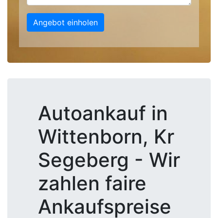
Angebot einholen
Autoankauf in
Wittenborn, Kr
Segeberg - Wir
zahlen faire
Ankaufspreise