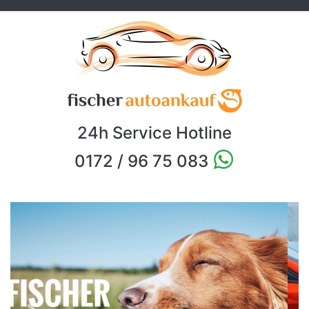
24h Service Hotline
0172 / 96 75 083