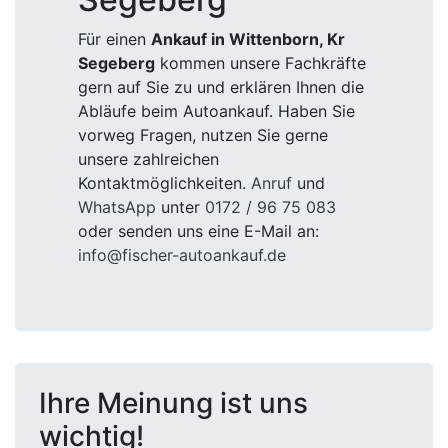
Für einen
Ankauf in Wittenborn, Kr
Segeberg
kommen unsere Fachkräfte
gern auf Sie zu und erklären Ihnen die
Abläufe beim Autoankauf. Haben Sie
vorweg Fragen, nutzen Sie gerne
unsere zahlreichen
Kontaktmöglichkeiten.
Anruf
und
WhatsApp
unter
0172 / 96 75 083
oder senden uns eine E-Mail an:
info@fischer-autoankauf.de
Ihre Meinung ist uns
wichtig!