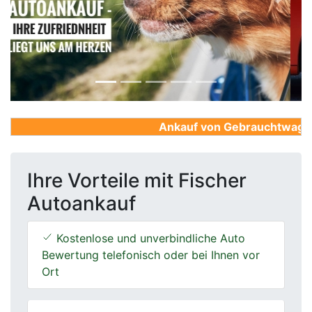
Previous
Next
Ankauf von Gebrauchtwagen, F
Ihre Vorteile mit Fischer
Autoankauf
Kostenlose und unverbindliche Auto
Bewertung telefonisch oder bei Ihnen vor
Ort