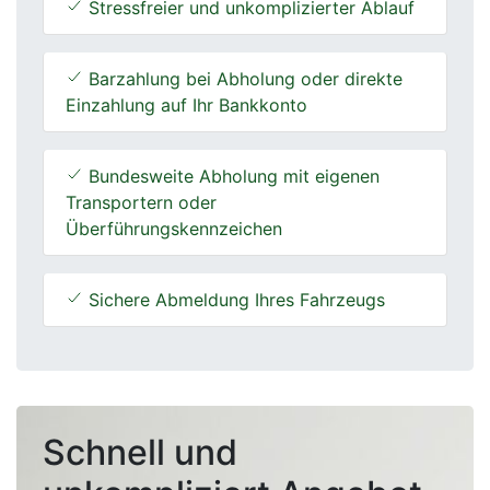
Stressfreier und unkomplizierter Ablauf
Barzahlung bei Abholung oder direkte
Einzahlung auf Ihr Bankkonto
Bundesweite Abholung mit eigenen
Transportern oder
Überführungskennzeichen
Sichere Abmeldung Ihres Fahrzeugs
Schnell und