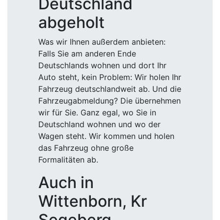
Deutschland
abgeholt
Was wir Ihnen außerdem anbieten:
Falls Sie am anderen Ende
Deutschlands wohnen und dort Ihr
Auto steht, kein Problem: Wir holen Ihr
Fahrzeug deutschlandweit ab. Und die
Fahrzeugabmeldung? Die übernehmen
wir für Sie. Ganz egal, wo Sie in
Deutschland wohnen und wo der
Wagen steht. Wir kommen und holen
das Fahrzeug ohne große
Formalitäten ab.
Auch in
Wittenborn, Kr
Segeberg