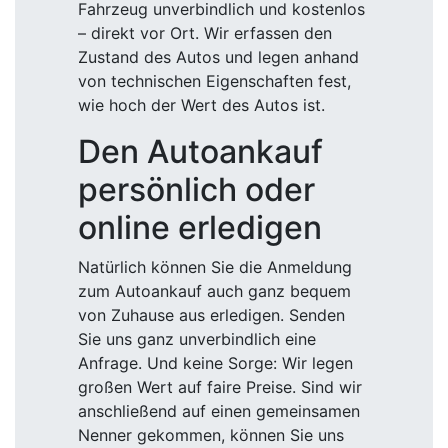
Fahrzeug unverbindlich und kostenlos
– direkt vor Ort. Wir erfassen den
Zustand des Autos und legen anhand
von technischen Eigenschaften fest,
wie hoch der Wert des Autos ist.
Den Autoankauf
persönlich oder
online erledigen
Natürlich können Sie die Anmeldung
zum Autoankauf auch ganz bequem
von Zuhause aus erledigen. Senden
Sie uns ganz unverbindlich eine
Anfrage. Und keine Sorge: Wir legen
großen Wert auf faire Preise. Sind wir
anschließend auf einen gemeinsamen
Nenner gekommen, können Sie uns