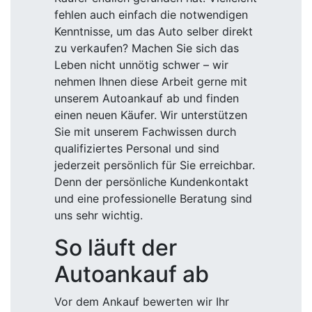
fehlen auch einfach die notwendigen
Kenntnisse, um das Auto selber direkt
zu verkaufen? Machen Sie sich das
Leben nicht unnötig schwer – wir
nehmen Ihnen diese Arbeit gerne mit
unserem Autoankauf ab und finden
einen neuen Käufer. Wir unterstützen
Sie mit unserem Fachwissen durch
qualifiziertes Personal und sind
jederzeit persönlich für Sie erreichbar.
Denn der persönliche Kundenkontakt
und eine professionelle Beratung sind
uns sehr wichtig.
So läuft der
Autoankauf ab
Vor dem Ankauf bewerten wir Ihr