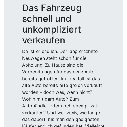
Das Fahrzeug
schnell und
unkompliziert
verkaufen
Da ist er endlich. Der lang ersehnte
Neuwagen steht schon für die
Abholung. Zu Hause sind die
Vorbereitungen für das neue Auto
bereits getroffen. Im Idealfall ist das
alte Auto bereits erfolgreich verkauft
worden – doch was, wenn nicht?
Wohin mit dem Auto? Zum
Autohändler oder noch eben privat
verkaufen? Und wer weiß, wie lange
das dauert, bis man den geeigneten
Käufer endlich gefunden hat. Vielleicht