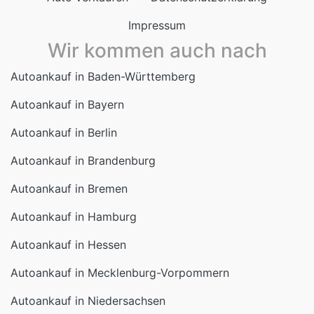
Impressum
Wir kommen auch nach
Autoankauf in Baden-Württemberg
Autoankauf in Bayern
Autoankauf in Berlin
Autoankauf in Brandenburg
Autoankauf in Bremen
Autoankauf in Hamburg
Autoankauf in Hessen
Autoankauf in Mecklenburg-Vorpommern
Autoankauf in Niedersachsen