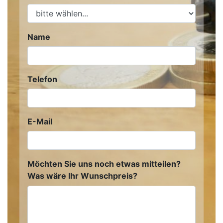
Name
Telefon
E-Mail
Möchten Sie uns noch etwas mitteilen?
Was wäre Ihr Wunschpreis?