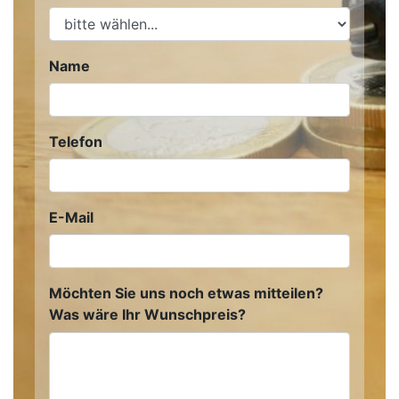
Name
Telefon
E-Mail
Möchten Sie uns noch etwas mitteilen?
Was wäre Ihr Wunschpreis?