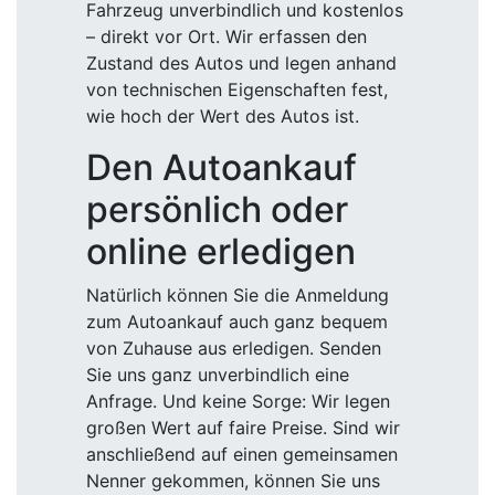
Fahrzeug unverbindlich und kostenlos
– direkt vor Ort. Wir erfassen den
Zustand des Autos und legen anhand
von technischen Eigenschaften fest,
wie hoch der Wert des Autos ist.
Den Autoankauf
persönlich oder
online erledigen
Natürlich können Sie die Anmeldung
zum Autoankauf auch ganz bequem
von Zuhause aus erledigen. Senden
Sie uns ganz unverbindlich eine
Anfrage. Und keine Sorge: Wir legen
großen Wert auf faire Preise. Sind wir
anschließend auf einen gemeinsamen
Nenner gekommen, können Sie uns