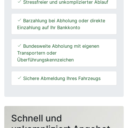
Stressfreier und unkomplizierter Ablauf
Barzahlung bei Abholung oder direkte
Einzahlung auf Ihr Bankkonto
Bundesweite Abholung mit eigenen
Transportern oder
Überführungskennzeichen
Sichere Abmeldung Ihres Fahrzeugs
Schnell und