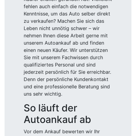
fehlen auch einfach die notwendigen
Kenntnisse, um das Auto selber direkt
zu verkaufen? Machen Sie sich das
Leben nicht unnötig schwer – wir
nehmen Ihnen diese Arbeit gerne mit
unserem Autoankauf ab und finden
einen neuen Käufer. Wir unterstützen
Sie mit unserem Fachwissen durch
qualifiziertes Personal und sind
jederzeit persönlich für Sie erreichbar.
Denn der persönliche Kundenkontakt
und eine professionelle Beratung sind
uns sehr wichtig.
So läuft der
Autoankauf ab
Vor dem Ankauf bewerten wir Ihr