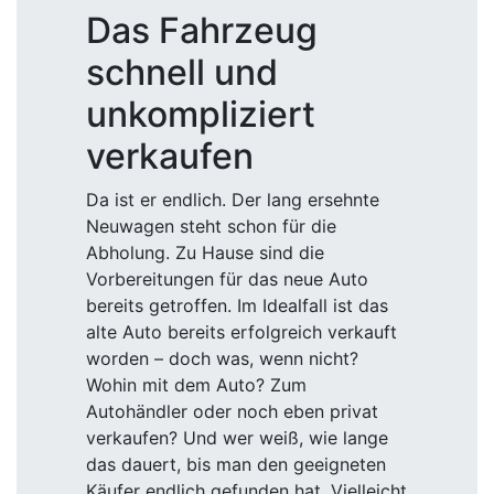
Das Fahrzeug
schnell und
unkompliziert
verkaufen
Da ist er endlich. Der lang ersehnte
Neuwagen steht schon für die
Abholung. Zu Hause sind die
Vorbereitungen für das neue Auto
bereits getroffen. Im Idealfall ist das
alte Auto bereits erfolgreich verkauft
worden – doch was, wenn nicht?
Wohin mit dem Auto? Zum
Autohändler oder noch eben privat
verkaufen? Und wer weiß, wie lange
das dauert, bis man den geeigneten
Käufer endlich gefunden hat. Vielleicht