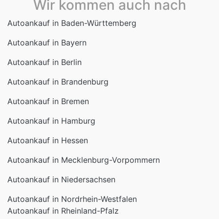
Wir kommen auch nach
Autoankauf in Baden-Württemberg
Autoankauf in Bayern
Autoankauf in Berlin
Autoankauf in Brandenburg
Autoankauf in Bremen
Autoankauf in Hamburg
Autoankauf in Hessen
Autoankauf in Mecklenburg-Vorpommern
Autoankauf in Niedersachsen
Autoankauf in Nordrhein-Westfalen
Autoankauf in Rheinland-Pfalz