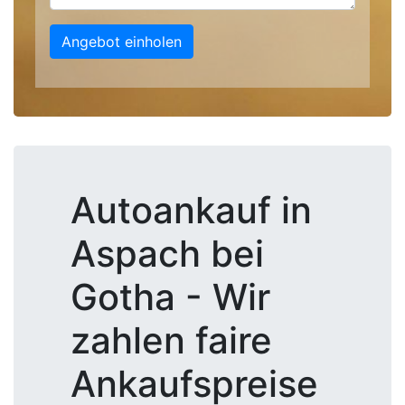
Angebot einholen
Autoankauf in
Aspach bei
Gotha - Wir
zahlen faire
Ankaufspreise