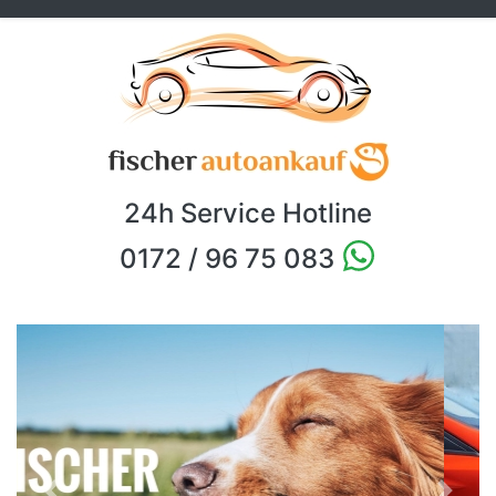
24h Service Hotline
0172 / 96 75 083