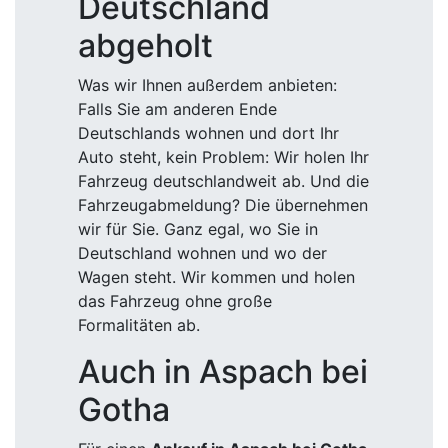
Deutschland
abgeholt
Was wir Ihnen außerdem anbieten:
Falls Sie am anderen Ende
Deutschlands wohnen und dort Ihr
Auto steht, kein Problem: Wir holen Ihr
Fahrzeug deutschlandweit ab. Und die
Fahrzeugabmeldung? Die übernehmen
wir für Sie. Ganz egal, wo Sie in
Deutschland wohnen und wo der
Wagen steht. Wir kommen und holen
das Fahrzeug ohne große
Formalitäten ab.
Auch in Aspach bei
Gotha