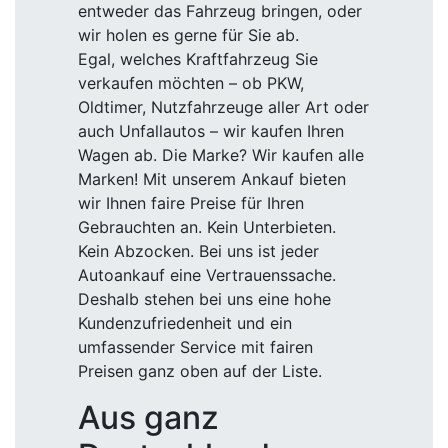
entweder das Fahrzeug bringen, oder
wir holen es gerne für Sie ab.
Egal, welches Kraftfahrzeug Sie
verkaufen möchten – ob PKW,
Oldtimer, Nutzfahrzeuge aller Art oder
auch Unfallautos – wir kaufen Ihren
Wagen ab. Die Marke? Wir kaufen alle
Marken! Mit unserem Ankauf bieten
wir Ihnen faire Preise für Ihren
Gebrauchten an. Kein Unterbieten.
Kein Abzocken. Bei uns ist jeder
Autoankauf eine Vertrauenssache.
Deshalb stehen bei uns eine hohe
Kundenzufriedenheit und ein
umfassender Service mit fairen
Preisen ganz oben auf der Liste.
Aus ganz