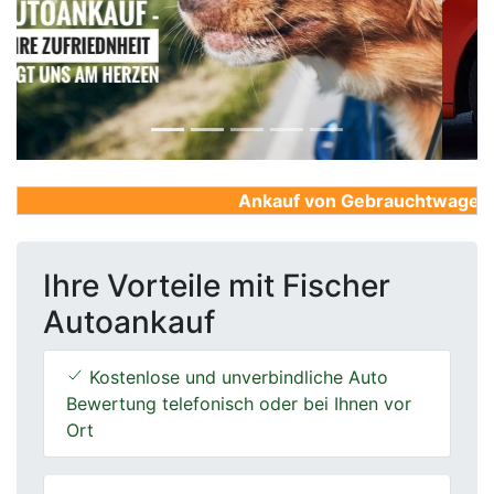
Previous
Next
Ankauf von Gebrauchtwagen, Fir
Ihre Vorteile mit Fischer
Autoankauf
Kostenlose und unverbindliche Auto
Bewertung telefonisch oder bei Ihnen vor
Ort