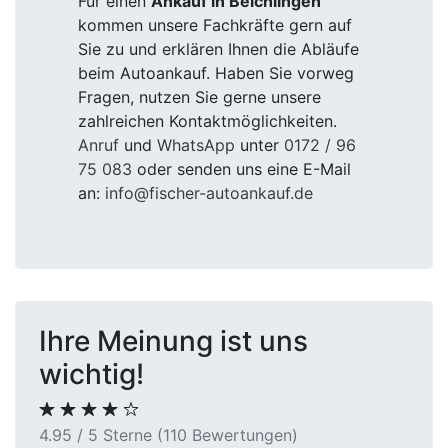
Für einen
Ankauf in Beichlingen
kommen unsere Fachkräfte gern auf
Sie zu und erklären Ihnen die Abläufe
beim Autoankauf. Haben Sie vorweg
Fragen, nutzen Sie gerne unsere
zahlreichen Kontaktmöglichkeiten.
Anruf
und
WhatsApp
unter
0172 / 96
75 083
oder senden uns eine E-Mail
an:
info@fischer-autoankauf.de
Ihre Meinung ist uns
wichtig!
4.95 / 5 Sterne (110 Bewertungen)