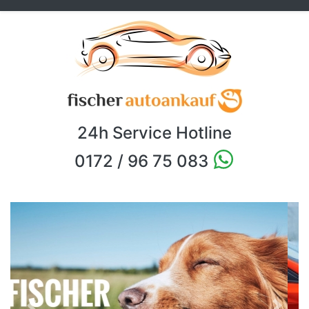
24h Service Hotline
0172 / 96 75 083