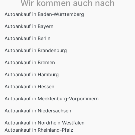
Wir kommen auch nach
Autoankauf in Baden-Württemberg
Autoankauf in Bayern
Autoankauf in Berlin
Autoankauf in Brandenburg
Autoankauf in Bremen
Autoankauf in Hamburg
Autoankauf in Hessen
Autoankauf in Mecklenburg-Vorpommern
Autoankauf in Niedersachsen
Autoankauf in Nordrhein-Westfalen
Autoankauf in Rheinland-Pfalz