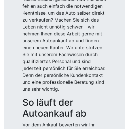
fehlen auch einfach die notwendigen
Kenntnisse, um das Auto selber direkt
zu verkaufen? Machen Sie sich das
Leben nicht unnötig schwer – wir
nehmen Ihnen diese Arbeit gerne mit
unserem Autoankauf ab und finden
einen neuen Käufer. Wir unterstützen
Sie mit unserem Fachwissen durch
qualifiziertes Personal und sind
jederzeit persönlich für Sie erreichbar.
Denn der persönliche Kundenkontakt
und eine professionelle Beratung sind
uns sehr wichtig.
So läuft der
Autoankauf ab
Vor dem Ankauf bewerten wir Ihr