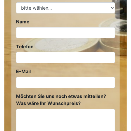
Name
Telefon
E-Mail
Möchten Sie uns noch etwas mitteilen?
Was wäre Ihr Wunschpreis?