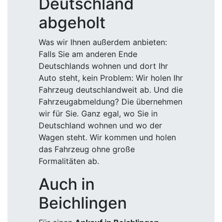
Deutschland
abgeholt
Was wir Ihnen außerdem anbieten:
Falls Sie am anderen Ende
Deutschlands wohnen und dort Ihr
Auto steht, kein Problem: Wir holen Ihr
Fahrzeug deutschlandweit ab. Und die
Fahrzeugabmeldung? Die übernehmen
wir für Sie. Ganz egal, wo Sie in
Deutschland wohnen und wo der
Wagen steht. Wir kommen und holen
das Fahrzeug ohne große
Formalitäten ab.
Auch in
Beichlingen