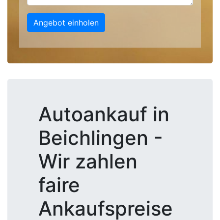
Angebot einholen
Autoankauf in
Beichlingen -
Wir zahlen
faire
Ankaufspreise