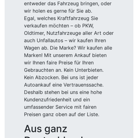
entweder das Fahrzeug bringen, oder
wir holen es gerne für Sie ab.
Egal, welches Kraftfahrzeug Sie
verkaufen möchten – ob PKW,
Oldtimer, Nutzfahrzeuge aller Art oder
auch Unfallautos – wir kaufen Ihren
Wagen ab. Die Marke? Wir kaufen alle
Marken! Mit unserem Ankauf bieten
wir Ihnen faire Preise für Ihren
Gebrauchten an. Kein Unterbieten.
Kein Abzocken. Bei uns ist jeder
Autoankauf eine Vertrauenssache.
Deshalb stehen bei uns eine hohe
Kundenzufriedenheit und ein
umfassender Service mit fairen
Preisen ganz oben auf der Liste.
Aus ganz