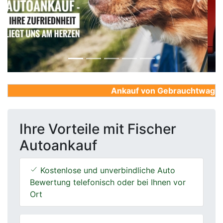
Previous
Next
Ankauf von Gebrauchtwagen, F
Ihre Vorteile mit Fischer
Autoankauf
Kostenlose und unverbindliche Auto
Bewertung telefonisch oder bei Ihnen vor
Ort