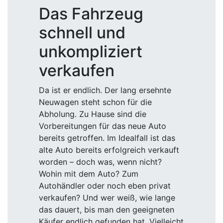
Das Fahrzeug
schnell und
unkompliziert
verkaufen
Da ist er endlich. Der lang ersehnte
Neuwagen steht schon für die
Abholung. Zu Hause sind die
Vorbereitungen für das neue Auto
bereits getroffen. Im Idealfall ist das
alte Auto bereits erfolgreich verkauft
worden – doch was, wenn nicht?
Wohin mit dem Auto? Zum
Autohändler oder noch eben privat
verkaufen? Und wer weiß, wie lange
das dauert, bis man den geeigneten
Käufer endlich gefunden hat. Vielleicht