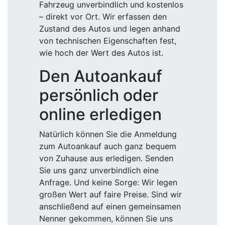
Fahrzeug unverbindlich und kostenlos
– direkt vor Ort. Wir erfassen den
Zustand des Autos und legen anhand
von technischen Eigenschaften fest,
wie hoch der Wert des Autos ist.
Den Autoankauf
persönlich oder
online erledigen
Natürlich können Sie die Anmeldung
zum Autoankauf auch ganz bequem
von Zuhause aus erledigen. Senden
Sie uns ganz unverbindlich eine
Anfrage. Und keine Sorge: Wir legen
großen Wert auf faire Preise. Sind wir
anschließend auf einen gemeinsamen
Nenner gekommen, können Sie uns