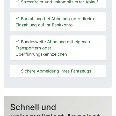
Stressfreier und unkomplizierter Ablauf
Barzahlung bei Abholung oder direkte
Einzahlung auf Ihr Bankkonto
Bundesweite Abholung mit eigenen
Transportern oder
Überführungskennzeichen
Sichere Abmeldung Ihres Fahrzeugs
Schnell und