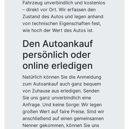
Fahrzeug unverbindlich und kostenlos
– direkt vor Ort. Wir erfassen den
Zustand des Autos und legen anhand
von technischen Eigenschaften fest,
wie hoch der Wert des Autos ist.
Den Autoankauf
persönlich oder
online erledigen
Natürlich können Sie die Anmeldung
zum Autoankauf auch ganz bequem
von Zuhause aus erledigen. Senden
Sie uns ganz unverbindlich eine
Anfrage. Und keine Sorge: Wir legen
großen Wert auf faire Preise. Sind wir
anschließend auf einen gemeinsamen
Nenner gekommen, können Sie uns