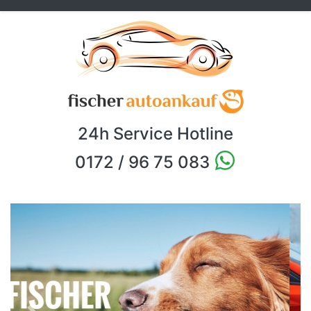
24h Service Hotline
0172 / 96 75 083