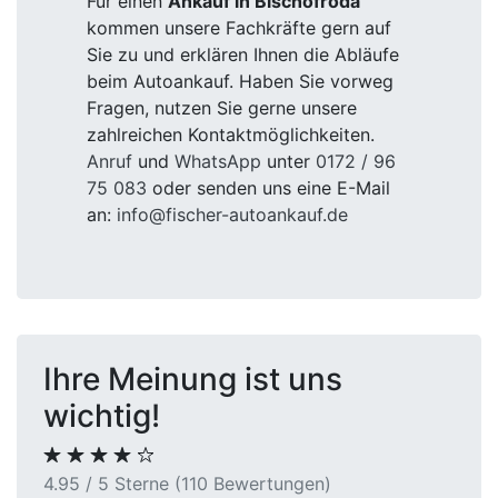
Für einen
Ankauf in Bischofroda
kommen unsere Fachkräfte gern auf
Sie zu und erklären Ihnen die Abläufe
beim Autoankauf. Haben Sie vorweg
Fragen, nutzen Sie gerne unsere
zahlreichen Kontaktmöglichkeiten.
Anruf
und
WhatsApp
unter
0172 / 96
75 083
oder senden uns eine E-Mail
an:
info@fischer-autoankauf.de
Ihre Meinung ist uns
wichtig!
4.95 / 5 Sterne (110 Bewertungen)