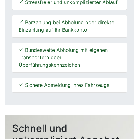
Stressfreier und unkomplizierter Ablauf
Barzahlung bei Abholung oder direkte
Einzahlung auf Ihr Bankkonto
Bundesweite Abholung mit eigenen
Transportern oder
Überführungskennzeichen
Sichere Abmeldung Ihres Fahrzeugs
Schnell und