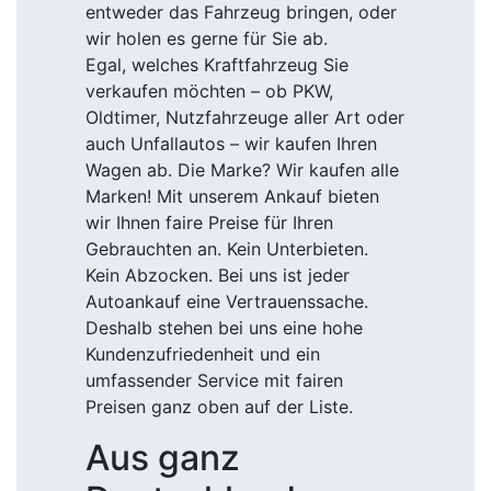
entweder das Fahrzeug bringen, oder
wir holen es gerne für Sie ab.
Egal, welches Kraftfahrzeug Sie
verkaufen möchten – ob PKW,
Oldtimer, Nutzfahrzeuge aller Art oder
auch Unfallautos – wir kaufen Ihren
Wagen ab. Die Marke? Wir kaufen alle
Marken! Mit unserem Ankauf bieten
wir Ihnen faire Preise für Ihren
Gebrauchten an. Kein Unterbieten.
Kein Abzocken. Bei uns ist jeder
Autoankauf eine Vertrauenssache.
Deshalb stehen bei uns eine hohe
Kundenzufriedenheit und ein
umfassender Service mit fairen
Preisen ganz oben auf der Liste.
Aus ganz