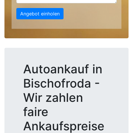
Angebot einholen
Autoankauf in
Bischofroda -
Wir zahlen
faire
Ankaufspreise