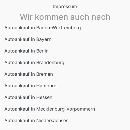
Wir kommen auch nach
Autoankauf in Baden-Württemberg
Autoankauf in Bayern
Autoankauf in Berlin
Autoankauf in Brandenburg
Autoankauf in Bremen
Autoankauf in Hamburg
Autoankauf in Hessen
Autoankauf in Mecklenburg-Vorpommern
Autoankauf in Niedersachsen
Autoankauf in Nordrhein-Westfalen
Autoankauf in Rheinland-Pfalz