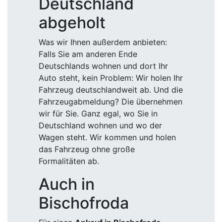
Deutschland
abgeholt
Was wir Ihnen außerdem anbieten:
Falls Sie am anderen Ende
Deutschlands wohnen und dort Ihr
Auto steht, kein Problem: Wir holen Ihr
Fahrzeug deutschlandweit ab. Und die
Fahrzeugabmeldung? Die übernehmen
wir für Sie. Ganz egal, wo Sie in
Deutschland wohnen und wo der
Wagen steht. Wir kommen und holen
das Fahrzeug ohne große
Formalitäten ab.
Auch in
Bischofroda