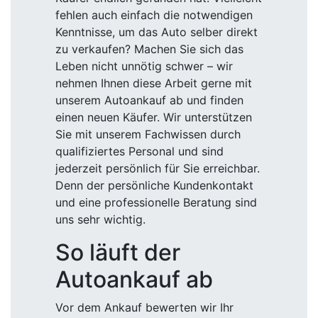
fehlen auch einfach die notwendigen
Kenntnisse, um das Auto selber direkt
zu verkaufen? Machen Sie sich das
Leben nicht unnötig schwer – wir
nehmen Ihnen diese Arbeit gerne mit
unserem Autoankauf ab und finden
einen neuen Käufer. Wir unterstützen
Sie mit unserem Fachwissen durch
qualifiziertes Personal und sind
jederzeit persönlich für Sie erreichbar.
Denn der persönliche Kundenkontakt
und eine professionelle Beratung sind
uns sehr wichtig.
So läuft der
Autoankauf ab
Vor dem Ankauf bewerten wir Ihr