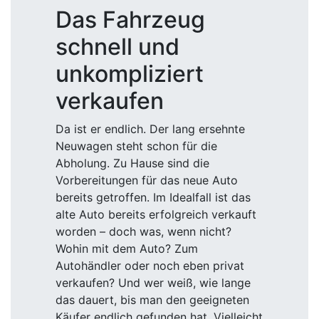
Das Fahrzeug
schnell und
unkompliziert
verkaufen
Da ist er endlich. Der lang ersehnte
Neuwagen steht schon für die
Abholung. Zu Hause sind die
Vorbereitungen für das neue Auto
bereits getroffen. Im Idealfall ist das
alte Auto bereits erfolgreich verkauft
worden – doch was, wenn nicht?
Wohin mit dem Auto? Zum
Autohändler oder noch eben privat
verkaufen? Und wer weiß, wie lange
das dauert, bis man den geeigneten
Käufer endlich gefunden hat. Vielleicht