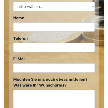
Name
Telefon
E-Mail
Möchten Sie uns noch etwas mitteilen?
Was wäre Ihr Wunschpreis?