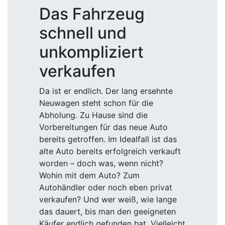
Das Fahrzeug
schnell und
unkompliziert
verkaufen
Da ist er endlich. Der lang ersehnte
Neuwagen steht schon für die
Abholung. Zu Hause sind die
Vorbereitungen für das neue Auto
bereits getroffen. Im Idealfall ist das
alte Auto bereits erfolgreich verkauft
worden – doch was, wenn nicht?
Wohin mit dem Auto? Zum
Autohändler oder noch eben privat
verkaufen? Und wer weiß, wie lange
das dauert, bis man den geeigneten
Käufer endlich gefunden hat. Vielleicht