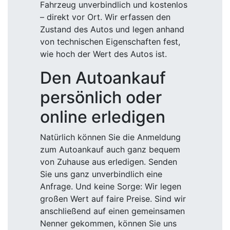
Fahrzeug unverbindlich und kostenlos
– direkt vor Ort. Wir erfassen den
Zustand des Autos und legen anhand
von technischen Eigenschaften fest,
wie hoch der Wert des Autos ist.
Den Autoankauf
persönlich oder
online erledigen
Natürlich können Sie die Anmeldung
zum Autoankauf auch ganz bequem
von Zuhause aus erledigen. Senden
Sie uns ganz unverbindlich eine
Anfrage. Und keine Sorge: Wir legen
großen Wert auf faire Preise. Sind wir
anschließend auf einen gemeinsamen
Nenner gekommen, können Sie uns