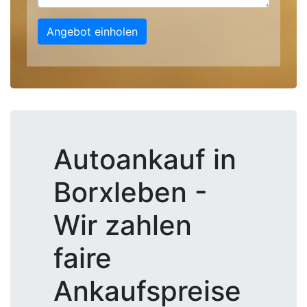
Angebot einholen
Autoankauf in
Borxleben -
Wir zahlen
faire
Ankaufspreise