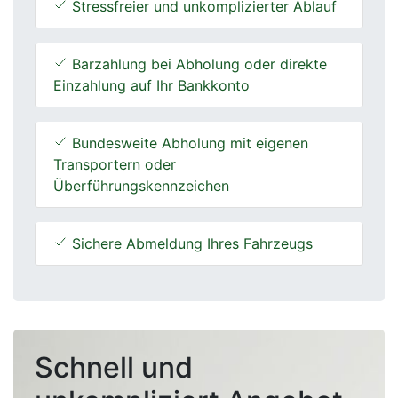
Stressfreier und unkomplizierter Ablauf
Barzahlung bei Abholung oder direkte
Einzahlung auf Ihr Bankkonto
Bundesweite Abholung mit eigenen
Transportern oder
Überführungskennzeichen
Sichere Abmeldung Ihres Fahrzeugs
Schnell und