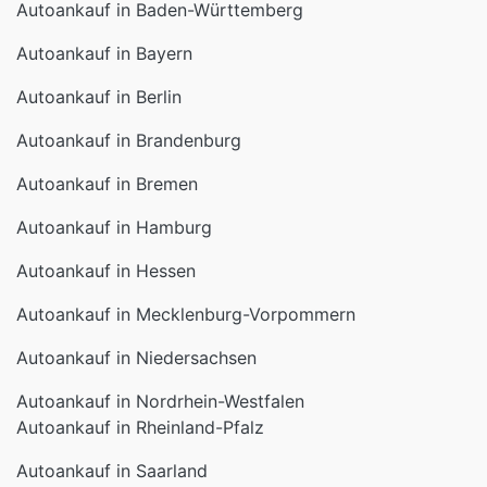
Autoankauf in Baden-Württemberg
Autoankauf in Bayern
Autoankauf in Berlin
Autoankauf in Brandenburg
Autoankauf in Bremen
Autoankauf in Hamburg
Autoankauf in Hessen
Autoankauf in Mecklenburg-Vorpommern
Autoankauf in Niedersachsen
Autoankauf in Nordrhein-Westfalen
Autoankauf in Rheinland-Pfalz
Autoankauf in Saarland