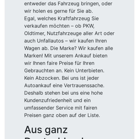
entweder das Fahrzeug bringen, oder
wir holen es gerne für Sie ab.
Egal, welches Kraftfahrzeug Sie
verkaufen möchten – ob PKW,
Oldtimer, Nutzfahrzeuge aller Art oder
auch Unfallautos – wir kaufen Ihren
Wagen ab. Die Marke? Wir kaufen alle
Marken! Mit unserem Ankauf bieten
wir Ihnen faire Preise für Ihren
Gebrauchten an. Kein Unterbieten.
Kein Abzocken. Bei uns ist jeder
Autoankauf eine Vertrauenssache.
Deshalb stehen bei uns eine hohe
Kundenzufriedenheit und ein
umfassender Service mit fairen
Preisen ganz oben auf der Liste.
Aus ganz