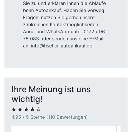
Sie zu und erklären Ihnen die Abläufe
beim Autoankauf. Haben Sie vorweg
Fragen, nutzen Sie gerne unsere
zahlreichen Kontaktmöglichkeiten.
Anruf
und
WhatsApp
unter
0172 / 96
75 083
oder senden uns eine E-Mail
an:
info@fischer-autoankauf.de
Ihre Meinung ist uns
wichtig!
4.95 / 5 Sterne (110 Bewertungen)