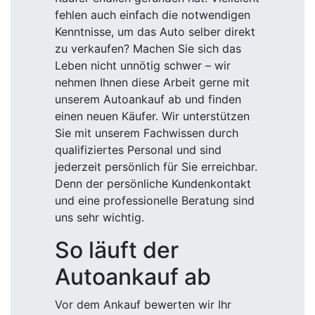
fehlen auch einfach die notwendigen
Kenntnisse, um das Auto selber direkt
zu verkaufen? Machen Sie sich das
Leben nicht unnötig schwer – wir
nehmen Ihnen diese Arbeit gerne mit
unserem Autoankauf ab und finden
einen neuen Käufer. Wir unterstützen
Sie mit unserem Fachwissen durch
qualifiziertes Personal und sind
jederzeit persönlich für Sie erreichbar.
Denn der persönliche Kundenkontakt
und eine professionelle Beratung sind
uns sehr wichtig.
So läuft der
Autoankauf ab
Vor dem Ankauf bewerten wir Ihr