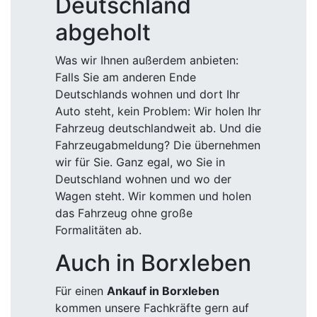
Deutschland
abgeholt
Was wir Ihnen außerdem anbieten:
Falls Sie am anderen Ende
Deutschlands wohnen und dort Ihr
Auto steht, kein Problem: Wir holen Ihr
Fahrzeug deutschlandweit ab. Und die
Fahrzeugabmeldung? Die übernehmen
wir für Sie. Ganz egal, wo Sie in
Deutschland wohnen und wo der
Wagen steht. Wir kommen und holen
das Fahrzeug ohne große
Formalitäten ab.
Auch in Borxleben
Für einen
Ankauf in Borxleben
kommen unsere Fachkräfte gern auf