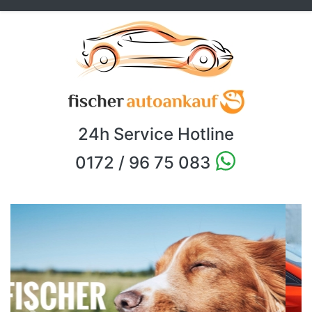
24h Service Hotline
0172 / 96 75 083