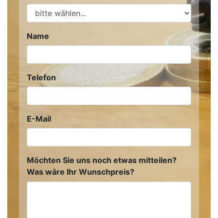
Name
Telefon
E-Mail
Möchten Sie uns noch etwas mitteilen?
Was wäre Ihr Wunschpreis?